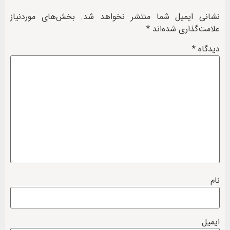
نشانی ایمیل شما منتشر نخواهد شد.
بخش‌های موردنیاز
علامت‌گذاری شده‌اند
*
دیدگاه
*
نام
ایمیل