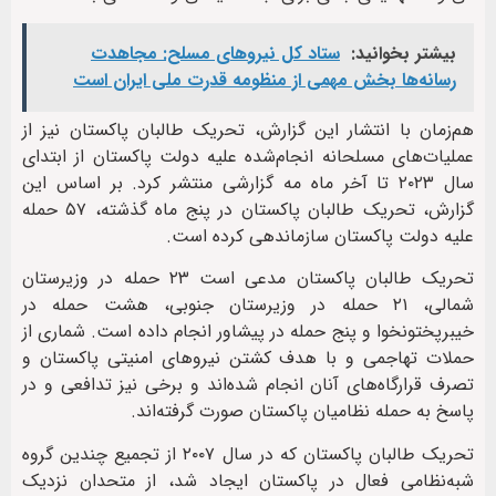
بیشتر بخوانید:
ستاد کل نیروهای مسلح: مجاهدت
رسانه‌ها بخش مهمی از منظومه قدرت ملی ایران است
هم‌زمان با انتشار این گزارش، تحریک طالبان پاکستان نیز از
عملیات‌های مسلحانه انجام‌شده علیه دولت پاکستان از ابتدای
سال ۲۰۲۳ تا آخر ماه مه گزارشی منتشر کرد. بر اساس این
گزارش، تحریک طالبان پاکستان در پنج ماه گذشته، ۵۷ حمله
علیه دولت پاکستان سازماندهی کرده است.
تحریک طالبان پاکستان مدعی است ۲۳ حمله در وزیرستان
شمالی، ۲۱ حمله در وزیرستان جنوبی، هشت حمله در
خیبرپختونخوا و پنج حمله در پیشاور انجام داده است. شماری از
حملات تهاجمی و با هدف کشتن نیروهای امنیتی پاکستان و
تصرف قرارگاه‌های آنان انجام شده‌اند و برخی نیز تدافعی و در
پاسخ به حمله نظامیان پاکستان صورت گرفته‌اند.
تحریک طالبان پاکستان که در سال ۲۰۰۷ از تجمیع چندین گروه
شبه‌نظامی فعال در پاکستان ایجاد شد، از متحدان نزدیک