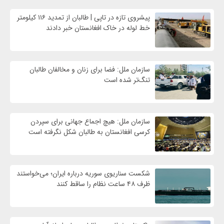
پیشروی تازه در تاپی | طالبان از تمدید ۱۱۶ کیلومتر
خط لوله در خاک افغانستان خبر دادند
سازمان ملل: فضا برای زنان و مخالفان طالبان
تنگ‌تر شده است
سازمان ملل: هیچ اجماع جهانی برای سپردن
کرسی افغانستان به طالبان شکل نگرفته است
شکست سناریوی سوریه درباره ایران؛ می‌خواستند
ظرف ۴۸ ساعت نظام را ساقط کنند