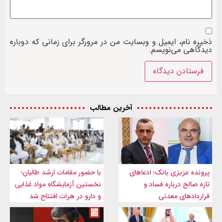
ذخیره نام، ایمیل و وبسایت من در مرورگر برای زمانی که دوباره
دیدگاهی می‌نویسم.
آخرین مطالب
پرونده عزیزی بانک؛ ادعاهای
با حضور مقامات ارشد طالبان؛
تازه صالح درباره فساد و
نخستین آزمایشگاه مواد غذایی
قراردادهای معدنی
و دارو در هرات افتتاح شد