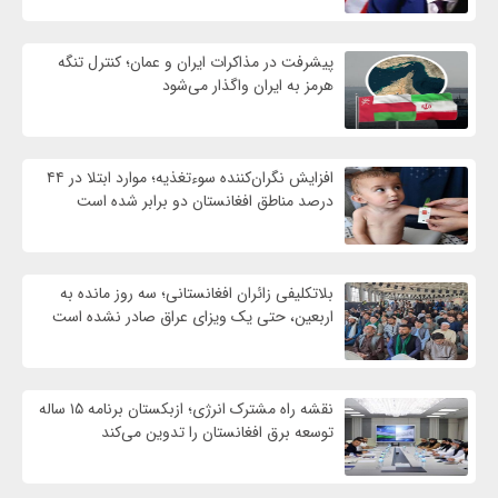
پیشرفت در مذاکرات ایران و عمان؛ کنترل تنگه
هرمز به ایران واگذار می‌شود
افزایش نگران‌کننده سوءتغذیه؛ موارد ابتلا در ۴۴
درصد مناطق افغانستان دو برابر شده است
بلاتکلیفی زائران افغانستانی؛ سه روز مانده به
اربعین، حتی یک ویزای عراق صادر نشده است
نقشه راه مشترک انرژی؛ ازبکستان برنامه ۱۵ ساله
توسعه برق افغانستان را تدوین می‌کند