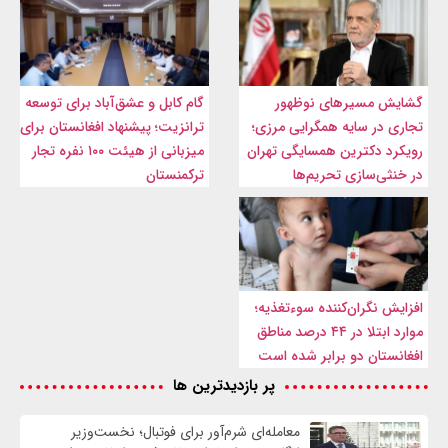
گشایش مسیرهای نوظهور
گام کابل و عشق‌آباد برای توسعه
تجاری در سایه همگرایی مرزی؛
ترانزیت؛ پیشنهاد افغانستان برای
رویکرد دکترین همسایگی تهران
میزبانی از هیئت ۱۰۰ نفره تجار
در خنثی‌سازی تحریم‌ها
ترکمنستان
افزایش نگران‌کننده سوءتغذیه؛
موارد ابتلا در ۴۴ درصد مناطق
افغانستان دو برابر شده است
پر بازدیدترین ها
معامله‌ای شرم‌آور برای فوتبال؛ نخست‌وزیر