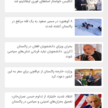
انگلیس خواستار استعفای فوری اینفانتینو شد
۸ کوهنورد در مسیر صعود به یک قله مرتفع در
پاکستان کشته شدند
بحران ویزای دانشجویان افغان در پاکستان
| کرزی: دانشجویان نباید قربانی تنش‌های سیاسی
شوند
وزارت خارجه پاکستان از عراقچی برای سفر به این
کشور دعوت کرد
انتقاد شدید خلیلزاد از تداوم حبس عمران‌خان؛
تعمیق بحران‌های امنیتی و سیاسی در پاکستان