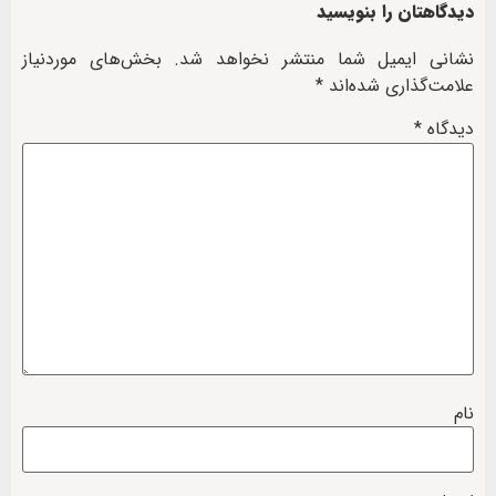
دیدگاهتان را بنویسید
نشانی ایمیل شما منتشر نخواهد شد.
بخش‌های موردنیاز
علامت‌گذاری شده‌اند
*
دیدگاه
*
نام