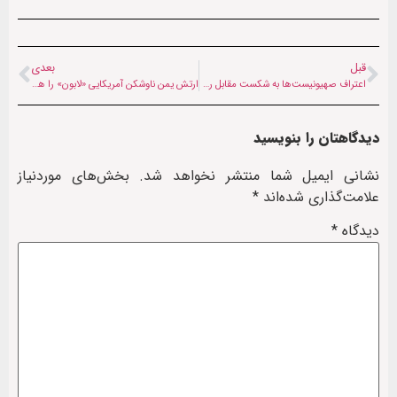
قبل
بعدی
اعتراف صهیونیست‌ها به شکست مقابل رهبران و مبارزان حماس
ارتش یمن ناوشکن آمریکایی «لابون» را هدف قرار داد
دیدگاهتان را بنویسید
نشانی ایمیل شما منتشر نخواهد شد.
بخش‌های موردنیاز
علامت‌گذاری شده‌اند
*
دیدگاه
*