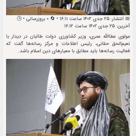
📅 انتشار: ۲۵ جدی ۱۴۰۲ ساعت ۱۶:۱۱ • 🔄 ۰ بروزرسانی • 🕒
آخرین: ۲۵ جدی ۱۴۰۲ ساعت ۱۶:۱۲
مولوی عطاالله عمری، وزیر کشاورزی دولت طالبان در دیدار با
نعیم‌الحق حقانی، رئیس اطلاعات و مرکز رسانه‌ها گفت که
فعالیت رسانه‌ها باید مطابق با معیارهای دین اسلام باشد.