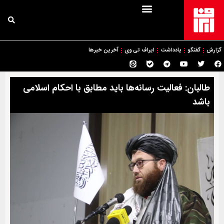
گزارش
گفتگو
یادداشت
ایراف تی وی
آخرین خبرها
طالبان: فعالیت رسانه‌ها باید مطابق با احکام اسلامی
باشد