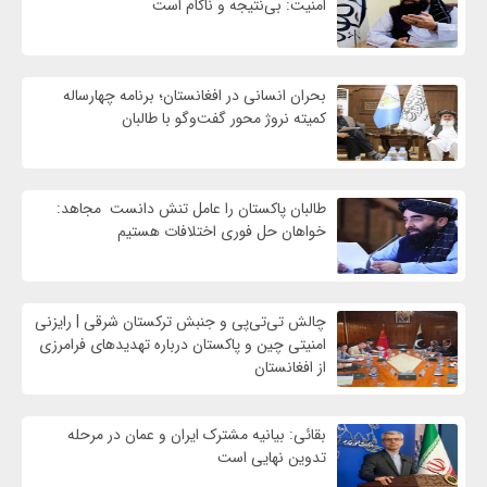
امنیت: بی‌نتیجه و ناکام است
بحران انسانی در افغانستان؛ برنامه چهار‌ساله
کمیته نروژ محور گفت‌وگو با طالبان
طالبان پاکستان را عامل تنش دانست مجاهد:
خواهان حل فوری اختلافات هستیم
چالش تی‌تی‌پی و جنبش ترکستان شرقی | رایزنی
امنیتی چین و پاکستان درباره تهدیدهای فرامرزی
از افغانستان
بقائی: بیانیه مشترک ایران و عمان در مرحله
تدوین نهایی است