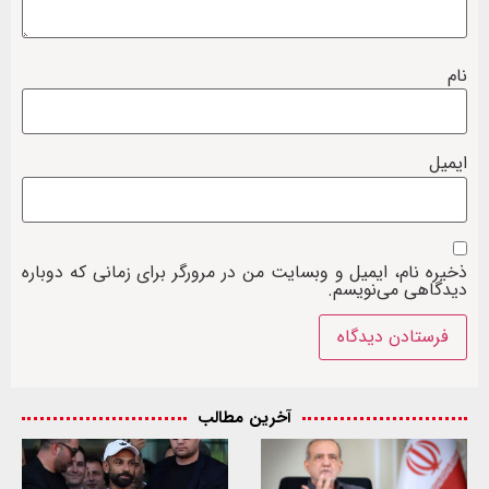
نام
ایمیل
ذخیره نام، ایمیل و وبسایت من در مرورگر برای زمانی که دوباره
دیدگاهی می‌نویسم.
آخرین مطالب