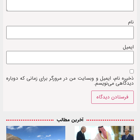
نام
ایمیل
ذخیره نام، ایمیل و وبسایت من در مرورگر برای زمانی که دوباره
دیدگاهی می‌نویسم.
آخرین مطالب