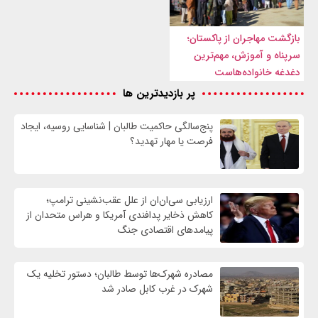
بازگشت مهاجران از پاکستان؛
سرپناه و آموزش، مهم‌ترین
دغدغه خانواده‌هاست
پر بازدیدترین ها
پنج‌سالگی حاکمیت طالبان | شناسایی روسیه، ایجاد
فرصت‌ یا مهار تهدید؟
ارزیابی سی‌ان‌ان از علل عقب‌نشینی ترامپ؛
کاهش ذخایر پدافندی آمریکا و هراس متحدان از
پیامدهای اقتصادی جنگ
مصادره شهرک‌ها توسط طالبان؛ دستور تخلیه یک
شهرک در غرب کابل صادر شد