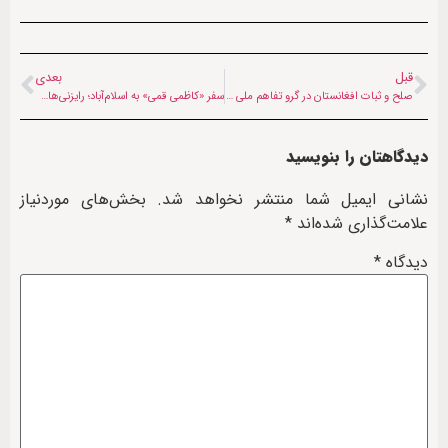
قبل
بعدی
صلح و ثبات افغانستان در گرو تفاهم ملی است
سفر «کاظمی قمی» به اسلام‌آباد؛ رایزنی‌های منطقه‌ای در دستور کار
دیدگاهتان را بنویسید
نشانی ایمیل شما منتشر نخواهد شد.
بخش‌های موردنیاز
علامت‌گذاری شده‌اند
*
دیدگاه
*