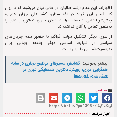
اظهارات این مقام ارشد طالبان در حالی بیان می‌شود که با روی‌
کار آمدن این گروه در افغانستان، کشورهای جهان همواره
پیش‌شرط‌هایی از جمله مراعت کردن حقوق دختران و زنان را
به‌منظور تعامل با آنان گذاشته‌اند.
از سوی دیگر، تشکیل دولت فراگیر با حضور همه جریان‌های
سیاسی از شرایط اساسی دیگر جامعه جهانی برای
به‌رسمیت‌شناسی طالبان است.
بیشتر بخوانید:
گشایش مسیرهای نوظهور تجاری در سایه
همگرایی مرزی؛ رویکرد دکترین همسایگی تهران در
خنثی‌سازی تحریم‌ها
سیاسی
لینک کوتاه: https://iraf.ir/?p=1398
اخبار مرتبط