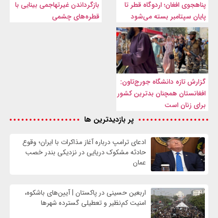
پناهجوی افغان؛ اردوگاه قطر تا
بازگرداندن غیرتهاجمی بینایی با
پایان سپتامبر بسته می‌شود
قطره‌های چشمی
گزارش تازه دانشگاه جورج‌تاون:
افغانستان همچنان بدترین کشور
برای زنان است
پر بازدیدترین ها
ادعای ترامپ درباره آغاز مذاکرات با ایران؛ وقوع
حادثه مشکوک دریایی در نزدیکی بندر خصب
عمان
اربعین حسینی در پاکستان | آیین‌های باشکوه،
امنیت کم‌نظیر و تعطیلی گسترده شهرها