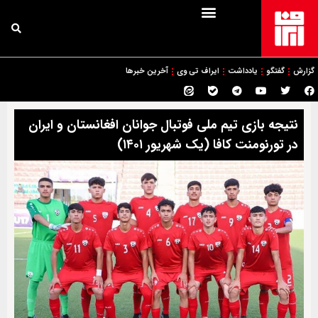
گزارش
گفتگو
یادداشت
ایراف تی وی
آخرین خبرها
نتیجه بازی تیم ملی فوتبال جوانان افغانستان و ایران
در تورنومنت کافا (یک شهریور ۱۴۰۱)