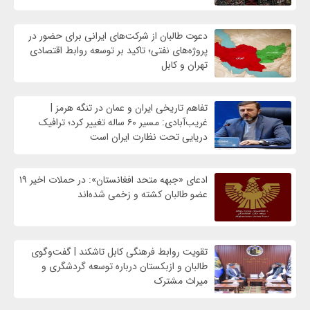
دعوت طالبان از شرکت‌های ایرانی برای حضور در
پروژه‌های نفتی؛ تاکید بر توسعه روابط اقتصادی
تهران و کابل
تفاهم تاریخی ایران و عمان در تنگه هرمز |
غریب‌آبادی: مسیر ۶۰ ساله تغییر کرد؛ ترافیک
دریایی تحت نظارت ایران است
ادعای «جبهه متحد افغانستان»: در حملات اخیر ۱۹
عضو طالبان کشته و زخمی شده‌اند
تقویت روابط فرهنگی کابل تاشکند | گفت‌وگوی
طالبان و ازبکستان درباره توسعه گردشگری و
میراث مشترک