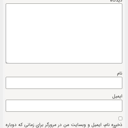
دیدگاه
*
نام
ایمیل
ذخیره نام، ایمیل و وبسایت من در مرورگر برای زمانی که دوباره