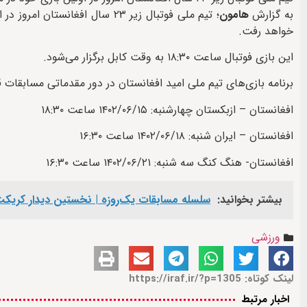
به گزارش
هامون
؛ تیم ملی فوتبال زیر ۲۳ سال ا
خواهد رفت.
این بازی فوتبال ساعت ۱۸:۳۰ به وقت کابل برگزار می‌شود.
برنامه بازی‌های تیم ملی امید افغانستان در دور مقدماتی مسابقات ق
افغانستان – ازبکستان چهارشنبه: ۱۴۰۲/۰۶/۱۵ ساعت ۱۸:۳۰
افغانستان – ایران شنبه: ۱۴۰۲/۰۶/۱۸ ساعت ۱۶:۳۰
افغانستان- هنگ کنگ سه شنبه: ۱۴۰۲/۰۶/۲۱ ساعت ۱۶:۳۰
بیشتر بخوانید:
سلسله مسابقات یک‌روزه | نخستین دیدار کریکت ا
ورزشی
لینک کوتاه: https://iraf.ir/?p=1305
اخبار مرتبط