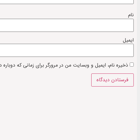
نام
ایمیل
ذخیره نام، ایمیل و وبسایت من در مرورگر برای زمانی که دوباره 