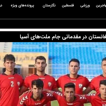
اجرین
ورزشی
فلسطین
نگارستان
پرونده‌های ویژه
در