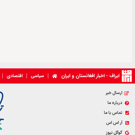
ایراف - اخبار افغانستان و ایران
سیاسی
اقتصادی
ارسال خبر
درباره ما
تماس با ما
آر اس اس
گوگل نیوز