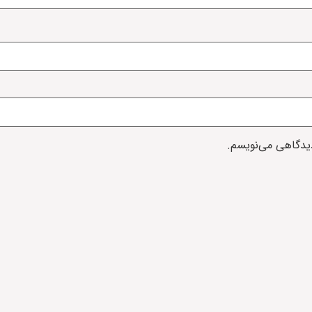
دیدگاهی می‌نویسم.