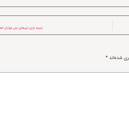
نتیجه بازی تیم‌های ملی فوتبال اف
ری شده‌اند
*