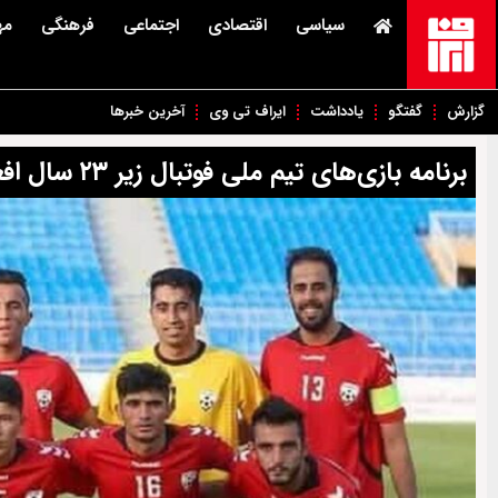
سیاسی
اقتصادی
اجتماعی
فرهنگی
مه
گزارش
گفتگو
یادداشت
ایراف تی وی
آخرین خبرها
برنامه بازی‌های تیم ملی فوتبال زیر ۲۳ سال افغانستان در مقدماتی جام ملت‌های آسیا