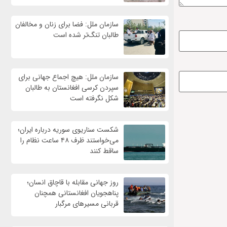
سازمان ملل: فضا برای زنان و مخالفان
طالبان تنگ‌تر شده است
سازمان ملل: هیچ اجماع جهانی برای
سپردن کرسی افغانستان به طالبان
شکل نگرفته است
شکست سناریوی سوریه درباره ایران؛
می‌خواستند ظرف ۴۸ ساعت نظام را
ساقط کنند
روز جهانی مقابله با قاچاق انسان؛
پناهجویان افغانستانی همچنان
قربانی مسیرهای مرگبار