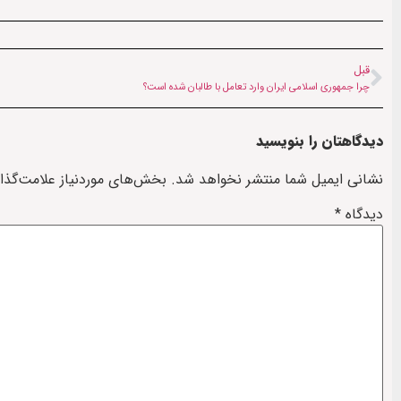
قبل
چرا جمهوری اسلامی ایران وارد تعامل با طالبان شده است؟
دیدگاهتان را بنویسید
نشانی ایمیل شما منتشر نخواهد شد.
بخش‌های موردنیاز علامت‌گذا
دیدگاه
*