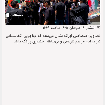
📅 انتشار: ۱۸ سرطان ۱۴۰۵ ساعت ۱۱:۴۹
تصاویر اختصاصی ایراف نشان می‌دهد که مهاجرین افغانستانی
نیز در این مراسم تاریخی و بی‌سابقه، حضوری پررنگ دارند.