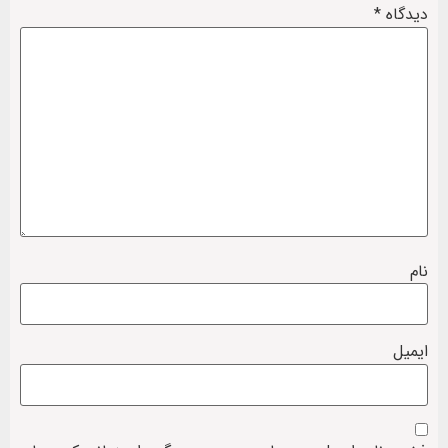
دیدگاه
*
نام
ایمیل