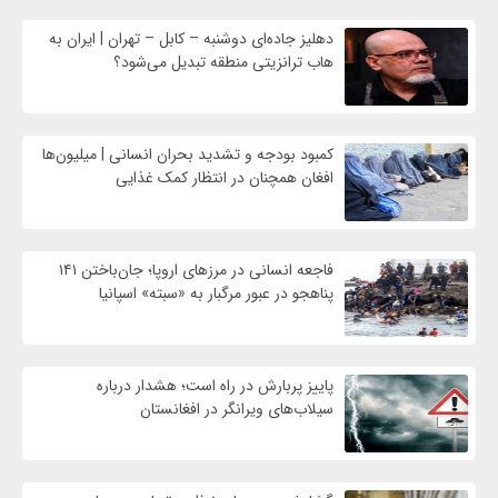
دهلیز جاده‌ای دوشنبه – کابل – تهران | ایران به
هاب ترانزیتی منطقه تبدیل می‌شود؟
کمبود بودجه و تشدید بحران انسانی | میلیون‌ها
افغان همچنان در انتظار کمک غذایی
فاجعه انسانی در مرزهای اروپا؛ جان‌باختن ۱۴۱
پناهجو در عبور مرگبار به «سبته» اسپانیا
پاییز پربارش در راه است؛ هشدار درباره
سیلاب‌های ویرانگر در افغانستان