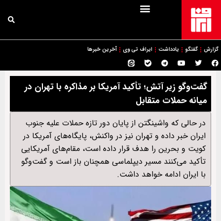
گزارش
گفتگو
یادداشت
ایراف تی وی
آخرین خبرها
گفت‌وگو زیر آتش؛ تأکید آمریکا بر مذاکره با تهران در
میانه حملات متقابل
در حالی که واشینگتن از پایان دور تازه حملات علیه جنوب
ایران خبر داده و تهران نیز در واکنش، پایگاه‌های آمریکا در
کویت و بحرین را هدف قرار داده است، مقام‌های آمریکایی
تأکید می‌کنند مسیر دیپلماسی همچنان باز است و گفت‌وگو
با ایران ادامه خواهد داشت.