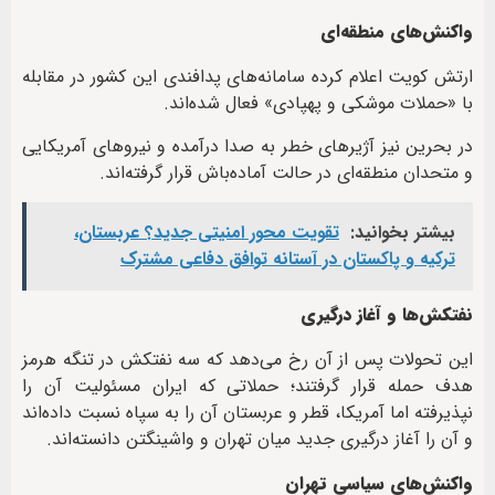
واکنش‌های منطقه‌ای
ارتش کویت اعلام کرده سامانه‌های پدافندی این کشور در مقابله
با «حملات موشکی و پهپادی» فعال شده‌اند.
در بحرین نیز آژیرهای خطر به صدا درآمده و نیروهای آمریکایی
و متحدان منطقه‌ای در حالت آماده‌باش قرار گرفته‌اند.
بیشتر بخوانید:
تقویت محور امنیتی جدید؟ عربستان،
ترکیه و پاکستان در آستانه توافق دفاعی مشترک
نفتکش‌ها و آغاز درگیری
این تحولات پس از آن رخ می‌دهد که سه نفتکش در تنگه هرمز
هدف حمله قرار گرفتند؛ حملاتی که ایران مسئولیت آن را
نپذیرفته اما آمریکا، قطر و عربستان آن را به سپاه نسبت داده‌اند
و آن را آغاز درگیری جدید میان تهران و واشینگتن دانسته‌اند.
واکنش‌های سیاسی تهران