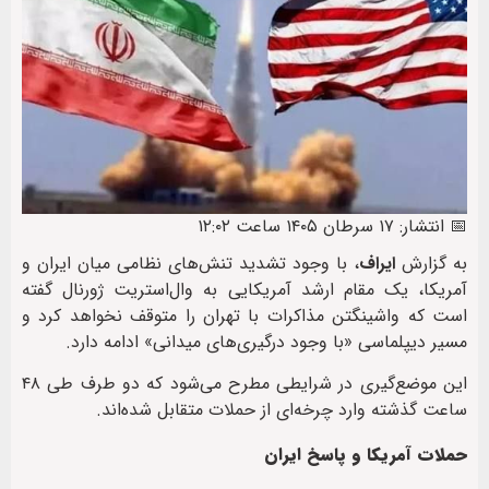
📅 انتشار: ۱۷ سرطان ۱۴۰۵ ساعت ۱۲:۰۲
به گزارش
ایراف
، با وجود تشدید تنش‌های نظامی میان ایران و
آمریکا، یک مقام ارشد آمریکایی به وال‌استریت ژورنال گفته
است که واشینگتن مذاکرات با تهران را متوقف نخواهد کرد و
مسیر دیپلماسی «با وجود درگیری‌های میدانی» ادامه دارد.
این موضع‌گیری در شرایطی مطرح می‌شود که دو طرف طی ۴۸
ساعت گذشته وارد چرخه‌ای از حملات متقابل شده‌اند.
حملات آمریکا و پاسخ ایران