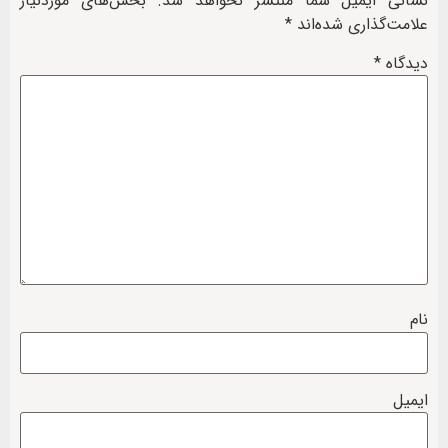
نشانی ایمیل شما منتشر نخواهد شد.
بخش‌های موردنیاز
علامت‌گذاری شده‌اند
*
دیدگاه
*
نام
ایمیل