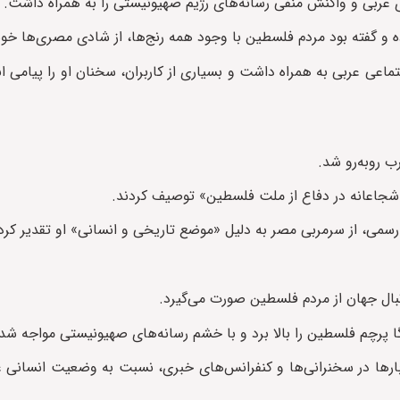
‌های عربی و واکنش منفی رسانه‌های رژیم صهیونیستی را به همراه داشت.
و گفته بود مردم فلسطین با وجود همه رنج‌ها، از شادی مصری‌ها خ
عی عربی به همراه داشت و بسیاری از کاربران، سخنان او را پیامی ا
 روبه‌رو شد.
 شجاعانه در دفاع از ملت فلسطین» توصیف کردند.
سمی، از سرمربی مصر به دلیل «موضع تاریخی و انسانی» او تقدیر کرد
ال جهان از مردم فلسطین صورت می‌گیرد.
گا پرچم فلسطین را بالا برد و با خشم رسانه‌های صهیونیستی مواجه شد
ها در سخنرانی‌ها و کنفرانس‌های خبری، نسبت به وضعیت انسانی غزه