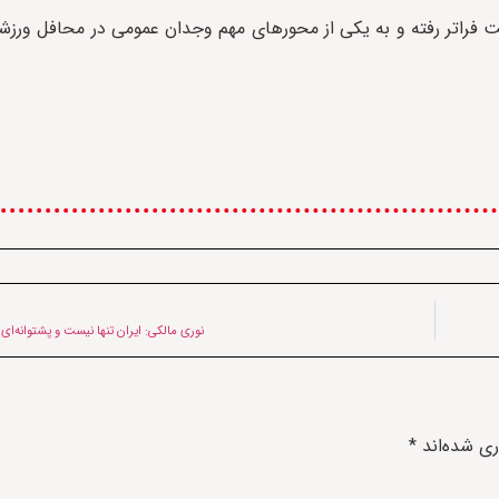
فراتر رفته و به یکی از محورهای مهم وجدان عمومی در محافل ورزش
نوری مالکی: ایران تنها نیست و پشتوانه‌ای ف
ری شده‌اند
*