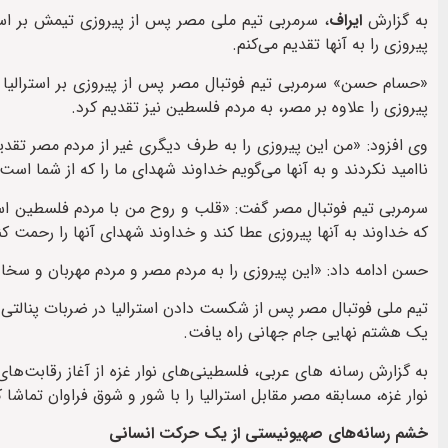
به گزارش
ایراف
، سرمربی تیم ملی مصر پس از پیروزی تیمش بر ا
پیروزی را به آنها تقدیم می‌کنم.
پیروزی را علاوه بر مصر، به مردم فلسطین نیز تقدیم کرد.
وی افزود: «من این پیروزی را به طرف دیگری غیر از مردم مصر تقدیم
ناامید نکردند و به آنها می‌گویم خداوند شهدای ما را که از شما اس
سرمربی تیم فوتبال مصر گفت: «قلب و روح من با مردم فلسطین است 
که خداوند به آنها پیروزی عطا کند و خداوند شهدای آنها را رحمت کن
حسن ادامه داد: «این پیروزی را به مردم مصر و مردم مهربان و سخا
یک هشتم نهایی جام جهانی راه یافت.
نوار غزه، مسابقه مصر مقابل استرالیا را با شور و شوق فراوان تماشا ک
خشم رسانه‌های صهیونیستی از یک حرکت انسانی