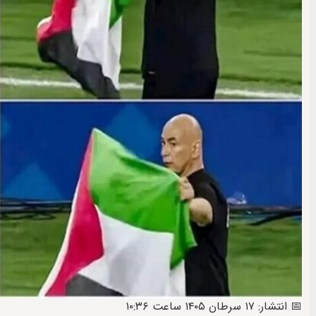
📅 انتشار: ۱۷ سرطان ۱۴۰۵ ساعت ۱۰:۳۶