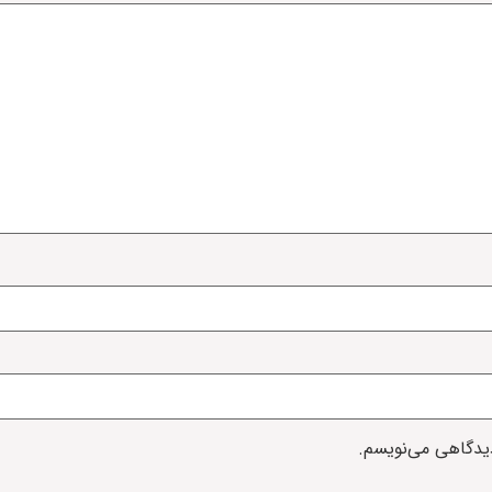
دیدگاهی می‌نویسم.