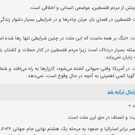
ایتش از مردم فلسطین، موضعی انسانی و اخلاقی است.
فلسطین در فضای باز، میان چادرها و در شرایطی بسیار دشوار زندگی
 گفت: «ننگ بر همه ماست که این ملت در چنین شرایطی تنها رها شده ا
ئله بسیار دردناک است زیرا مردم فلسطین در کنار حملات و کشتار، با 
ایان نمی‌یابد.
آمریکا وقتی حیوانی کشته می‌شود، کارزارها به راه می‌افتد و شعا
 گویا کسی اهمیتی به آنچه در حال وقوع است، نمی‌دهد.
بال ترکیه شد
.»
ایت و انصاف در حق این ملت است.
این اظهار