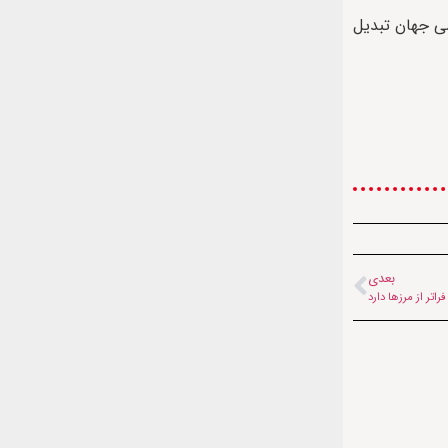
ی جهان تبدیل
بعدی
راتر از مرزها دارد