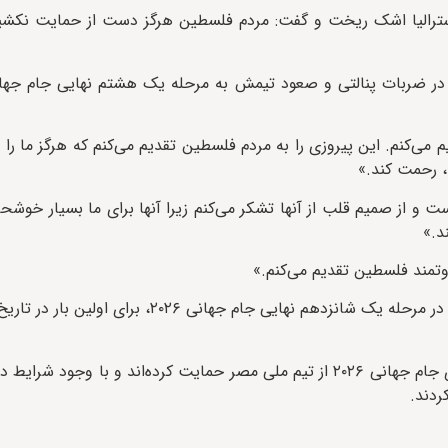
سترالیا اشک ریخت و گفت: مردم فلسطین هرگز دست از حمایت نکشی
 می‌کنم. این پیروزی را به مردم فلسطین تقدیم می‌کنم که هرگز ما را
ت، رحمت کند.»
و از صمیم قلب از آنها تشکر می‌کنم زیرا آنها برای ما بسیار خوشح
د.»
وتمند فلسطین تقدیم می‌کنم.»
تیم ملی فوتبال مصر پس از شکست دادن استرالیا در ضربات پنالتی در مرحله یک شانزدهم نهایی
به گزارش رسانه های عربی، فلسطینی‌های نوار غزه از آغاز رقابت‌های جام جهانی ۲۰۲۶ از تیم ملی مصر حمایت کرده‌اند 
ردند.