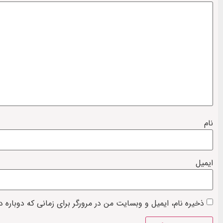
نام
ایمیل
ذخیره نام، ایمیل و وبسایت من در مرورگر برای زمانی که دوباره 