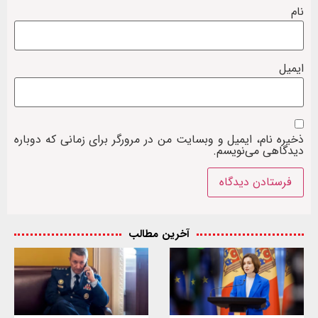
نام
ایمیل
ذخیره نام، ایمیل و وبسایت من در مرورگر برای زمانی که دوباره
دیدگاهی می‌نویسم.
آخرین مطالب