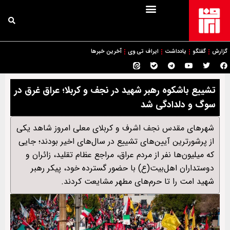
گزارش
گفتگو
یادداشت
ایراف تی وی
آخرین خبرها
تشییع باشکوه رهبر شهید در نجف و کربلا؛ عراق غرق در
سوگ و دلدادگی شد
شهرهای مقدس نجف اشرف و کربلای معلی امروز شاهد یکی
از پرشورترین آیین‌های تشییع در سال‌های اخیر بودند؛ جایی
که میلیون‌ها نفر از مردم عراق، مراجع عظام تقلید، زائران و
دوستداران اهل‌بیت(ع) با حضور گسترده خود، پیکر رهبر
شهید امت را تا حرم‌های مطهر مشایعت کردند.