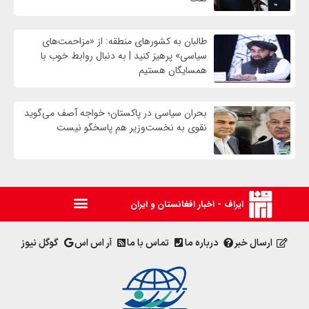
طالبان به کشورهای منطقه: از «مزاحمت‌های
سیاسی» پرهیز کنید | به دنبال روابط خوب با
همسایگان هستیم
بحران سیاسی در پاکستان؛ خواجه آصف می‌گوید
نقوی به نخست‌وزیر هم پاسخگو نیست
ایراف - اخبار افغانستان و ایران
ارسال خبر
درباره ما
تماس با ما
آر اس اس
گوگل نیوز