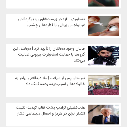
دستاوردی تازه در زیست‌فناوری؛ بازگرداندن
غیرتهاجمی بینایی با قطره‌های چشمی
طالبان وجود مخالفان را تأیید کرد | مجاهد: این
گروه‌ها با حمایت استخبارات بیرونی فعالیت
می‌کنند
نورستان پس از سیلاب | ملا عبدالغنی برادر به
خانواده‌های آسیب‌دیده وعده کمک داد
عقب‌نشینی ترامپ پشت نقاب تهدید؛ تثبیت
اقتدار ایران در هرمز و انفعال دیپلماسی فشار