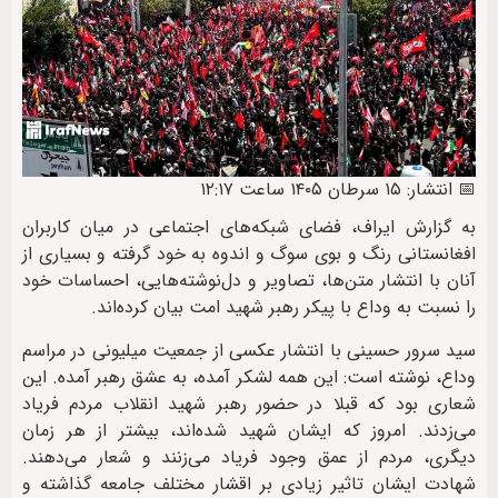
📅 انتشار: ۱۵ سرطان ۱۴۰۵ ساعت ۱۲:۱۷
به گزارش ایراف، فضای شبکه‌های اجتماعی در میان کاربران
افغانستانی رنگ و بوی سوگ و اندوه به خود گرفته و بسیاری از
آنان با انتشار متن‌ها، تصاویر و دل‌نوشته‌هایی، احساسات خود
را نسبت به وداع با پیکر‌ رهبر شهید امت بیان کرده‌اند.
سید سرور حسینی با انتشار عکسی از جمعیت میلیونی در مراسم
وداع، نوشته است: این همه لشکر آمده، به عشق رهبر آمده. این
شعاری بود که قبلا در حضور رهبر شهید انقلاب مردم فریاد
می‌زدند. امروز که ایشان شهید شده‌اند، بیشتر از هر زمان
دیگری، مردم از عمق وجود فریاد می‌زنند و شعار می‌دهند.
شهادت ایشان تاثیر زیادی بر اقشار مختلف جامعه گذاشته و