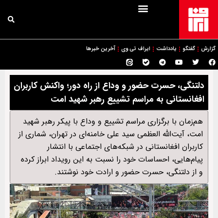
گزارش
گفتگو
یادداشت
ایراف تی وی
آخرین خبرها
دلتنگی، حسرت حضور و وداع از راه دور؛ واکنش کاربران
افغانستانی به مراسم تشییع رهبر شهید امت
هم‌زمان با برگزاری مراسم تشییع و وداع با پیکر رهبر شهید
امت، آیت‌الله العظمی سید علی خامنه‌ای در تهران، شماری از
کاربران افغانستانی در شبکه‌های اجتماعی با انتشار
پیام‌هایی، احساسات خود را نسبت به این رویداد ابراز کرده
و از دلتنگی، حسرت حضور و ارادت خود نوشتند.