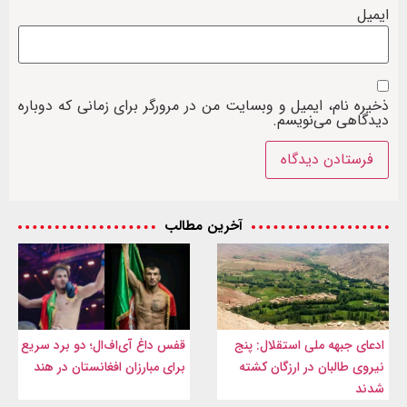
ایمیل
ذخیره نام، ایمیل و وبسایت من در مرورگر برای زمانی که دوباره
دیدگاهی می‌نویسم.
آخرین مطالب
ادعای جبهه ملی استقلال: پنج
قفس داغ آی‌اف‌ال؛ دو برد سریع
نیروی طالبان در ارزگان کشته
برای مبارزان افغانستان در هند
شدند