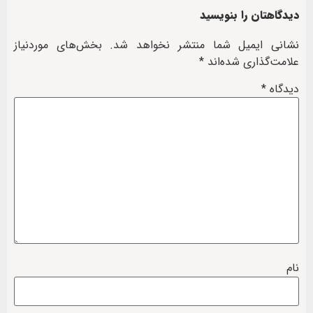
دیدگاهتان را بنویسید
نشانی ایمیل شما منتشر نخواهد شد.
بخش‌های موردنیاز
علامت‌گذاری شده‌اند
*
دیدگاه
*
نام