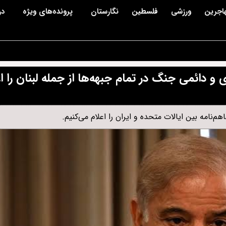
اجرین
ورزشی
فلسطین
نگارستان
پرونده‌های ویژه
در
و دائمی جنگ در تمام جبهه‌ها از جمله لبنان را اع
نامه بین ایالات متحده و ایران را اعلام می‌کنیم.