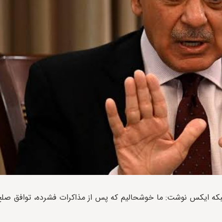
که ایکس نوشت: ما خوشحالیم که پس از مذاکرات فشرده، توافق صلح 