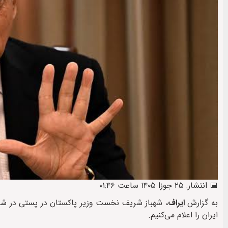
📅 انتشار: ۲۵ جوزا ۱۴۰۵ ساعت ۰۱:۴۶
به گزارش
ایراف
، شهباز شریف نخست وزیر پاکستان در پستی در شب
ایران را اعلام می‌کنیم.