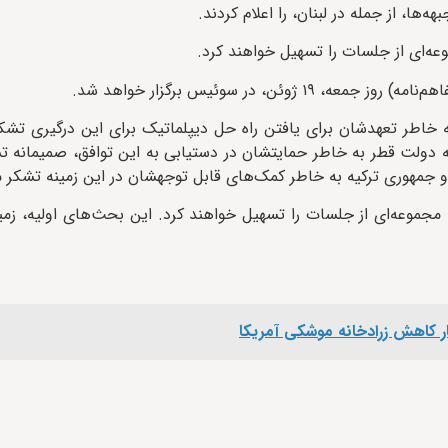
ها، از جمله در لبنان، را اعلام کردند.
وعه‌ای از جلسات را تسهیل خواهند کرد.
 در سوئیس برگزار خواهد شد.
خاطر تعهدشان برای یافتن راه حل دیپلماتیک برای این درگیری تشکر 
نه دولت قطر به خاطر حمایتشان در دستیابی به این توافق، صمیمانه ت
و جمهوری ترکیه به خاطر کمک‌های قابل توجهشان در این زمینه تشکر م
مجموعه‌ای از جلسات را تسهیل خواهند کرد. این بحث‌های اولیه، زمین
ار کاهش زرادخانه موشکی آمریکا