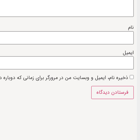
نام
ایمیل
ذخیره نام، ایمیل و وبسایت من در مرورگر برای زمانی که دوباره 