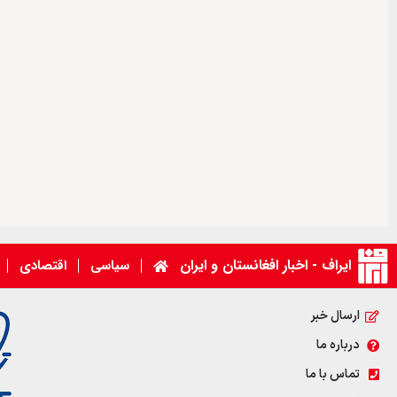
ایراف - اخبار افغانستان و ایران
سیاسی
اقتصادی
ارسال خبر
درباره ما
تماس با ما