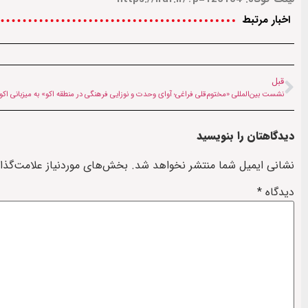
اخبار مرتبط
قبل
دیدگاهتان را بنویسید
نشانی ایمیل شما منتشر نخواهد شد.
بخش‌های موردنیاز علامت‌گذا
دیدگاه
*