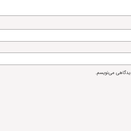
دیدگاهی می‌نویسم.