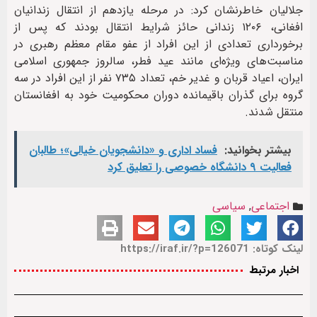
جلالیان خاطرنشان کرد: در مرحله یازدهم از انتقال زندانیان
افغانی، ۱۲۰۶ زندانی حائز شرایط انتقال بودند که پس از
برخورداری تعدادی از این افراد از عفو مقام معظم رهبری در
مناسبت‌های ویژه‌ای مانند عید فطر، سالروز جمهوری اسلامی
ایران، اعیاد قربان و غدیر خم، تعداد ۷۳۵ نفر از این افراد در سه
گروه برای گذران باقیمانده دوران محکومیت خود به افغانستان
منتقل شدند.
بیشتر بخوانید:
فساد اداری و «دانشجویان خیالی»؛ طالبان
فعالیت ۹ دانشگاه خصوصی را تعلیق کرد
اجتماعی
,
سیاسی
لینک کوتاه: https://iraf.ir/?p=126071
اخبار مرتبط