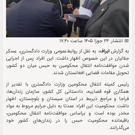
📅 انتشار: ۲۴ جوزا ۱۴۰۵ ساعت ۱۷:۴۰
به گزارش
ایراف
، به نقل از روابط‌عمومی وزارت دادگستری، عسکر
جلالیان در این خصوص اظهار داشت: این افراد پس از اجرایی
شدن موافقت‌نامه انتقال محکومین به حبس میان دو کشور،
تحویل مقامات قضایی افغانستان شدند.
رئیس کمیته انتقال محکومین وزارت دادگستری با تقدیر از
همکاری قوه قضاییه، دادستانی کل کشور، سازمان زندان‌ها،
فراجا و مراجع ذیربط در استان سیستان و بلوچستان، اظهار
داشت: محکومیت این افراد عمدتا به دلیل جرایم مربوط به مواد
مخدر بوده است و براساس موافقت‌نامه انتقال محکومین،
باقیمانده محکومیت حبس را در زندان‌های کشور خود
می‌گذرانند.