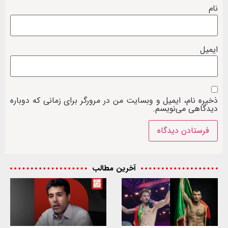
نام
ایمیل
ذخیره نام، ایمیل و وبسایت من در مرورگر برای زمانی که دوباره
دیدگاهی می‌نویسم.
آخرین مطالب