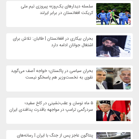
سلسله دیدارهای یک‌روزه؛ پیروزی تیم ملی
کریکت افغانستان در برابر ایرلند
بحران بیکاری در افغانستان | طالبان: تلاش برای
اشتغال جوانان ادامه دارد
بحران سیاسی در پاکستان؛ خواجه آصف می‌گوید
نقوی به نخست‌وزیر هم پاسخگو نیست
۵ ماه نوسان و عقب‌نشینی در کاخ سفید؛
سردرگمی ترامپ در مواجهه باقدرت پدافندی ایران
پنتاگون عاجز پس از جنگ با ایران | رسانه‌های