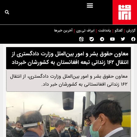
گزارش
گفتگو
یادداشت
ایراف تی وی
آخرین خبرها
معاون حقوق بشر و امور بین‌الملل وزارت دادگستری از
انتقال ۱۶۲ زندانی تبعه افغانستان به کشورشان خبرداد
معاون حقوق بشر و امور بین‌الملل وزارت دادگستری، از انتقال
۱۶۲ زندانی افغانستانی به کشورشان خبر داد.