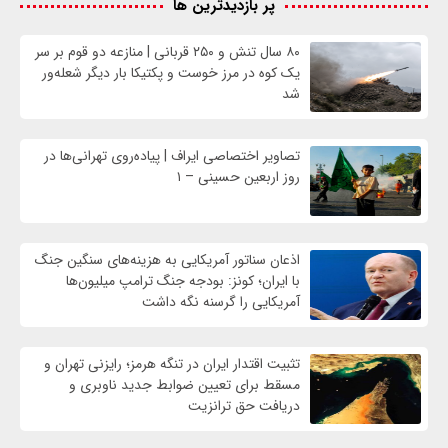
پر بازدیدترین ها
۸۰ سال تنش و ۲۵۰ قربانی | منازعه دو قوم بر سر
یک کوه در مرز خوست و پکتیکا بار دیگر شعله‌ور
شد
تصاویر اختصاصی ایراف | پیاده‌روی تهرانی‌ها در
روز اربعین حسینی – ۱
اذعان سناتور آمریکایی به هزینه‌های سنگین جنگ
با ایران؛ کونز: بودجه جنگ ترامپ میلیون‌ها
آمریکایی را گرسنه نگه داشت
تثبیت اقتدار ایران در تنگه هرمز؛ رایزنی تهران و
مسقط برای تعیین ضوابط جدید ناوبری و
دریافت حق ترانزیت