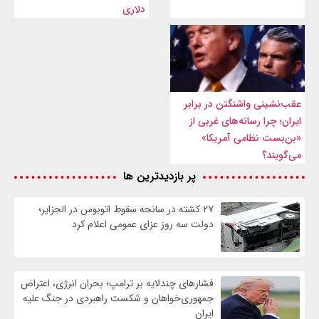
دلاری
عقب‌نشینی واشنگتن در برابر
ایران؛ چرا رسانه‌های غربی از
«بن‌بست نظامی آمریکا»
می‌گویند؟
پر بازدیدترین ها
۲۷ کشته در سانحه سقوط اتوبوس در الجزایر؛
دولت سه روز عزای عمومی اعلام کرد
فشارهای چندلایه بر ترامپ؛ بحران انرژی، اعتراض
جمهوری‌خواهان و شکست راهبردی در جنگ علیه
ایران