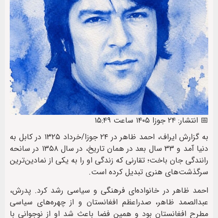
📅 انتشار: ۲۴ جوزا ۱۴۰۵ ساعت ۱۵:۴۹
به گزارش ایراف، احمد ظاهر در ۲۴ جوزا/خرداد ۱۳۲۵ در کابل به
دنیا آمد و ۳۳ سال بعد در همان تاریخ، در سال ۱۳۵۸ در سانحه
رانندگی جان باخت؛ تقارنی که زندگی او را به یکی از نمادین‌ترین
سرگذشت‌های هنری تبدیل کرده است.
احمد ظاهر در خانواده‌ای فرهنگی و سیاسی رشد کرد. پدرش،
عبدالصمد ظاهر، صدراعظم افغانستان و از چهره‌های سیاسی
مطرح افغانستان بود و همین فضا باعث شد او از نوجوانی با