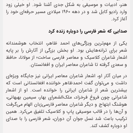
هنر، ادبیات و موسیقی به شکل جدی آشنا شود. او خیلی زود
وارد رادیو کابل شد و در دهه ۱۹۶۰ میلادی مسیر حرفه‌ای خود را
آغاز کرد.
صدایی که شعر فارسی را دوباره زنده کرد
یکی از مهم‌ترین ویژگی‌های احمد ظاهر، انتخاب هوشمندانه
شعر برای ترانه‌هایش بود. او بخش بزرگی از آثارش را بر پایه
اشعار شاعران کلاسیک و معاصر فارسی ساخت؛ از مولانا، حافظ
و سعدی گرفته تا شاعران معاصر ایران و افغانستان.
در میان آثار او، اشعار شاعران معاصر ایرانی نیز جایگاه ویژه‌ای
داشت و می‌توان گفت احمدظاهر خواننده افغانستانی است که
بیشترین شعر از شاعران ایرانی را خوانده است. او از اشعار
شاعرانی چون فروغ فرخزاد، ملک‌الشعرای بهار، سیمین بهبهانی،
هوشنگ ابتهاج و دیگر شاعران معاصر فارسی‌زبان الهام می‌گرفت
و آن‌ها را در قالب موسیقی پاپ و کلاسیک تلفیق می‌کرد. همین
ترکیب باعث شد نسل جوان آن دوران، شعر فارسی را با صدای
او دوباره کشف کند.