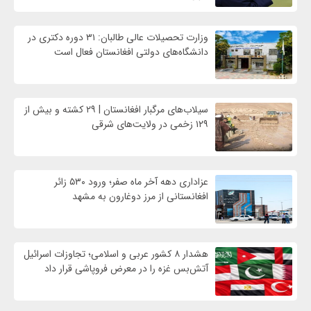
وزارت تحصیلات عالی طالبان: ۳۱ دوره دکتری در
دانشگاه‌های دولتی افغانستان فعال است
سیلاب‌های مرگبار افغانستان | ۲۹ کشته و بیش از
۱۲۹ زخمی در ولایت‌های شرقی
عزاداری دهه آخر ماه صفر؛ ورود ۵۳۰ زائر
افغانستانی از مرز دوغارون به مشهد
هشدار ۸ کشور عربی و اسلامی؛ تجاوزات اسرائیل
آتش‌بس غزه را در معرض فروپاشی قرار داد