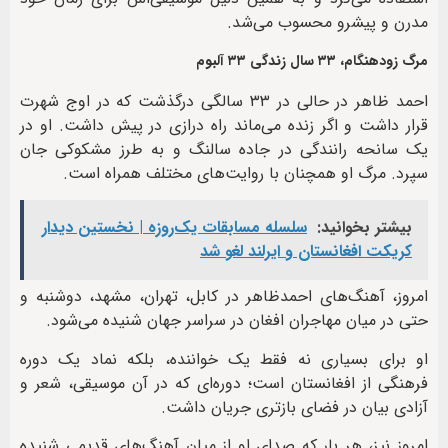
مدرن و پیشرو محسوب می‌شد.
مرگ زودهنگام، ۳۳ سال زندگی ۳۳ آلبوم
احمد ظاهر در حالی در ۳۳ سالگی درگذشت که در اوج شهرت
قرار داشت و اگر زنده می‌ماند راه درازی در پیش داشت. او در
یک سانحه رانندگی در جاده سالنگ و به طرز مشکوکی جان
سپرد. مرگ او همچنان با روایت‌های مختلف همراه است.
بیشتر بخوانید:
سلسله مسابقات یک‌روزه | نخستین دیدار
کریکت افغانستان و ایرلند لغو شد
امروز، آهنگ‌های احمدظاهر در کابل، تهران، مشهد، دوشنبه و
حتی در میان مهاجران افغان در سراسر جهان شنیده می‌شود.
او برای بسیاری نه فقط یک خواننده، بلکه نماد یک دوره
فرهنگی از افغانستان است؛ دوره‌ای که در آن موسیقی، شعر و
آزادی بیان در فضای بازتری جریان داشت.
امروز نیز، هر بار که صدای او از میان آهنگ‌های قدیمی شنیده