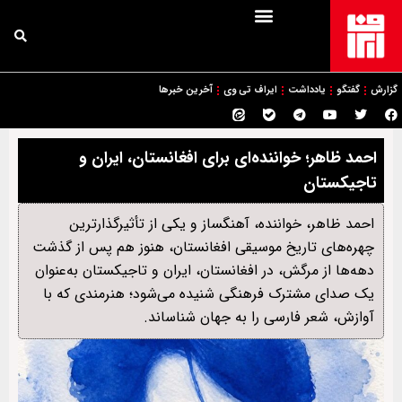
گزارش
گفتگو
یادداشت
ایراف تی وی
آخرین خبرها
احمد ظاهر؛ خواننده‌ای برای افغانستان، ایران و
تاجیکستان
احمد ظاهر، خواننده، آهنگساز و یکی از تأثیرگذارترین
چهره‌های تاریخ موسیقی افغانستان، هنوز هم پس از گذشت
دهه‌ها از مرگش، در افغانستان، ایران و تاجیکستان به‌عنوان
یک صدای مشترک فرهنگی شنیده می‌شود؛ هنرمندی که با
آوازش، شعر فارسی را به جهان شناساند.