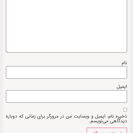
نام
ایمیل
ذخیره نام، ایمیل و وبسایت من در مرورگر برای زمانی که دوباره
دیدگاهی می‌نویسم.