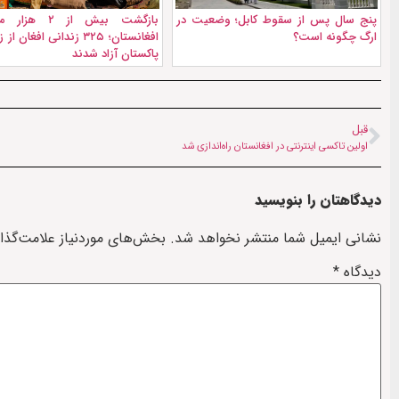
پنج سال پس از سقوط کابل؛ وضعیت در
بازگشت بیش از ۲ 
ارگ چگونه است؟
افغانستان؛ ۳۲۵ زندانی افغان
پاکستان آزاد شدند
قبل
اولین تاکسی اینترنتی در افغانستان راه‌اندازی شد
دیدگاهتان را بنویسید
نشانی ایمیل شما منتشر نخواهد شد.
بخش‌های موردنیاز علامت‌گذا
دیدگاه
*