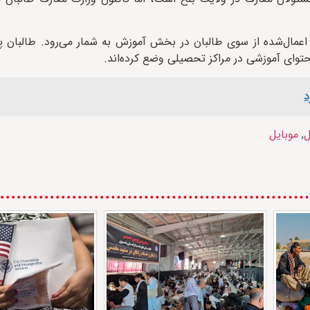
اعمال‌شده از سوی طالبان در بخش آموزش به شمار می‌رود. طالبان پ
توای آموزشی در مراکز تحصیلی وضع کرده‌اند.
د
ل
,
موبایل