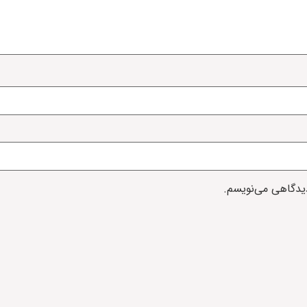
دیدگاهی می‌نویسم.