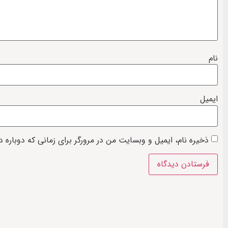
نام
ایمیل
ذخیره نام، ایمیل و وبسایت من در مرورگر برای زمانی که دوباره 