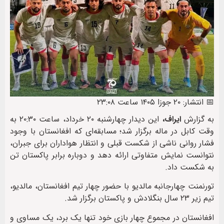
📅 انتشار: ۲۰ جوزا ۱۴۰۵ ساعت ۲۳:۰۸
به گزارش
ایراف،
این دیدار چهارشنبه ۲۰ خرداد، ساعت ۲۰:۳۰ به
وقت کابل در ماله برگزار شد؛ مسابقه‌ای که افغانستان با وجود
فشار روانی ناشی از شکست قبلی و انتظار هواداران برای جبران،
نتوانست نمایش متفاوتی ارائه دهد و دوباره برابر پاکستان تن
به شکست داد.
تورنمنت چهارجانبه مالدیو با حضور چهار تیم افغانستان، مالدیو،
تیم زیر ۲۳ سال بنگلادش و پاکستان برگزار شد.
افغانستان در مجموع چهار بازی خود تنها یک برد، یک مساوی و