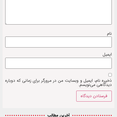
نام
ایمیل
ذخیره نام، ایمیل و وبسایت من در مرورگر برای زمانی که دوباره
دیدگاهی می‌نویسم.
آخرین مطالب