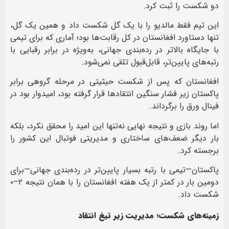
دو شکست را ثبت کرد.
این تیم فقط مالدیو را با یک گل شکست داد و همین یک گل،
تنها دستاورد افغانستان در کل رقابت‌ها بود؛ آماری که برای تیمی
با جایگاه بالاتر در رده‌بندی جهانی، به‌ویژه در برابر رقبایی با
رتبه‌های پایین‌تر، قابل‌قبول تلقی نمی‌شود.
افغانستان که پس از شکست حیثیتی در مرحله گروهی برابر
پاکستان زیر فشار سنگین انتقادها قرار گرفته بود، امیدوار بود در
فینال ورق را برگرداند.
اما روند بازی و نتیجه نهایی نه‌تنها این امید را محقق نکرد، بلکه
بار دیگر ضعف‌های ساختاری و مدیریتی فوتبال این کشور را
برجسته کرد.
پاکستان—تیمی با رتبه بسیار پایین‌تر در رده‌بندی جهانی—برای
دومین بار در کمتر از یک هفته افغانستان را با همان نتیجه ۲–۰
شکست داد.
زمینه‌های شکست؛ مدیریت زیر تیغ انتقاد