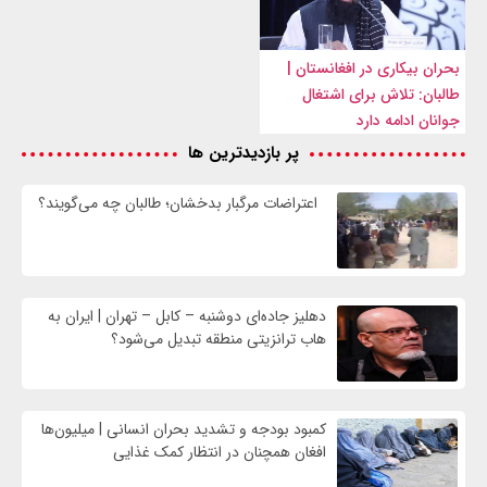
بحران بیکاری در افغانستان |
طالبان: تلاش برای اشتغال
جوانان ادامه دارد
پر بازدیدترین ها
اعتراضات مرگبار بدخشان؛ طالبان چه می‌گویند؟
دهلیز جاده‌ای دوشنبه – کابل – تهران | ایران به
هاب ترانزیتی منطقه تبدیل می‌شود؟
کمبود بودجه و تشدید بحران انسانی | میلیون‌ها
افغان همچنان در انتظار کمک غذایی