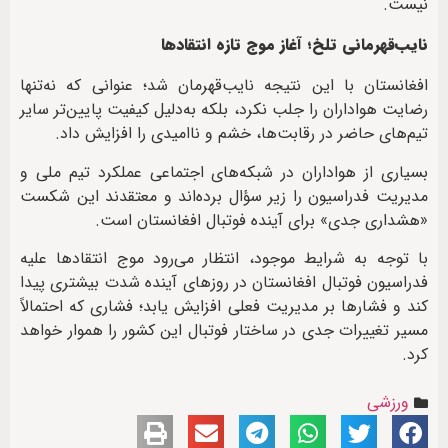
نیست.
نایب‌قهرمانی تلخ؛ آغاز موج تازه انتقادها
افغانستان با این نتیجه نایب‌قهرمان شد؛ عنوانی که نه‌تنها
رضایت هواداران را جلب نکرد، بلکه به‌دلیل کیفیت پایین‌تر سایر
تیم‌های حاضر در رقابت‌ها، خشم و ناامیدی را افزایش داد.
بسیاری از هواداران در شبکه‌های اجتماعی عملکرد تیم ملی و
مدیریت فدراسیون را زیر سؤال برده‌اند و معتقدند این شکست
«هشداری جدی» برای آینده فوتبال افغانستان است.
با توجه به شرایط موجود، انتظار می‌رود موج انتقادها علیه
فدراسیون فوتبال افغانستان در روزهای آینده شدت بیشتری پیدا
کند و فشارها بر مدیریت فعلی افزایش یابد؛ فشاری که احتمالاً
مسیر تغییرات جدی در ساختار فوتبال این کشور را هموار خواهد
کرد.
ورزشی