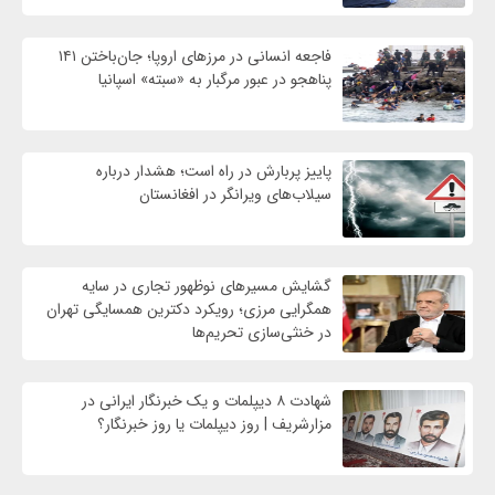
فاجعه انسانی در مرزهای اروپا؛ جان‌باختن ۱۴۱
پناهجو در عبور مرگبار به «سبته» اسپانیا
پاییز پربارش در راه است؛ هشدار درباره
سیلاب‌های ویرانگر در افغانستان
گشایش مسیرهای نوظهور تجاری در سایه
همگرایی مرزی؛ رویکرد دکترین همسایگی تهران
در خنثی‌سازی تحریم‌ها
شهادت ۸ دیپلمات و یک خبرنگار ایرانی در
مزارشریف | روز دیپلمات یا روز خبرنگار؟