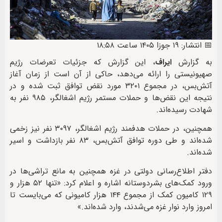
📅 انتشار: ۱۹ جوزا ۱۴۰۵ ساعت ۱۸:۵۸
به گزارش
ایراف
، این گزارش که جزئیات تعرضات رژیم
صهیونیستی را ارائه می‌دهد، حاکی از آن است از زمان آغاز
آتش‌بس، در مجموع ۳۲۰۱ مورد نقض توافق ثبت شده و در
نتیجه این نقض‌ها و حملات مستمر رژیم اشغالگر، ۹۸۵ نفر به
شهادت رسیده‌اند.
همچنین، در حملات هدفمند رژیم اشغالگر، ۳۰۹۷ نفر نیز زخمی
شده‌اند و طی دوره توافق آتش‌بس، ۸۳ نفر بازداشت و اسیر
شده‌اند.
دفتر اطلاع‌رسانی دولتی در غزه همچنین به مانع تراشی‌ها در
ورود کمک‌های بشردوستانه اشاره و اعلام کرد: «تنها ۵۲ هزار و
۱۲۹ کامیون کمک از مجموع ۱۴۴ هزار کامیونی که می‌بایست تا
امروز وارد نوار غزه می‌شدند، وارد شده‌اند.»