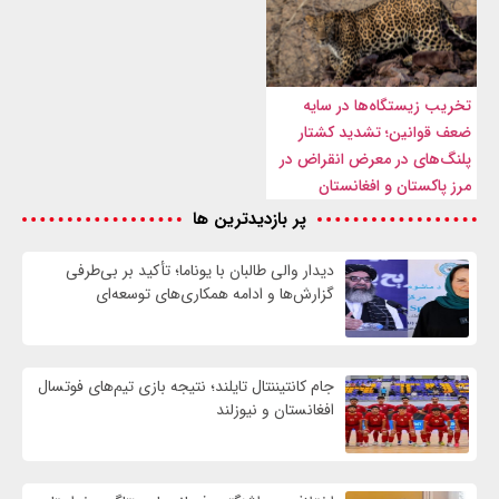
تخریب زیستگاه‌ها در سایه
ضعف قوانین؛ تشدید کشتار
پلنگ‌های در معرض انقراض در
مرز پاکستان و افغانستان
پر بازدیدترین ها
دیدار والی طالبان با یوناما؛ تأکید بر بی‌طرفی
گزارش‌ها و ادامه همکاری‌های توسعه‌ای
جام کانتیننتال تایلند؛ نتیجه بازی تیم‌های فوتسال
افغانستان و نیوزلند