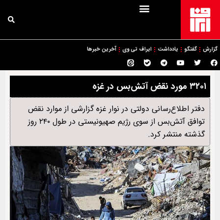
گزارش
گفتگو
یادداشت
ایراف تی وی
آخرین خبرها
۳۲۰۱ مورد نقض آتش‌بس در غزه
دفتر اطلاع‌رسانی دولتی در نوار غزه گزارشی از موارد نقض
توافق آتش‌بس از سوی رژیم صهیونیستی در طول ۲۴۰ روز
گذشته منتشر کرد.