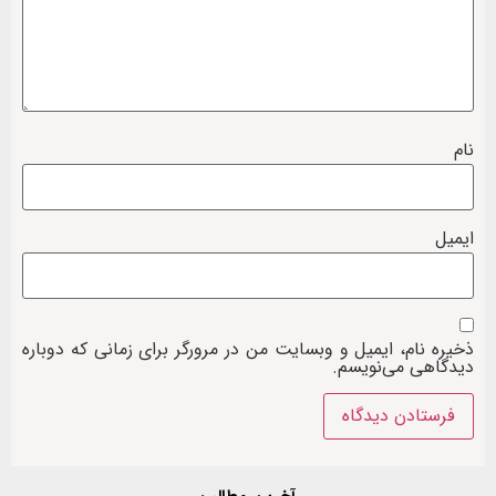
نام
ایمیل
ذخیره نام، ایمیل و وبسایت من در مرورگر برای زمانی که دوباره
دیدگاهی می‌نویسم.