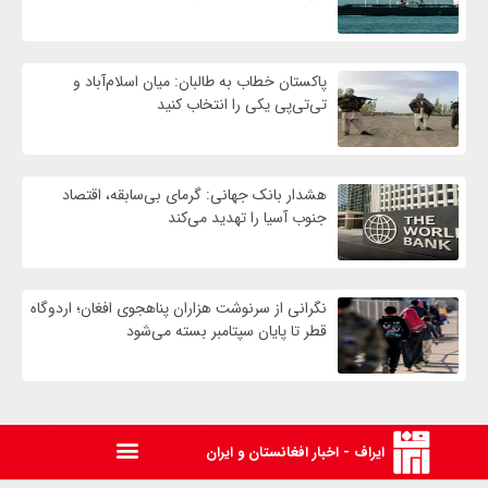
پاکستان خطاب به طالبان: میان اسلام‌آباد و
تی‌تی‌پی یکی را انتخاب کنید
هشدار بانک جهانی: گرمای بی‌سابقه، اقتصاد
جنوب آسیا را تهدید می‌کند
نگرانی از سرنوشت هزاران پناهجوی افغان؛ اردوگاه
قطر تا پایان سپتامبر بسته می‌شود
ایراف - اخبار افغانستان و ایران