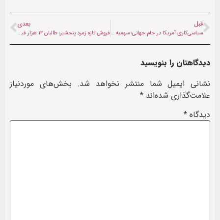
قبل
بعدی
سیاسی‌کاری آمریکا در جام جهانی؛ سهمیه بلیت هواداران ایران لغو شد
فروش تازه زمرد پنجشیر؛ طالبان ۱۲ هزار قیراط را در مزایده واگذار کردند
دیدگاهتان را بنویسید
نشانی ایمیل شما منتشر نخواهد شد.
بخش‌های موردنیاز
علامت‌گذاری شده‌اند
*
دیدگاه
*