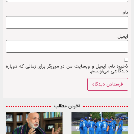
نام
ایمیل
ذخیره نام، ایمیل و وبسایت من در مرورگر برای زمانی که دوباره
دیدگاهی می‌نویسم.
آخرین مطالب