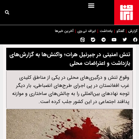
گزارش
گفتگو
یادداشت
ایراف تی وی
آخرین خبرها
تنش امنیتی در جبرئیل هرات؛ واکنش‌ها به گزارش‌های
بازداشت و اعتراضات محلی
وقوع تنش و درگیری‌های محلی در یکی از مناطق کلیدی
غرب افغانستان در پی اجرای طرح‌های انضباطی، بار دیگر
توجه نهادهای بین‌المللی را به چالش‌های ساختاری و موازنه
پدافند اجتماعی در این کشور جلب کرده است.