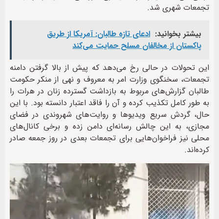
تجمعات شهری شد.
بیشتر بخوانید:
ادعای تازه طالبان: آمریکا از طریق
پاکستان از مخالفان مسلح حمایت می‌کند
این تحولات در حالی رخ می‌دهد که پیش از بالا گرفتن دامنه
تجمعات، سخنگوی وزارت امر به معروف و نهی از منکر حکومت
طالبان گزارش‌های مربوط به بازداشت گسترده زنان در هرات را
به طور کامل تکذیب کرده و آن را فاقد اعتبار دانسته بود. با این
حال، گردش سریع ویدیوها و روایت‌های شهروندی در فضای
مجازی، به این چالش رسانه‌ای دامن زده و برخی کانال‌های
محلی نیز فراخوان‌هایی برای تجمعات بعدی در روز جمعه صادر
کرده‌اند.