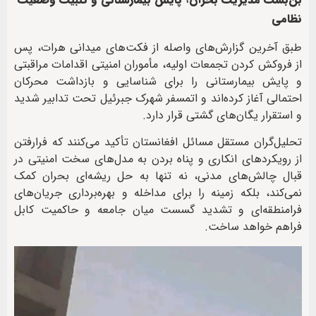
نظامی
طبق آخرین گزارش‌های واصله از فکت‌های میدانی هرات، پس
از فروکش کردن تجمعات اولیه، مأموران امنیتی اقدامات مراقبتی
و پایش بیمارستانی را برای شناسایی و بازداشت محرکان
احتمالی آغاز کرده‌اند و اتمسفر شهرک جبرئیل تحت تدابیر شدید
و استقرار یگان‌های گشتی قرار دارد.
تحلیل‌گران مستقل مسائل افغانستان تأکید می‌کنند که فرارفتن
از رویکردهای انکاری و پناه بردن به مدل‌های سخت امنیتی در
قبال چالش‌های مدنی، نه تنها به حل ریشه‌ای بحران کمک
نمی‌کند، بلکه زمینه را برای مداخله و بهره‌برداری جریان‌های
فرامنطقه‌ای و تشدید گسست میان جامعه و حاکمیت کابل
فراهم خواهد ساخت.