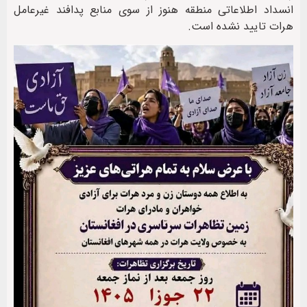
انسداد اطلاعاتی منطقه هنوز از سوی منابع پدافند غیرعامل
هرات تایید نشده است.