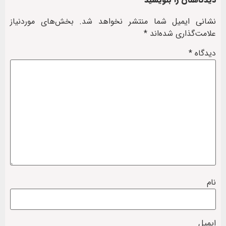
نشانی ایمیل شما منتشر نخواهد شد.
بخش‌های موردنیاز
علامت‌گذاری شده‌اند
*
دیدگاه
*
نام
ایمیل