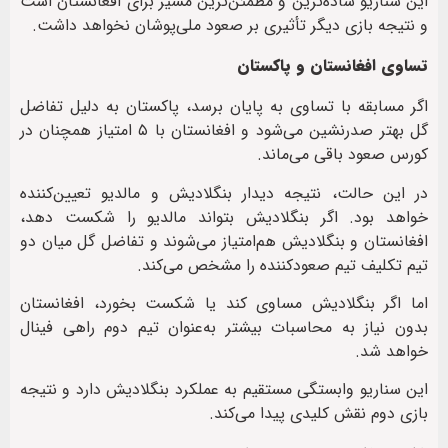
این سناریو ساده‌ترین و مطمئن‌ترین مسیر برای افغانستان است
و نتیجه بازی دیگر تأثیری بر صعود ملی‌پوشان نخواهد داشت.
تساوی افغانستان و پاکستان
اگر مسابقه با تساوی به پایان برسد، پاکستان به دلیل تفاضل
گل بهتر صدرنشین می‌شود و افغانستان با ۵ امتیاز همچنان در
کورس صعود باقی می‌ماند.
در این حالت، نتیجه دیدار بنگلادیش و مالدیو تعیین‌کننده
خواهد بود. اگر بنگلادیش بتواند مالدیو را شکست دهد،
افغانستان و بنگلادیش هم‌امتیاز می‌شوند و تفاضل گل میان دو
تیم تکلیف تیم صعودکننده را مشخص می‌کند.
اما اگر بنگلادیش مساوی کند یا شکست بخورد، افغانستان
بدون نیاز به محاسبات بیشتر به‌عنوان تیم دوم راهی فینال
خواهد شد.
این سناریو وابستگی مستقیم به عملکرد بنگلادیش دارد و نتیجه
بازی دوم نقش کلیدی پیدا می‌کند.