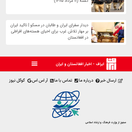
کشته (۱۱ مرداد ۱۴۰۵)
دیدار سفرای ایران و طالبان در مسکو | تاکید ایران
بر مهار تلاش‌ غرب برای احیای هسته‌های افراطی
در افغانستان
ایراف - اخبار افغانستان و ایران
ارسال خبر
درباره ما
تماس با ما
آر اس اس
گوگل نیوز
مجوز از وزارت فرهنگ و ارشاد اسلامی