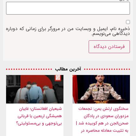
ذخیره نام، ایمیل و وبسایت من در مرورگر برای زمانی که دوباره
دیدگاهی می‌نویسم.
آخرین مطالب
سخنگوی ارتش یمن: تجمعات
شیعیان افغانستان؛ غایبان
مزدوران سعودی در پادگان
همیشگی اربعین یا قربانی
صحن‌الجن در هم کوبیده شد |
بی‌توجهی و بی‌مسئولیتی؟
به تثبیت معادله محاصره در