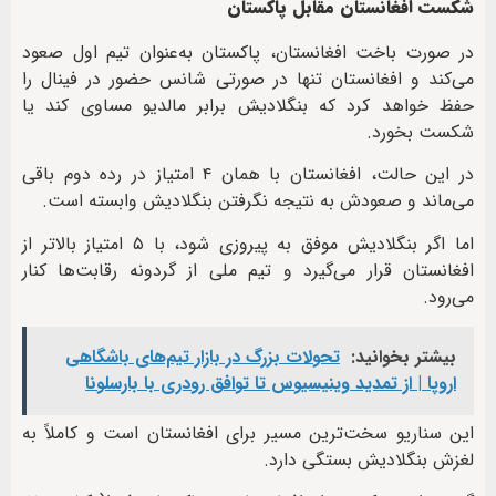
شکست افغانستان مقابل پاکستان
در صورت باخت افغانستان، پاکستان به‌عنوان تیم اول صعود
می‌کند و افغانستان تنها در صورتی شانس حضور در فینال را
حفظ خواهد کرد که بنگلادیش برابر مالدیو مساوی کند یا
شکست بخورد.
در این حالت، افغانستان با همان ۴ امتیاز در رده دوم باقی
می‌ماند و صعودش به نتیجه نگرفتن بنگلادیش وابسته است.
اما اگر بنگلادیش موفق به پیروزی شود، با ۵ امتیاز بالاتر از
افغانستان قرار می‌گیرد و تیم ملی از گردونه رقابت‌ها کنار
می‌رود.
بیشتر بخوانید:
تحولات بزرگ در بازار تیم‌های باشگاهی
اروپا | از تمدید وینیسیوس تا توافق رودری با بارسلونا
این سناریو سخت‌ترین مسیر برای افغانستان است و کاملاً به
لغزش بنگلادیش بستگی دارد.