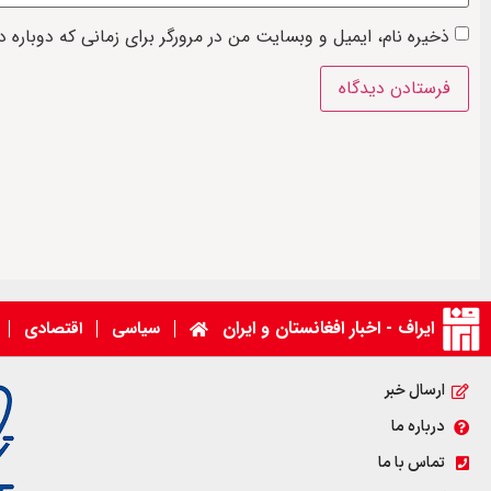
ذخیره نام، ایمیل و وبسایت من در مرورگر برای زمانی که دوباره 
ایراف - اخبار افغانستان و ایران
سیاسی
اقتصادی
ارسال خبر
درباره ما
تماس با ما