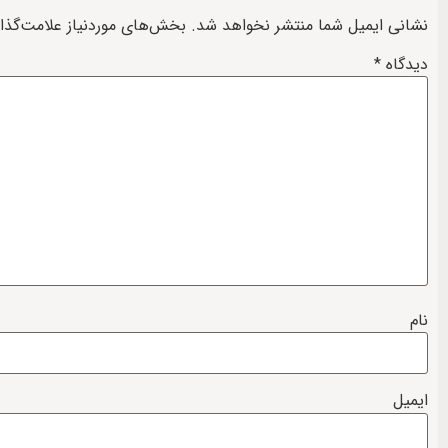
نشانی ایمیل شما منتشر نخواهد شد.
بخش‌های موردنیاز علامت‌گذا
دیدگاه
*
نام
ایمیل