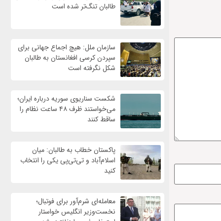
طالبان تنگ‌تر شده است
سازمان ملل: هیچ اجماع جهانی برای
سپردن کرسی افغانستان به طالبان
شکل نگرفته است
شکست سناریوی سوریه درباره ایران؛
می‌خواستند ظرف ۴۸ ساعت نظام را
ساقط کنند
پاکستان خطاب به طالبان: میان
اسلام‌آباد و تی‌تی‌پی یکی را انتخاب
کنید
معامله‌ای شرم‌آور برای فوتبال؛
نخست‌وزیر انگلیس خواستار