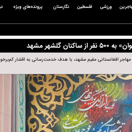
اجرین
ورزشی
فلسطین
نگارستان
پرونده‌های ویژه
در
 گلشهر مشهد
جر افغانستانی مقیم مشهد، با هدف خدمت‌رسانی به اقشار کم‌برخورد