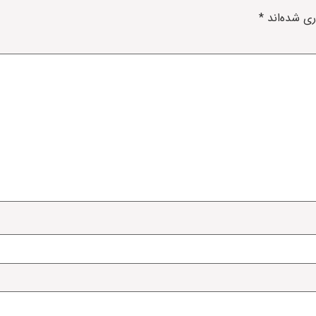
ری شده‌اند
*