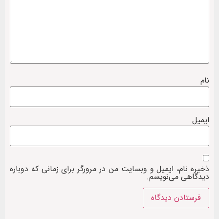
نام
ایمیل
ذخیره نام، ایمیل و وبسایت من در مرورگر برای زمانی که دوباره
دیدگاهی می‌نویسم.