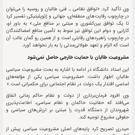
وی تأکید کرد: «توافق نظامی ـ فنی طالبان و روسیه را می‌توان
در چارچوب رقابت‌های منطقه‌ای، جهانی و ژئوپلیتیکی تفسیر کرد
تا یک توافق بین‌کشوری و مبتنی بر منافع ملی.» به باور او،
کارایی و دوام این توافق نیز منوط به تأمین منافع امضاکنندگان
در چارچوب راهبردهای رقابتی است و از همین رو گمان غالب آن
است که الزام و تعهد طولانی‌مدتی را به بار نخواهد آورد.
مشروعیت طالبان با حمایت خارجی حاصل نمی‌شود
این استاد دانشگاه در ادامه با اشاره به بحث مشروعیت سیاسی
طالبان اظهار داشت: «مشروعیت سیاسی یکی از مؤلفه‌های
اساسی اقتدار یک دولت در نظام اجتماعی برای حکمرانی است.»
وی افزود فرمان‌برداری از دولت و نظام حاکم زمانی اتفاق
می‌افتد که حقانیت حاکمان و نظام سیاسی، اطاعت‌پذیری
شهروندان از دستگاه قدرت را مبتنی بر ارزش‌های سیاسی و
حقوقی مشروع توجیه کند.
حیدری تصریح کرد پایه‌های اصلی مشروعیت سیاسی پیش از