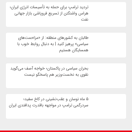
تردید ترامپ برای حمله به تأسیسات انرژی ایران؛
هراس واشنگتن از تسریع فروپاشی بازار جهانی
نفت
طالبان به کشورهای منطقه: از «مزاحمت‌های
سیاسی» پرهیز کنید | به دنبال روابط خوب با
همسایگان هستیم
بحران سیاسی در پاکستان؛ خواجه آصف می‌گوید
نقوی به نخست‌وزیر هم پاسخگو نیست
۵ ماه نوسان و عقب‌نشینی در کاخ سفید؛
سردرگمی ترامپ در مواجهه باقدرت پدافندی ایران