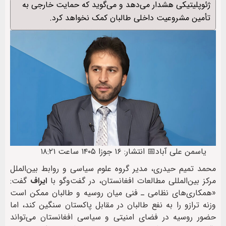
ژئوپلیتیکی هشدار می‌دهد و می‌گوید که حمایت خارجی به
تأمین مشروعیت داخلی طالبان کمک نخواهد کرد.
یاسمن علی آباد
📅 انتشار: ۱۶ جوزا ۱۴۰۵ ساعت ۱۸:۲۱
محمد تمیم حیدری، مدیر گروه علوم سیاسی و روابط بین‌الملل
مرکز بین‌المللی مطالعات افغانستان، در گفت‌وگو با
ایراف
گفت:
«همکاری‌های نظامی ـ فنی میان روسیه و طالبان ممکن است
وزنه ترازو را به نفع طالبان در مقابل پاکستان سنگین کند، اما
حضور روسیه در فضای امنیتی و سیاسی افغانستان می‌تواند