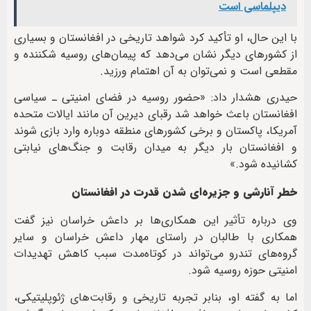
دیپلماسی است
با این حال، او تأکید کرد شواهد تاریخی در افغانستان و بسیاری
از کشورهای دیگر نشان می‌دهد که پیمان‌های روسیه شکننده و
مقطعی است و نمی‌توان به آن اهتمام ورزید.
حیدری هشدار داد: «حضور روسیه در فضای امنیتی ـ سیاسی
افغانستان باعث خواهد شد رقبای دیرین آن مانند ایالات متحده
آمریکا، پاکستان و برخی کشورهای منطقه دوباره وارد بازی شوند
و افغانستان بار دیگر به میدان رقابت و جنگ‌های نیابتی
کشانیده شود.»
خطر آنارشی و جزیره‌ای شدن قدرت در افغانستان
وی درباره تأثیر این همکاری‌ها بر داعش خراسان نیز گفت
همکاری با طالبان در راستای مهار داعش خراسان و سایر
گروه‌های تندرو می‌تواند در کوتاه‌مدت سبب کاهش تهدیدات
امنیتی حوزه روسیه شود.
اما به گفته او، بنابر تجربه تاریخی و رقابت‌های ژئوپلیتیکی،