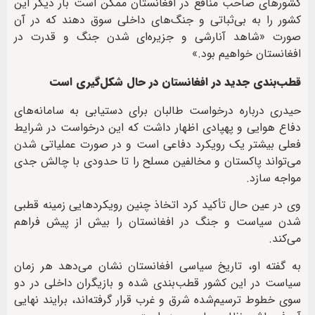
کشورهای صاحب منافع در افغانستان ممکن است بار دیگر این
کشور را به بی‌ثباتی و جنگ‌های داخلی سوق دهند که در آن
صورت «شاهد آنارشی و جزیره‌ای شدن جنگ و قدرت در
افغانستان خواهیم بود.»
قطب‌بندی جدید در افغانستان در حال شکل‌گیری است
حیدری درباره درخواست طالبان برای دستیابی به سامانه‌های
دفاع هوایی و پهپادی اظهار داشت که این درخواست در شرایط
فعلی بیشتر یک رویکرد دفاعی است و در صورت عملیاتی شدن
می‌تواند پاکستان و مخالفین مسلح را تا حدودی با چالش جدی
مواجه سازد.
وی در عین حال تأکید کرد اتخاذ چنین رویکردهایی زمینه قطبی
شدن سیاست و جنگ در افغانستان را بیش از پیش فراهم
می‌کند.
به گفته او، تاریخ سیاسی افغانستان نشان می‌دهد هر زمان
سیاست در این کشور قطب‌بندی شده و بازیگران داخلی در دو
سوی خطوط ترسیم‌شده شرق و غرب قرار گرفته‌اند، برایند نهایی