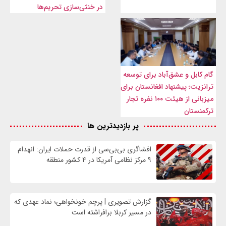
در خنثی‌سازی تحریم‌ها
گام کابل و عشق‌آباد برای توسعه
ترانزیت؛ پیشنهاد افغانستان برای
میزبانی از هیئت ۱۰۰ نفره تجار
ترکمنستان
پر بازدیدترین ها
افشاگری بی‌بی‌سی از قدرت حملات ایران: انهدام
۹ مرکز نظامی آمریکا در ۴ کشور منطقه
گزارش تصویری | پرچم خونخواهی؛ نماد عهدی که
در مسیر کربلا برافراشته است