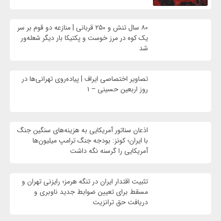
۸۰ سال تنش و ۲۵۰ قربانی | منازعه دو قوم بر سر
یک کوه در مرز خوست و پکتیکا بار دیگر شعله‌ور
شد
تصاویر اختصاصی ایراف | پیاده‌روی تهرانی‌ها در
روز اربعین حسینی – ۱
اذعان سناتور آمریکایی به هزینه‌های سنگین جنگ
با ایران؛ کونز: بودجه جنگ ترامپ میلیون‌ها
آمریکایی را گرسنه نگه داشت
تثبیت اقتدار ایران در تنگه هرمز؛ رایزنی تهران و
مسقط برای تعیین ضوابط جدید ناوبری و
دریافت حق ترانزیت