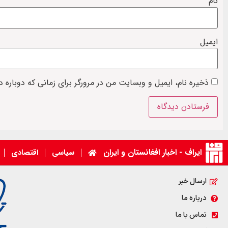
نام
ایمیل
ذخیره نام، ایمیل و وبسایت من در مرورگر برای زمانی که دوباره 
ایراف - اخبار افغانستان و ایران
سیاسی
اقتصادی
ارسال خبر
درباره ما
تماس با ما