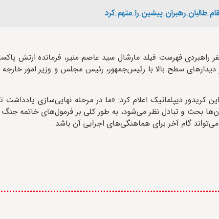
م طالبان رهبران پیشین را متهم کرد
ر راهبردی فهرست فیلد مارشال سید عاصم منیر، فرمانده ارتش پاکستا
 دیدارهای سطح بالا با رئیس‌جمهور، رئیس مجلس و وزیر امور خارجه
ین کریدور دیپلماتیک اعلام کرد: «ما در مرحله نهایی‌سازی یادداشت 
ن‌ها بحث و تبادل نظر می‌شود، به طور کلی بر فرمول‌های خاتمه جنگ و
ی‌تواند گام آخر برای هماهنگی‌های اجرایی آن باشد.