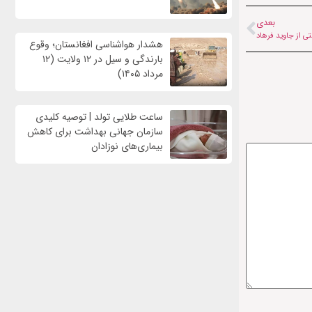
بعدی
تی از جاوید فرهاد
هشدار هواشناسی افغانستان؛ وقوع
بارندگی و سیل در ۱۲ ولایت (۱۲
مرداد ۱۴۰۵)
ساعت طلایی تولد | توصیه کلیدی
سازمان جهانی بهداشت برای کاهش
بیماری‌های نوزادان