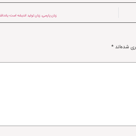
زبان پارسی، زبان تولید اندیشه است؛ یادداش
ری شده‌اند
*