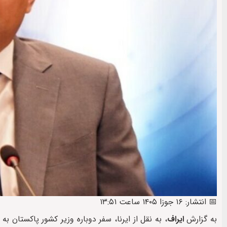
📅 انتشار: ۱۶ جوزا ۱۴۰۵ ساعت ۱۳:۵۱
به گزارش
ایراف
، به نقل از ایرنا، سفر دوباره وزیر کشور پاکستان ب