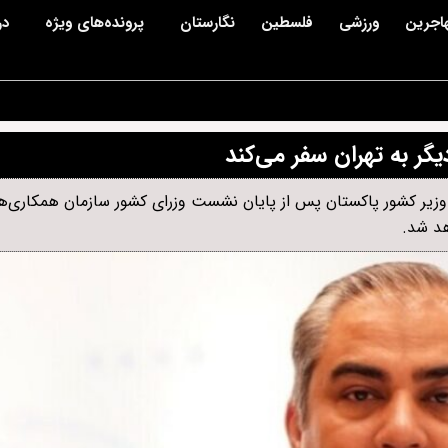
اجرین
ورزشی
فلسطین
نگارستان
پرونده‌های ویژه
در
یگر به تهران سفر می‌کند
 وزیر کشور پاکستان پس از پایان نشست وزرای کشور سازمان همکاری‌
هد شد.