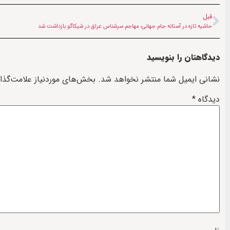
قبل
حاشیه تازه در آستانه جام جهانی؛ مهاجم سرشناس عراق در شیکاگو بازداشت شد
دیدگاهتان را بنویسید
نشانی ایمیل شما منتشر نخواهد شد.
بخش‌های موردنیاز علامت‌گذا
دیدگاه
*