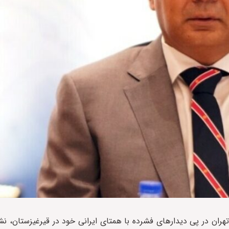
ه تهران در پی دیدارهای فشرده با همتای ایرانی خود در قیرغیزستان، نش