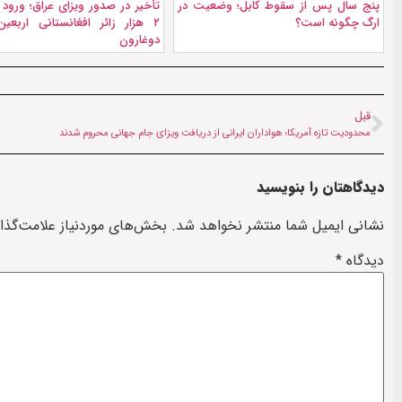
پنج سال پس از سقوط کابل؛ وضعیت در
تأخیر در صدور ویزای عراق؛ ورود 
ارگ چگونه است؟
۲ هزار زائر افغانستانی اربعین
دوغارون
قبل
محدودیت تازه آمریکا؛ هواداران ایرانی از دریافت ویزای جام جهانی محروم شدند
دیدگاهتان را بنویسید
نشانی ایمیل شما منتشر نخواهد شد.
بخش‌های موردنیاز علامت‌گذا
دیدگاه
*