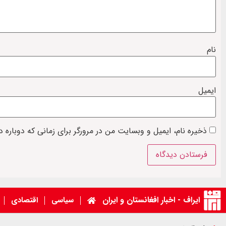
نام
ایمیل
ذخیره نام، ایمیل و وبسایت من در مرورگر برای زمانی که دوباره 
ایراف - اخبار افغانستان و ایران
سیاسی
اقتصادی