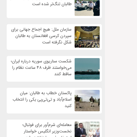
طالبان تنگ‌تر شده است
سازمان ملل: هیچ اجماع جهانی برای
سپردن کرسی افغانستان به طالبان
شکل نگرفته است
شکست سناریوی سوریه درباره ایران؛
می‌خواستند ظرف ۴۸ ساعت نظام را
ساقط کنند
پاکستان خطاب به طالبان: میان
اسلام‌آباد و تی‌تی‌پی یکی را انتخاب
کنید
معامله‌ای شرم‌آور برای فوتبال؛
نخست‌وزیر انگلیس خواستار