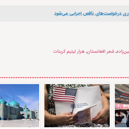
 فوری درخواست‌های ناقص اجرایی می‌شود
ن‌زاده
,
شعر افغانستان
,
هزار لیتیم کربنات