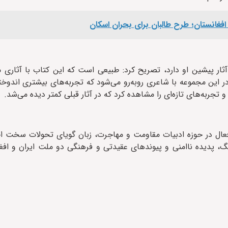
ار پیشین او دارد، تصریح کرد: طبیعی است که این کتاب با آثاری م
 در این مجموعه با شاعری روبه‌رو می‌شود که تجربه‌های بیشتری اندوخ
تجربه‌های تازه‌ای را مشاهده کرد که در آثار قبلی کمتر دیده می‌شد.
 فعال در حوزه ادبیات مقاومت و مهاجرت، زبان گویای تحولات سخت ا
، پدیده ناامنی و پیوندهای عقیدتی و فرهنگی دو ملت ایران و افغ