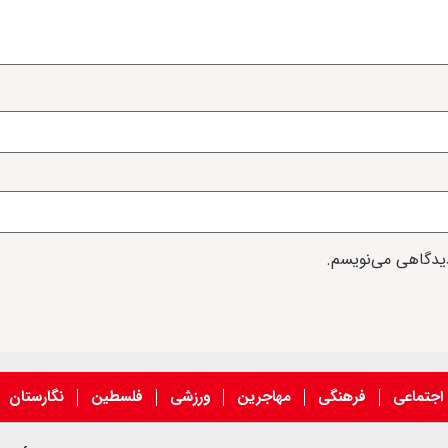
دیدگاهی می‌نویسم.
اجتماعی
فرهنگی
مهاجرین
ورزشی
فلسطین
نگارستان