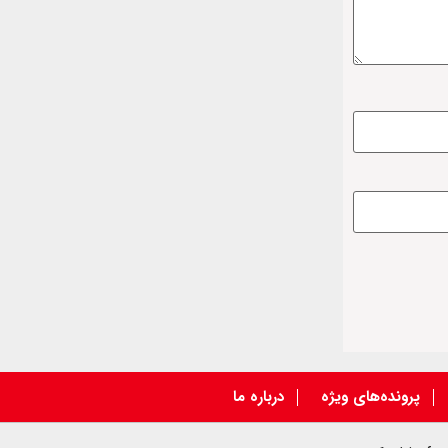
پرونده‌های ویژه
درباره ما