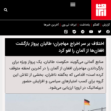
گزارش
گفتگو
یادداشت
ایراف تی وی
آخرین خبرها
اختلاف بر سر اخراج مهاجران؛ طالبان پرواز بازگشت
افغان‌ها از آلمان را لغو کرد
منابع آلمانی می‌گویند حکومت طالبان، یک پرواز ویژه برای
بازگرداندن مهاجران افغان از آلمان را در آخرین لحظه متوقف
کرده است؛ اقدامی که به‌گفته ناظران، بخشی از تلاش این
گروه برای کسب امتیازهای سیاسی و افزایش حضور
دیپلماتیک در اروپا ارزیابی می‌شود.