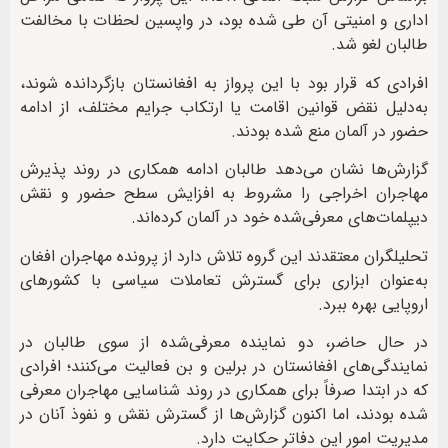
اداری و امنیتی آن طی شده بود، در واپسین لحظات با مخالفت
طالبان لغو شد.
افرادی که قرار بود با این پرواز به افغانستان بازگردانده شوند،
به‌دلیل نقض قوانین اقامت یا ارتکاب جرایم مختلف، از ادامه
حضور در آلمان منع شده بودند.
گزارش‌ها نشان می‌دهد طالبان ادامه همکاری در روند پذیرش
مهاجران اخراجی را مشروط به افزایش سطح حضور و نقش
دیپلمات‌های معرفی‌شده خود در آلمان کرده‌اند.
تحلیلگران معتقدند این گروه تلاش دارد از پرونده مهاجران افغان
به‌عنوان ابزاری برای گسترش تعاملات سیاسی با کشورهای
اروپایی بهره ببرد.
در حال حاضر، دو نماینده معرفی‌شده از سوی طالبان در
نمایندگی‌های افغانستان در برلین و بن فعالیت می‌کنند؛ افرادی
که در ابتدا صرفاً برای همکاری در روند شناسایی مهاجران معرفی
شده بودند، اما اکنون گزارش‌ها از گسترش نقش و نفوذ آنان در
مدیریت امور این دفاتر حکایت دارد.