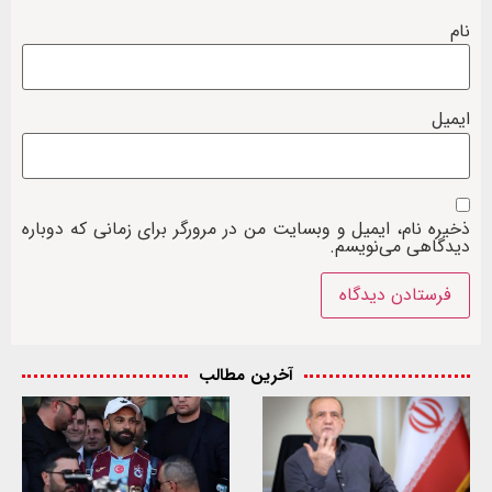
نام
ایمیل
ذخیره نام، ایمیل و وبسایت من در مرورگر برای زمانی که دوباره
دیدگاهی می‌نویسم.
آخرین مطالب