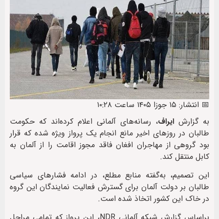
📅 انتشار: ۱۵ جوزا ۱۴۰۵ ساعت ۱۰:۲۸
به گزارش
ایراف
، رسانه‌های آلمانی اعلام کرده‌اند که حکومت
طالبان در روزهای اخیر مانع انجام یک پرواز ویژه شده که قرار
بود گروهی از مهاجران افغان فاقد مجوز اقامت را از آلمان به
کابل منتقل کند.
این تصمیم، به‌گفته منابع مطلع، در ادامه فشارهای سیاسی
طالبان بر دولت آلمان برای گسترش فعالیت نمایندگان این گروه
در خاک این کشور اتخاذ شده است.
براساس گزارش شبکه آلمانی NDR، این پرواز که تمامی مراحل