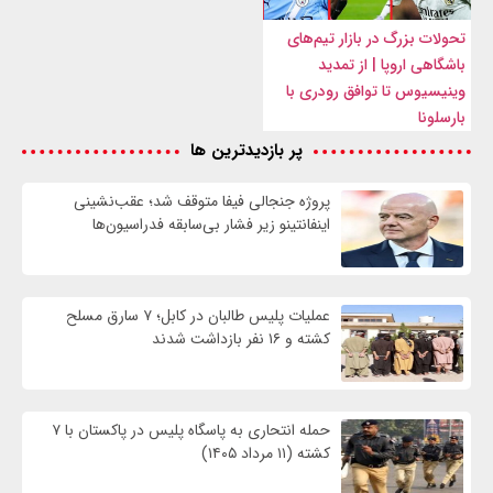
تحولات بزرگ در بازار تیم‌های
باشگاهی اروپا | از تمدید
وینیسیوس تا توافق رودری با
بارسلونا
پر بازدیدترین ها
پروژه جنجالی فیفا متوقف شد؛ عقب‌نشینی
اینفانتینو زیر فشار بی‌سابقه فدراسیون‌ها
عملیات پلیس طالبان در کابل؛ ۷ سارق مسلح
کشته و ۱۶ نفر بازداشت شدند
حمله انتحاری به پاسگاه پلیس در پاکستان با ۷
کشته (۱۱ مرداد ۱۴۰۵)