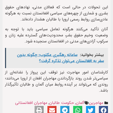
این تحولات در حالی است که فعالان مدنی، نهادهای حقوق
بشری و شماری از چهره‌های سیاسی افغانستان نسبت به هرگونه
عادی‌سازی روابط رسمی اروپا با طالبان هشدار داده‌اند.
آنان تأکید می‌کنند هرگونه تعامل سیاسی باید با توجه به
وضعیت وخیم حقوق بشر، محدودیت‌های گسترده علیه زنان و
سرکوب آزادی‌های مدنی در افغانستان سنجیده شود.
بیشتر بخوانید:
سامانه رهگیری مکتوب؛ چگونه بدون
سفر به افغانستان می‌توان تذکره گرفت؟
کارشناسان امور مهاجرت نیز توقف این پرواز را نشانه‌ای از
سیاسی‌تر شدن روند بازگرداندن مهاجران افغان از اروپا می‌دانند؛
روندی که می‌تواند بر آینده روابط میان آلمان و طالبان تأثیرگذار
باشد.
مهاجرین
آلمان
,
حکومت طالبان
,
مهاجران افغانستانی