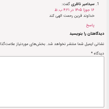
سیدامیر ناظری
گفت:
۱۶ جوزا ۱۴۰۵ در ۴:۲۱ ب.ظ
خداوند قرین رحمت الهی کند
پاسخ
دیدگاهتان را بنویسید
نشانی ایمیل شما منتشر نخواهد شد.
بخش‌های موردنیاز علامت‌گذا
دیدگاه
*