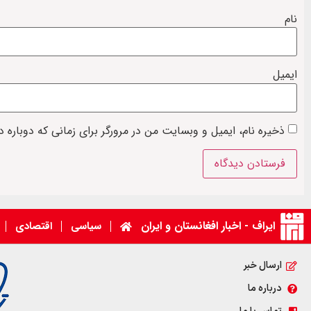
نام
ایمیل
ذخیره نام، ایمیل و وبسایت من در مرورگر برای زمانی که دوباره 
ایراف - اخبار افغانستان و ایران
سیاسی
اقتصادی
ارسال خبر
درباره ما