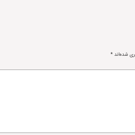
ری شده‌اند
*