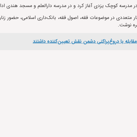
ار متعددى در موضوعات فقه، اصول فقه، بانک‌دارى اسلامى، حضور زنا
ره نوشت.
ر مقابله با دروغ‌پراکنی دشمن نقش تعیین‌کننده داشتند