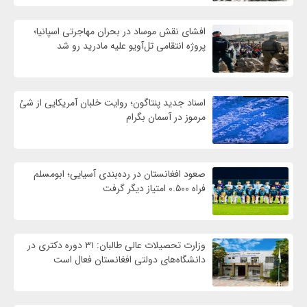
افشای نقش موساد در بحران مهاجرتی اسپانیا؛
پروژه انتقامی تل‌آویو علیه مادرید رو شد
اسناد جدید پنتاگون؛ روایت خلبان آمریکایی از شئ
مرموز در آسمان بگرام
صعود افغانستان در رده‌بندی آسیایی؛ ابومسلم
فراه ۰.۵۰۰ امتیاز دیگر گرفت
وزارت تحصیلات عالی طالبان: ۳۱ دوره دکتری در
دانشگاه‌های دولتی افغانستان فعال است