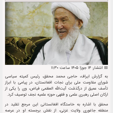
📅 انتشار: ۱۴ جوزا ۱۴۰۵ ساعت ۱۱:۳۰
به گزارش ایراف، حاجی محمد محقق، رئیس کمیته سیاسی
شورای مقاومت ملی برای نجات افغانستان، در پیامی با ابراز
تأسف عمیق از درگذشت آیت‌الله العظمی فیاض، وی را یکی از
ارکان اصلی رهبری علمی و فقهی حوزه علمیه نجف توصیف کرد.
محقق با اشاره به خاستگاه افغانستانی این مرجع تقلید در
منطقه جاغوری ولایت غزنی، از نقش برجسته او در عرصه