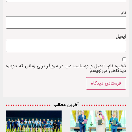
نام
ایمیل
ذخیره نام، ایمیل و وبسایت من در مرورگر برای زمانی که دوباره
دیدگاهی می‌نویسم.
آخرین مطالب