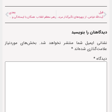
قبل
بعدی
آیت‌الله فیاض، از چهره‌های تأثیرگذار مرجعیت شیعه در بغداد درگذشت
رهبر معظم انقلاب: همگان با ایستادگی و حفظ وحدت نقشه دشمن را خنثی کنند
دیدگاهتان را بنویسید
نشانی ایمیل شما منتشر نخواهد شد.
بخش‌های موردنیاز
علامت‌گذاری شده‌اند
*
دیدگاه
*