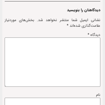
دیدگاهتان را بنویسید
نشانی ایمیل شما منتشر نخواهد شد.
بخش‌های موردنیاز
علامت‌گذاری شده‌اند
*
دیدگاه
*
نام