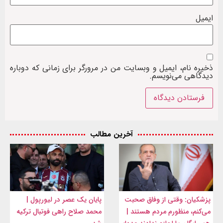
ایمیل
ذخیره نام، ایمیل و وبسایت من در مرورگر برای زمانی که دوباره
دیدگاهی می‌نویسم.
آخرین مطالب
پزشکیان: وقتی از وفاق صحبت
پایان یک عصر در لیورپول |
می‌کنم، منظورم مردم هستند |
محمد صلاح راهی فوتبال ترکیه