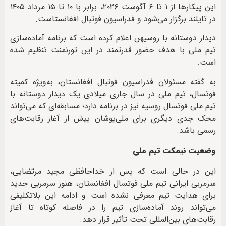
این پیکارها از ۱ تا ۶ آگوست ۲۰۲۶، برابر با ۱۰ تا ۱۵ مرداد ۱۴۰۵
در تایلند برگزار می‌شود و فدراسیون فوتبال افغانستاست.
دیدار دوستانه با روسیهن اعلام کرده است که برنامه آماده‌سازی
تیم ملی با هدف حضور قدرتمند در این تورنمنت تنظیم شده
است.
به گفته مسئولان فدراسیون فوتبال افغانستان، به‌ویژه کمیته
فوتسال، تیم ملی در سال جاری میلادی یک دیدار دوستانه با
تیم ملی فوتسال روسیه نیز در برنامه دارد؛ مسابقه‌ای که می‌تواند
محک جدی دیگری برای ملی‌پوشان پیش از آغاز رقابت‌های
رسمی باشد.
وضعیت نیمکت تیم ملی
این در حالی است که پس از خداحافظی مجید مرتضایی،
سرمربی ایرانی تیم ملی فوتسال افغانستان، هنوز سرمربی جدید
برای هدایت تیم معرفی نشده است و ادامه این بلاتکلیفی
می‌تواند روند آماده‌سازی تیم را در فاصله کوتاه تا آغاز
رقابت‌های بین‌المللی تحت تأثیر قرار دهد.