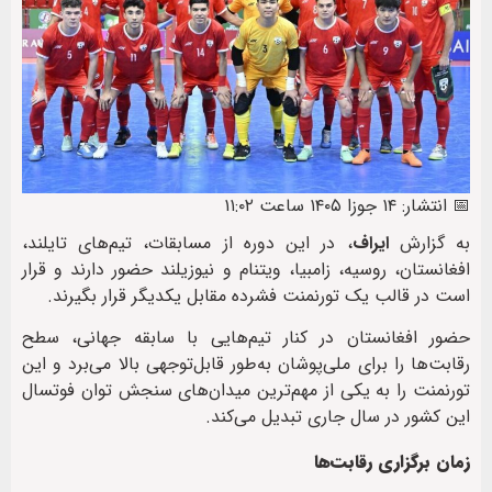
📅 انتشار: ۱۴ جوزا ۱۴۰۵ ساعت ۱۱:۰۲
به گزارش
ایراف
، در این دوره از مسابقات، تیم‌های تایلند،
افغانستان، روسیه، زامبیا، ویتنام و نیوزیلند حضور دارند و قرار
است در قالب یک تورنمنت فشرده مقابل یکدیگر قرار بگیرند.
حضور افغانستان در کنار تیم‌هایی با سابقه جهانی، سطح
رقابت‌ها را برای ملی‌پوشان به‌طور قابل‌توجهی بالا می‌برد و این
تورنمنت را به یکی از مهم‌ترین میدان‌های سنجش توان فوتسال
این کشور در سال جاری تبدیل می‌کند.
زمان برگزاری رقابت‌ها