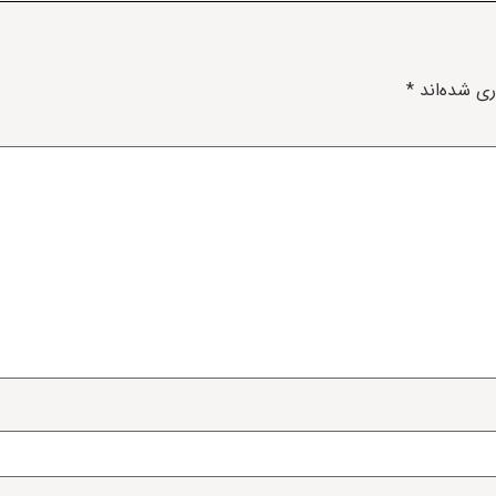
ری شده‌اند
*