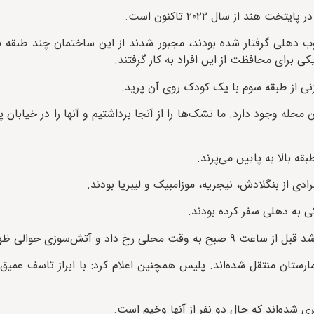
د از سال ۲۰۲۲ تاکنون است.
نوب دهلی گرفتار شده بودند، مجبور شدند از این ساختمان چند طبقه به
ی برای محافظت از این افراد به کار گرفتند.
نی از طبقه سوم با یک کودک روی آن پرید.
حله وجود دارد. ما تشک‌ها را از آنجا برداشتیم و آنها را در خیابان پ
ه بالا به پایین می‌پرند.
دی از بنگلادش، نیجریه، موزامبیک و لیبریا بودند.
ی به دهلی سفر کرده بودند.
تش‌سوزی حوالی ظهر مهار شد.