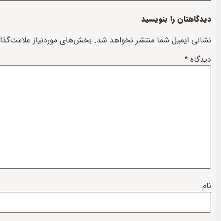
دیدگاهتان را بنویسید
نشانی ایمیل شما منتشر نخواهد شد.
بخش‌های موردنیاز علامت‌گذا
دیدگاه
*
نام