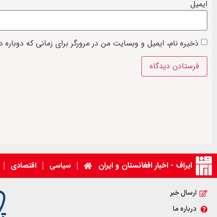
ایمیل
ذخیره نام، ایمیل و وبسایت من در مرورگر برای زمانی که دوباره 
ایراف - اخبار افغانستان و ایران
سیاسی
اقتصادی
ارسال خبر
درباره ما