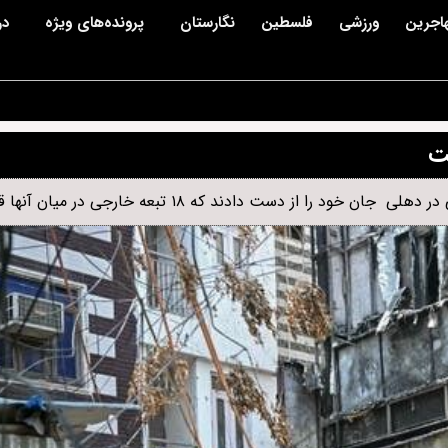
اجرین
ورزشی
فلسطین
نگارستان
پرونده‌های ویژه
در