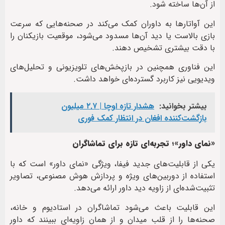
از آن‌ها ساخته شود.
این آواتارها به داوران کمک می‌کند در صحنه‌هایی که سرعت
بازی بالاست یا دید آن‌ها مسدود می‌شود، موقعیت بازیکنان را
با دقت بیشتری تشخیص دهند.
این فناوری همچنین در بازپخش‌های تلویزیونی و تحلیل‌های
ویدیویی نیز کاربرد گسترده‌ای خواهد داشت.
بیشتر بخوانید:
هشدار تازه اوچا | ۲.۷ میلیون
بازگشت‌کننده افغان در انتظار کمک فوری
«نمای داور»؛ تجربه‌ای تازه برای تماشاگران
یکی از قابلیت‌های جدید فیفا، ویژگی «نمای داور» است که با
استفاده از دوربین‌های ویژه و پردازش هوش مصنوعی، تصاویر
تثبیت‌شده‌ای از زاویه دید داور ارائه می‌دهد.
این قابلیت باعث می‌شود تماشاگران در استادیوم و خانه،
صحنه‌ها را از قلب میدان و از همان زاویه‌ای ببینند که داور