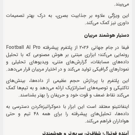
می‌بیند.
این ویژگی علاوه بر جذابیت بصری، به درک بهتر تصمیمات
داوری نیز کمک می‌کند.
دستیار هوشمند مربیان
فیفا در جام جهانی ۲۰۲۶ از پلتفرم پیشرفته Football AI Pro
رونمایی می‌کند؛ ابزاری مبتنی بر هوش مصنوعی که با تحلیل
داده‌های مسابقات، گزارش‌های متنی، ویدیوهای تحلیلی و
نمودارهای گرافیکی تولید می‌کند و در اختیار مربیان قرار می‌دهد.
این پلتفرم با پردازش حجم عظیمی از داده‌ها، بینش‌های
تاکتیکی و توصیه‌های استراتژیک ارائه می‌دهد و به تیم‌ها کمک
می‌کند نقاط ضعف و قوت خود و حریفان را بهتر بشناسند.
اینفانتینو معتقد است این ابزار با دموکراتیزه‌کردن دسترسی به
داده‌ها، تحلیل‌های پیشرفته را برای همه ۴۸ تیم و حتی
هواداران فراهم می‌کند.
آینده فوتبال؛ شفاف‌تر، سریع‌تر و هوشمندتر