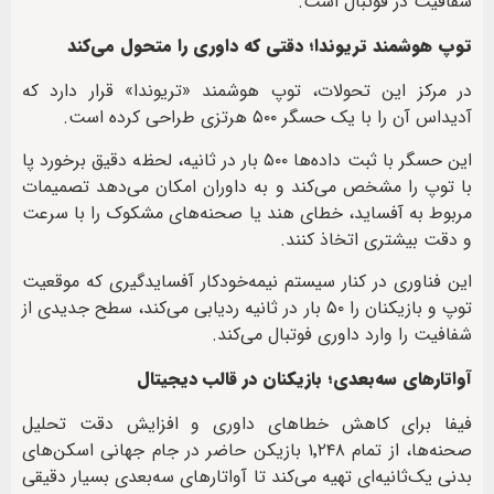
شفافیت در فوتبال است.
توپ هوشمند تریوندا؛ دقتی که داوری را متحول می‌کند
در مرکز این تحولات، توپ هوشمند «تریوندا» قرار دارد که
آدیداس آن را با یک حسگر ۵۰۰ هرتزی طراحی کرده است.
این حسگر با ثبت داده‌ها ۵۰۰ بار در ثانیه، لحظه دقیق برخورد پا
با توپ را مشخص می‌کند و به داوران امکان می‌دهد تصمیمات
مربوط به آفساید، خطای هند یا صحنه‌های مشکوک را با سرعت
و دقت بیشتری اتخاذ کنند.
این فناوری در کنار سیستم نیمه‌خودکار آفسایدگیری که موقعیت
توپ و بازیکنان را ۵۰ بار در ثانیه ردیابی می‌کند، سطح جدیدی از
شفافیت را وارد داوری فوتبال می‌کند.
آواتارهای سه‌بعدی؛ بازیکنان در قالب دیجیتال
فیفا برای کاهش خطاهای داوری و افزایش دقت تحلیل
صحنه‌ها، از تمام ۱٬۲۴۸ بازیکن حاضر در جام جهانی اسکن‌های
بدنی یک‌ثانیه‌ای تهیه می‌کند تا آواتارهای سه‌بعدی بسیار دقیقی