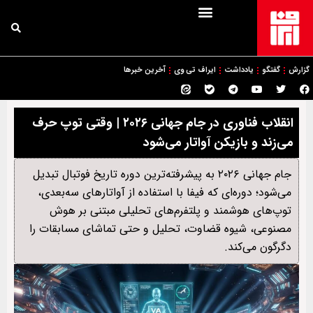
گزارش
گفتگو
یادداشت
ایراف تی وی
آخرین خبرها
انقلاب فناوری در جام جهانی ۲۰۲۶ | وقتی توپ حرف
می‌زند و بازیکن آواتار می‌شود
جام جهانی ۲۰۲۶ به پیشرفته‌ترین دوره تاریخ فوتبال تبدیل
می‌شود؛ دوره‌ای که فیفا با استفاده از آواتارهای سه‌بعدی،
توپ‌های هوشمند و پلتفرم‌های تحلیلی مبتنی بر هوش
مصنوعی، شیوه قضاوت، تحلیل و حتی تماشای مسابقات را
دگرگون می‌کند.