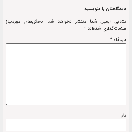
دیدگاهتان را بنویسید
نشانی ایمیل شما منتشر نخواهد شد.
بخش‌های موردنیاز
علامت‌گذاری شده‌اند
*
دیدگاه
*
نام