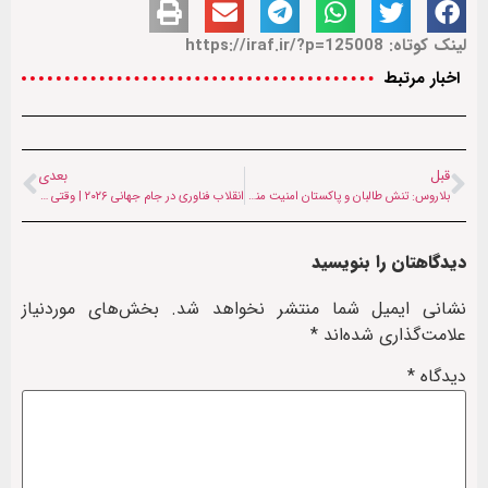
لینک کوتاه: https://iraf.ir/?p=125008
اخبار مرتبط
قبل
بعدی
بلاروس: تنش طالبان و پاکستان امنیت منطقه را شکننده‌تر کرده است
انقلاب فناوری در جام جهانی ۲۰۲۶ | وقتی توپ حرف می‌زند و بازیکن آواتار می‌شود
دیدگاهتان را بنویسید
نشانی ایمیل شما منتشر نخواهد شد.
بخش‌های موردنیاز
علامت‌گذاری شده‌اند
*
دیدگاه
*