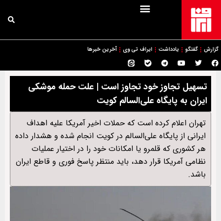
گزارش
گفتگو
یادداشت
ایراف تی وی
آخرین خبرها
تسهیل تجاوز خود تجاوز است | علت حمله موشکی
ایران به پایگاه علی‌السالم کویت
تهران اعلام کرده است که حملات اخیر آمریکا علیه اهداف
ایرانی از پایگاه علی‌السالم در کویت انجام شده و هشدار داده
هر کشوری که قلمرو یا امکانات خود را در اختیار عملیات
نظامی آمریکا قرار دهد، باید منتظر پاسخ فوری و قاطع ایران
باشد.