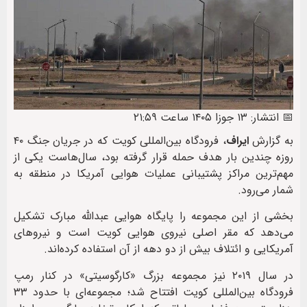
📅 انتشار: ۱۳ جوزا ۱۴۰۵ ساعت ۲۱:۵۹
به گزارش
ایراف
، فرودگاه بین‌المللی کویت که در جریان جنگ ۴۰
روزه چندین بار هدف حمله قرار گرفته بود، سال‌هاست یکی از
مهم‌ترین مراکز پشتیبانی عملیات هوایی آمریکا در منطقه به
شمار می‌رود.
بخشی از این مجموعه را پایگاه هوایی عبدالله مبارک تشکیل
می‌دهد که مقر اصلی نیروی هوایی کویت است و نیروهای
آمریکایی و ائتلاف بیش از دو دهه از آن استفاده کرده‌اند.
در سال ۲۰۱۹ نیز مجموعه بزرگ «کارگوسیتی» در کنار رمپ
فرودگاه بین‌المللی کویت افتتاح شد؛ مجموعه‌ای با حدود ۳۳