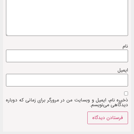
نام
ایمیل
ذخیره نام، ایمیل و وبسایت من در مرورگر برای زمانی که دوباره
دیدگاهی می‌نویسم.