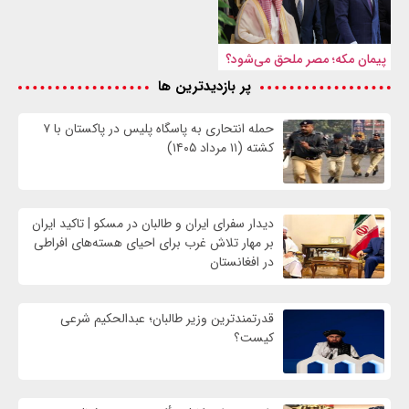
پیمان مکه؛ مصر ملحق می‌شود؟
پر بازدیدترین ها
حمله انتحاری به پاسگاه پلیس در پاکستان با ۷
کشته (۱۱ مرداد ۱۴۰۵)
دیدار سفرای ایران و طالبان در مسکو | تاکید ایران
بر مهار تلاش‌ غرب برای احیای هسته‌های افراطی
در افغانستان
قدرتمندترین وزیر طالبان؛ عبدالحکیم شرعی
کیست؟