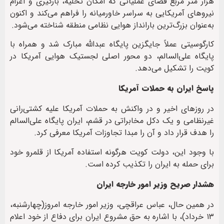
هزار متر مربع فضای عملیاتی که امکان تخلیه، بارگیری و اعزام
نیروهای آمریکایی به سراسر خاورمیانه را فراهم می‌کند و اکنون
به‌عنوان بزرگ‌ترین بارانداز هوایی نظامی منطقه شناخته می‌شود.
کارگوسیتی عملاً جایگزین پایگاه عبدالله مبارک شد و همراه با
پایگاه علی‌السالم، دو محور اصلی لجستیک هوایی آمریکا در
کویت را تشکیل می‌دهد.
پاسخ ایران به حملات آمریکا
در روزهای اخیر و در واکنش به حملات آمریکا علیه کشتی‌رانی
غیرنظامی و یک دکل مخابراتی در قشم، ایران پایگاه علی‌السالم
را هدف قرار داد و آن را مبدا تجاوزات آمریکا معرفی کرد.
با وجود این، دولت کویت هرگونه استفاده آمریکا از قلمرو خود
برای حمله به ایران را تکذیب کرده است.
هشدار صریح وزیر امور خارجه ایران
در همین حال، عباس عراقچی، وزیر امور خارجه امروز(چهارشنبه،
۱۳ خرداد)، با اشاره به حق مشروع ایران برای دفاع از خود اعلام