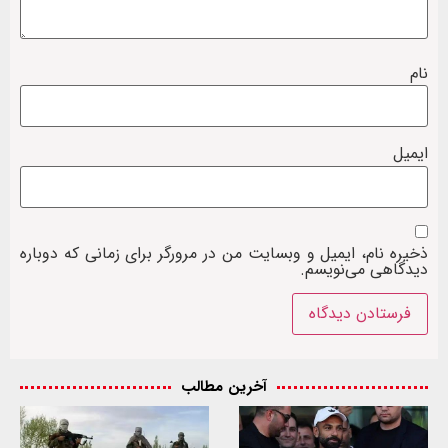
نام
ایمیل
ذخیره نام، ایمیل و وبسایت من در مرورگر برای زمانی که دوباره
دیدگاهی می‌نویسم.
آخرین مطالب