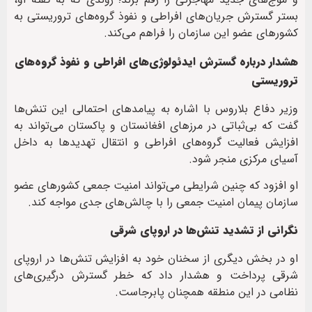
بستر گسترش جریان‌های افراطی و نفوذ گروه‌های تروریستی به
کشورهای عضو این سازمان را فراهم می‌کند.
هشدار درباره گسترش ایدئولوژی‌های افراطی و نفوذ گروه‌های
تروریستی
وزیر دفاع بلاروس با اشاره به پیامدهای احتمالی این تنش‌ها
گفت که بی‌ثباتی در مرزهای افغانستان و پاکستان می‌تواند به
افزایش فعالیت گروه‌های افراطی و انتقال تهدیدها به داخل
آسیای مرکزی منجر شود.
او افزود که چنین شرایطی می‌تواند امنیت جمعی کشورهای عضو
سازمان پیمان امنیت جمعی را با چالش‌های جدی مواجه کند.
نگرانی از تشدید تنش‌ها در اروپای شرقی
او در بخش دیگری از سخنان خود به افزایش تنش‌ها در اروپای
شرقی پرداخت و هشدار داد که خطر گسترش درگیری‌های
نظامی در این منطقه همچنان پابرجاست.