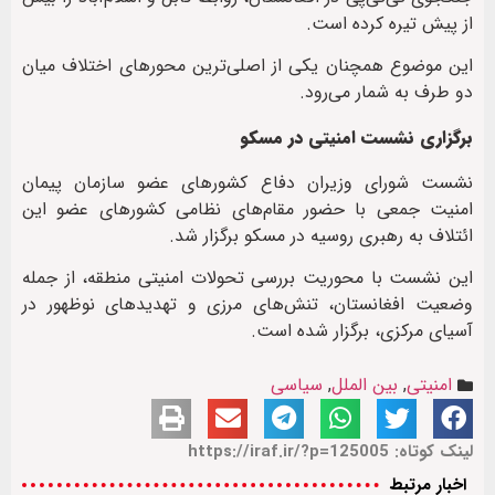
از پیش تیره کرده است.
این موضوع همچنان یکی از اصلی‌ترین محورهای اختلاف میان
دو طرف به شمار می‌رود.
برگزاری نشست امنیتی در مسکو
نشست شورای وزیران دفاع کشورهای عضو سازمان پیمان
امنیت جمعی با حضور مقام‌های نظامی کشورهای عضو این
ائتلاف به رهبری روسیه در مسکو برگزار شد.
این نشست با محوریت بررسی تحولات امنیتی منطقه، از جمله
وضعیت افغانستان، تنش‌های مرزی و تهدیدهای نوظهور در
آسیای مرکزی، برگزار شده است.
امنیتی
,
بین الملل
,
سیاسی
لینک کوتاه: https://iraf.ir/?p=125005
اخبار مرتبط