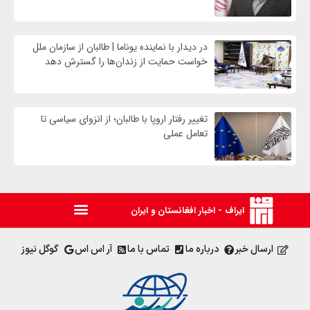
در دیدار با نماینده یوناما | طالبان از سازمان ملل
خواست حمایت از زندان‌ها را گسترش دهد
تغییر رفتار اروپا با طالبان؛ از انزوای سیاسی تا
تعامل عملی
ایراف - اخبار افغانستان و ایران
ارسال خبر
درباره ما
تماس با ما
آر اس اس
گوگل نیوز