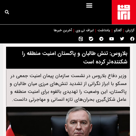
گزارش
گفتگو
یادداشت
ایراف تی وی
آخرین خبرها
بلاروس: تنش طالبان و پاکستان امنیت منطقه را
شکننده‌تر کرده است
وزیر دفاع بلاروس در نشست سازمان پیمان امنیت جمعی در
مسکو با ابراز نگرانی از تشدید تنش‌های مرزی میان طالبان و
پاکستان، این وضعیت را تهدیدی بالقوه برای امنیت منطقه و
عامل شکل‌گیری بحران‌های تازه انسانی و مهاجرتی دانست.