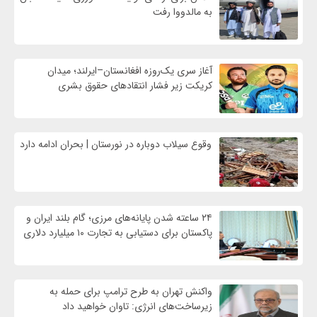
به مالدووا رفت
آغاز سری یک‌روزه افغانستان–ایرلند؛ میدان
کریکت زیر فشار انتقادهای حقوق بشری
وقوع سیلاب دوباره در نورستان | بحران ادامه دارد
۲۴ ساعته شدن پایانه‌های مرزی؛ گام بلند ایران و
پاکستان برای دستیابی به تجارت ۱۰ میلیارد دلاری
واکنش تهران به طرح ترامپ برای حمله به
زیرساخت‌های انرژی: تاوان خواهید داد