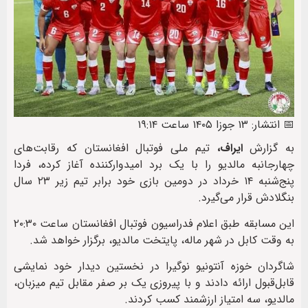
📅 انتشار: ۱۳ جوزا ۱۴۰۵ ساعت ۱۹:۱۴
به گزارش
ایراف،
تیم ملی فوتبال افغانستان که رقابت‌های
چهارجانبه مالدیو را با یک برد امیدوارکننده آغاز کرده، فردا
پنج‌شنبه ۱۴ خرداد در دومین بازی خود برابر تیم زیر ۲۳ سال
بنگلادش قرار می‌گیرد.
این مسابقه طبق اعلام فدراسیون فوتبال افغانستان ساعت ۲۰:۳۰
به وقت کابل در شهر ماله، پایتخت مالدیو، برگزار خواهد شد.
شاگردان خوزه آنتونیو نوگیرا در نخستین دیدار خود نمایشی
قابل‌قبول ارائه دادند و با پیروزی یک بر صفر مقابل تیم میزبان،
مالدیو، سه امتیاز ارزشمند کسب کردند.