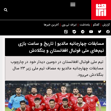
گزارش
گفتگو
یادداشت
ایراف تی وی
آخرین خبرها
مسابقات چهارجانبه مالدیو | تاریخ و ساعت بازی
تیم‌های ملی فوتبال افغانستان و بنگلادش
تیم ملی فوتبال افغانستان در دومین دیدار خود در چارچوب
مسابقات چهارجانبه مالدیو به مصاف تیم ملی زیر ۲۳ سال
بنگلادش می‌رود.