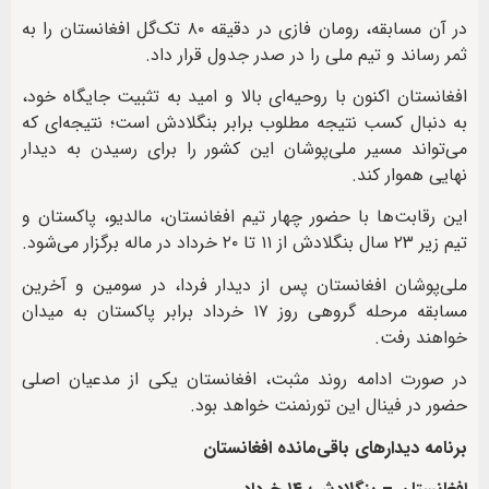
در آن مسابقه، رومان فازی در دقیقه ۸۰ تک‌گل افغانستان را به
ثمر رساند و تیم ملی را در صدر جدول قرار داد.
افغانستان اکنون با روحیه‌ای بالا و امید به تثبیت جایگاه خود،
به دنبال کسب نتیجه مطلوب برابر بنگلادش است؛ نتیجه‌ای که
می‌تواند مسیر ملی‌پوشان این کشور را برای رسیدن به دیدار
نهایی هموار کند.
این رقابت‌ها با حضور چهار تیم افغانستان، مالدیو، پاکستان و
تیم زیر ۲۳ سال بنگلادش از ۱۱ تا ۲۰ خرداد در ماله برگزار می‌شود.
ملی‌پوشان افغانستان پس از دیدار فردا، در سومین و آخرین
مسابقه مرحله گروهی روز ۱۷ خرداد برابر پاکستان به میدان
خواهند رفت.
در صورت ادامه روند مثبت، افغانستان یکی از مدعیان اصلی
حضور در فینال این تورنمنت خواهد بود.
برنامه دیدارهای باقی‌مانده افغانستان