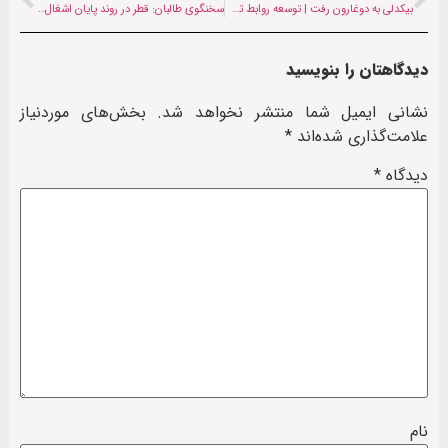
بیکدلی به دوغارون رفت | توسعه روابط تجاری ایران و افغانستان در دستور کار
سخنگوی طالبان: قطر در روند پایان اشغال افغانستان نقش کلیدی داشت
دیدگاهتان را بنویسید
نشانی ایمیل شما منتشر نخواهد شد.
بخش‌های موردنیاز
علامت‌گذاری شده‌اند
*
دیدگاه
*
نام