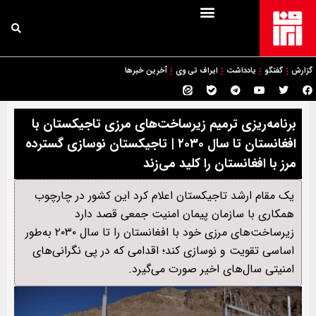
گزارش
گفتگو
یادداشت
ایراف تی وی
آخرین خبرها
برنامه‌ریزی ترمیم زیرساخت‌های مرزی تاجیکستان با
افغانستان تا سال ۲۰۳۰ | تاجیکستان نوسازی گسترده
مرز با افغانستان را کلید می‌زند
یک مقام ارشد تاجیکستان اعلام کرد این کشور در چارچوب
همکاری با سازمان پیمان امنیت جمعی قصد دارد
زیرساخت‌های مرزی خود با افغانستان را تا سال ۲۰۳۰ به‌طور
اساسی تقویت و نوسازی کند؛ اقدامی که در پی نگرانی‌های
امنیتی سال‌های اخیر صورت می‌گیرد.