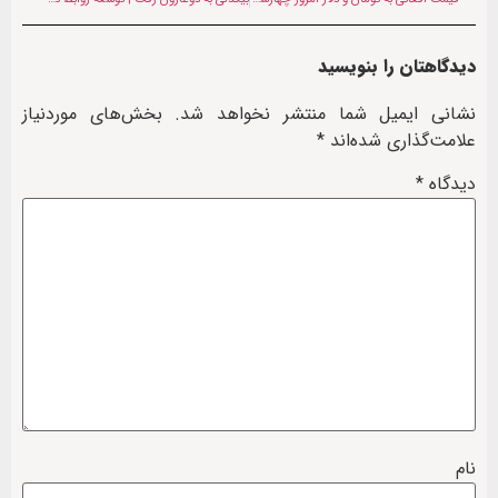
دیدگاهتان را بنویسید
نشانی ایمیل شما منتشر نخواهد شد.
بخش‌های موردنیاز
علامت‌گذاری شده‌اند
*
دیدگاه
*
نام