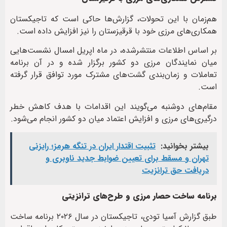
هم‌زمان با این تحولات، گزارش‌ها حاکی است که تاجیکستان
همکاری‌های مرزی خود با قرقیزستان را نیز افزایش داده است.
بر اساس اطلاعات منتشرشده، در ماه اپریل امسال نشست‌هایی
میان نمایندگان مرزی دو کشور برگزار شده و در آن برنامه
تعاملات و زمان‌بندی گشت‌های مشترک مورد توافق قرار گرفته
است.
مقام‌های دوشنبه می‌گویند این اقدامات با هدف کاهش خطر
درگیری‌های مرزی و افزایش اعتماد میان دو کشور انجام می‌شود.
بیشتر بخوانید:
تثبیت اقتدار ایران در تنگه هرمز؛ رایزنی
تهران و مسقط برای تعیین ضوابط جدید ناوبری و
دریافت حق ترانزیت
برنامه ساخت حصار مرزی و طرح‌های ترانزیتی
طبق گزارش آسیا تودی، تاجیکستان در سال ۲۰۲۶ برنامه ساخت