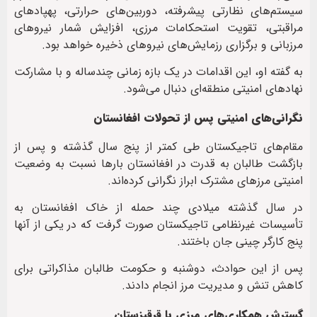
سیستم‌های نظارتی پیشرفته، دوربین‌های حرارتی، پهپادهای
مراقبتی، تقویت استحکامات مرزی، افزایش شمار نیروهای
مرزبانی و برگزاری رزمایش‌های نیروهای ذخیره خواهد بود.
به گفته او، این اقدامات در یک بازه زمانی چندساله و با مشارکت
نهادهای امنیتی منطقه‌ای دنبال می‌شود.
نگرانی‌های امنیتی پس از تحولات افغانستان
مقام‌های تاجیکستان طی کمتر از پنج سال گذشته و پس از
بازگشت طالبان به قدرت در افغانستان بارها نسبت به وضعیت
امنیتی مرزهای مشترک ابراز نگرانی کرده‌اند.
در سال گذشته میلادی چند حمله از خاک افغانستان به
تأسیسات غیرنظامی تاجیکستان صورت گرفت که در یکی از آنها
پنج کارگر چینی جان باختند.
پس از این حوادث، دوشنبه و حکومت طالبان مذاکراتی برای
کاهش تنش و مدیریت مرز انجام دادند.
گسترش همکاری‌های مرزی با قرقیزستان