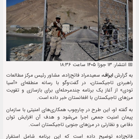
📅 انتشار: ۱۳ جوزا ۱۴۰۵ ساعت ۱۸:۳۶
به گزارش
ایراف،
سعیدمراد فاتح‌زاده، مشاور رئیس مرکز مطالعات
راهبردی تاجیکستان، در گفت‌وگو با رسانه منطقه‌ای «آسیا
تودی» از آغاز یک برنامه چندمرحله‌ای برای بازسازی و تقویت
مرزهای تاجیکستان با افغانستان خبر داده است.
به گفته او، این طرح در چارچوب همکاری‌های امنیتی با سازمان
پیمان امنیت جمعی اجرا می‌شود و هدف آن افزایش توان
دفاعی و نظارتی در مرزهای جنوبی تاجیکستان است.
فاتح‌زاده توضیح داده است که این برنامه شامل استقرار