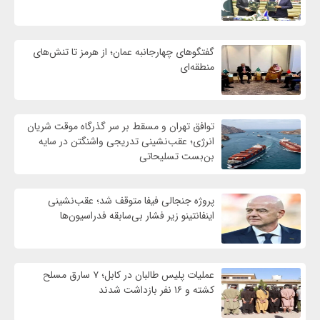
گفتگوهای چهارجانبه عمان؛ از هرمز تا تنش‌های
منطقه‌ای
توافق تهران و مسقط بر سر گذرگاه موقت شریان
انرژی؛ عقب‌نشینی تدریجی واشنگتن در سایه
بن‌بست تسلیحاتی
پروژه جنجالی فیفا متوقف شد؛ عقب‌نشینی
اینفانتینو زیر فشار بی‌سابقه فدراسیون‌ها
عملیات پلیس طالبان در کابل؛ ۷ سارق مسلح
کشته و ۱۶ نفر بازداشت شدند