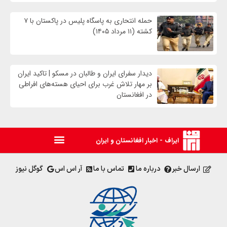
حمله انتحاری به پاسگاه پلیس در پاکستان با ۷
کشته (۱۱ مرداد ۱۴۰۵)
دیدار سفرای ایران و طالبان در مسکو | تاکید ایران
بر مهار تلاش‌ غرب برای احیای هسته‌های افراطی
در افغانستان
ایراف - اخبار افغانستان و ایران
ارسال خبر
درباره ما
تماس با ما
آر اس اس
گوگل نیوز