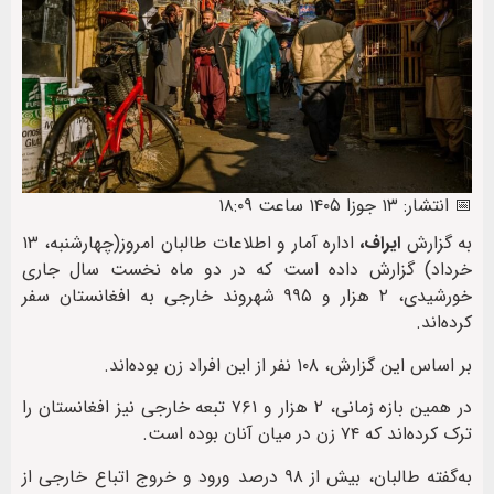
📅 انتشار: ۱۳ جوزا ۱۴۰۵ ساعت ۱۸:۰۹
به گزارش
ایراف،
اداره آمار و اطلاعات طالبان امروز(چهارشنبه، ۱۳
خرداد) گزارش داده است که در دو ماه نخست سال جاری
خورشیدی، ۲ هزار و ۹۹۵ شهروند خارجی به افغانستان سفر
کرده‌اند.
بر اساس این گزارش، ۱۰۸ نفر از این افراد زن بوده‌اند.
در همین بازه زمانی، ۲ هزار و ۷۶۱ تبعه خارجی نیز افغانستان را
ترک کرده‌اند که ۷۴ زن در میان آنان بوده است.
به‌گفته طالبان، بیش از ۹۸ درصد ورود و خروج اتباع خارجی از