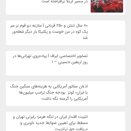
در مسیر کربلا برافراشته است
۸۰ سال تنش و ۲۵۰ قربانی | منازعه دو قوم بر سر
یک کوه در مرز خوست و پکتیکا بار دیگر شعله‌ور
شد
تصاویر اختصاصی ایراف | پیاده‌روی تهرانی‌ها در
روز اربعین حسینی – ۱
اذعان سناتور آمریکایی به هزینه‌های سنگین جنگ
با ایران؛ کونز: بودجه جنگ ترامپ میلیون‌ها
آمریکایی را گرسنه نگه داشت
تثبیت اقتدار ایران در تنگه هرمز؛ رایزنی تهران و
مسقط برای تعیین ضوابط جدید ناوبری و
دریافت حق ترانزیت