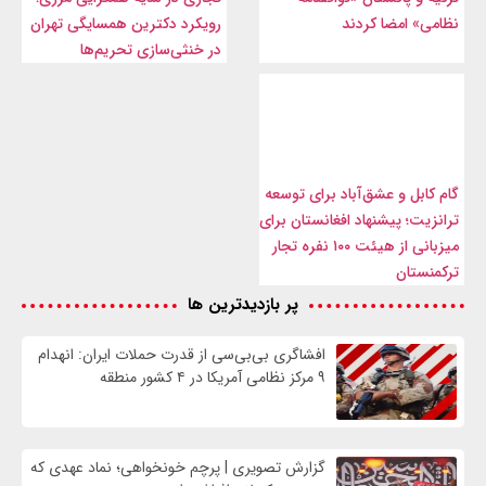
نظامی» امضا کردند
رویکرد دکترین همسایگی تهران
در خنثی‌سازی تحریم‌ها
گام کابل و عشق‌آباد برای توسعه
ترانزیت؛ پیشنهاد افغانستان برای
میزبانی از هیئت ۱۰۰ نفره تجار
ترکمنستان
پر بازدیدترین ها
افشاگری بی‌بی‌سی از قدرت حملات ایران: انهدام
۹ مرکز نظامی آمریکا در ۴ کشور منطقه
گزارش تصویری | پرچم خونخواهی؛ نماد عهدی که