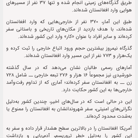
طریق گذرگاه‌های زمینی انجام شده و تنها ۳۷ نفر از مسیرهای
هوایی وارد افغانستان شده‌اند.
طبق این آمار، ۳۷۰ نفر از خارجی‌هایی که وارد افغانستان
شده‌اند، با هدف بازدید از مکان‌های تاریخی و باستانی سفر
کرده‌اند و سایر افراد با عنوان «کار» وارد این کشور شده‌اند.
گذرگاه نیمروز بیشترین حجم ورود اتباع خارجی را ثبت کرده و
یک‌هزار و ۷۷۳ نفر از این مسیر وارد افغانستان شده‌اند.
آمارهای رسمی طالبان نشان می‌دهد که در سال گذشته
خورشیدی نیز مجموعاً ۱۶ هزار و ۲۷۶ تبعه خارجی ــ شامل ۷۲۸
زن ــ به افغانستان سفر کرده‌اند؛ آماری که از تداوم رفت‌وآمد
خارجی‌ها به این کشور حکایت دارد.
این در حالی است که در سال‌های اخیر، چندین کشور به‌دلیل
نگرانی‌های امنیتی، سفر شهروندانشان به افغانستان را ممنوع یا
به‌شدت محدود کرده‌اند.
آمریکا افغانستان را در بالاترین سطح هشدار قرار داده و سفر به
این کشور را به‌دلیل خطر تروریسم، آدم‌ربایی و بازداشت