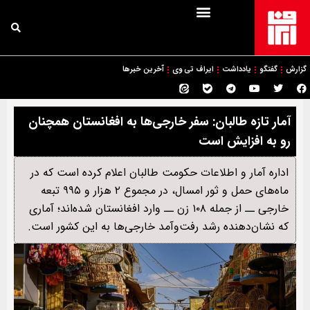
گزارش
گفتگو
یادداشت
ایراف تی وی
آخرین خبرها
آمار تازه طالبان: سفر خارجی‌ها به افغانستان همچنان
رو به افزایش است
اداره آمار و اطلاعات حکومت طالبان اعلام کرده است که در
ماه‌های حمل و ثور امسال، در مجموع ۲ هزار و ۹۹۵ تبعه
خارجی ــ از جمله ۱۰۸ زن ــ وارد افغانستان شده‌اند؛ آماری
که نشان‌دهنده رشد رفت‌وآمد خارجی‌ها به این کشور است.