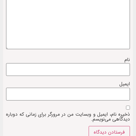
نام
ایمیل
ذخیره نام، ایمیل و وبسایت من در مرورگر برای زمانی که دوباره
دیدگاهی می‌نویسم.