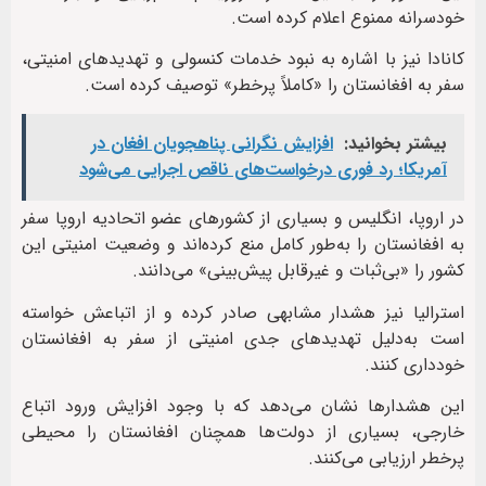
خودسرانه ممنوع اعلام کرده است.
کانادا نیز با اشاره به نبود خدمات کنسولی و تهدیدهای امنیتی،
سفر به افغانستان را «کاملاً پرخطر» توصیف کرده است.
بیشتر بخوانید:
افزایش نگرانی پناهجویان افغان در
آمریکا؛ رد فوری درخواست‌های ناقص اجرایی می‌شود
در اروپا، انگلیس و بسیاری از کشورهای عضو اتحادیه اروپا سفر
به افغانستان را به‌طور کامل منع کرده‌اند و وضعیت امنیتی این
کشور را «بی‌ثبات و غیرقابل پیش‌بینی» می‌دانند.
استرالیا نیز هشدار مشابهی صادر کرده و از اتباعش خواسته
است به‌دلیل تهدیدهای جدی امنیتی از سفر به افغانستان
خودداری کنند.
این هشدارها نشان می‌دهد که با وجود افزایش ورود اتباع
خارجی، بسیاری از دولت‌ها همچنان افغانستان را محیطی
پرخطر ارزیابی می‌کنند.