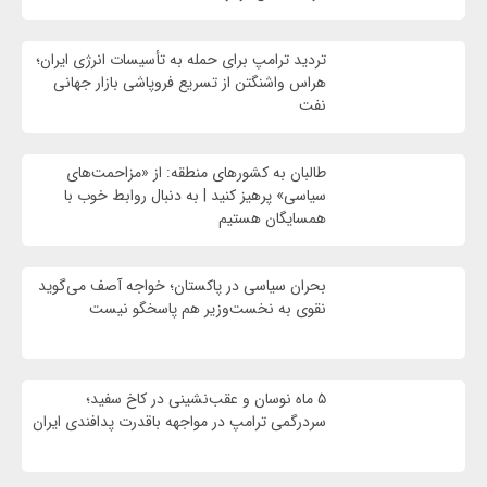
تردید ترامپ برای حمله به تأسیسات انرژی ایران؛
هراس واشنگتن از تسریع فروپاشی بازار جهانی
نفت
طالبان به کشورهای منطقه: از «مزاحمت‌های
سیاسی» پرهیز کنید | به دنبال روابط خوب با
همسایگان هستیم
بحران سیاسی در پاکستان؛ خواجه آصف می‌گوید
نقوی به نخست‌وزیر هم پاسخگو نیست
۵ ماه نوسان و عقب‌نشینی در کاخ سفید؛
سردرگمی ترامپ در مواجهه باقدرت پدافندی ایران