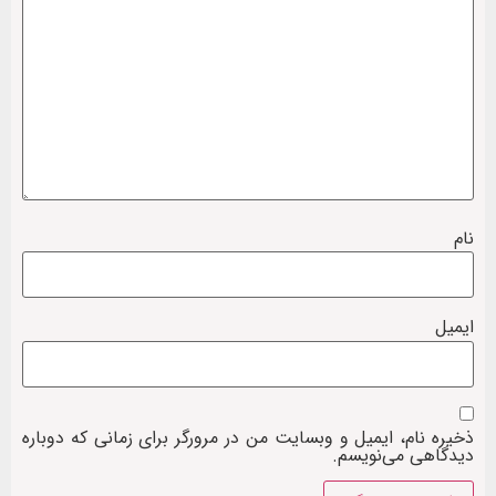
نام
ایمیل
ذخیره نام، ایمیل و وبسایت من در مرورگر برای زمانی که دوباره
دیدگاهی می‌نویسم.