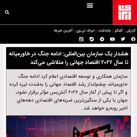
گزارش
گفتگو
یادداشت
ایراف تی وی
آخرین خبرها
هشدار یک سازمان بین‌المللی: ادامه جنگ در خاورمیانه
تا سال ۲۰۲۷ اقتصاد جهانی را متلاشی می‌کند
سازمان همکاری و توسعه اقتصادی اعلام کرد ادامه جنگ
خاورمیانه، چشم‌انداز رشد اقتصاد جهانی را به‌شدت تیره کرده
و اگر تا پیش از آغاز سال ۲۰۲۷ آتش‌بس مؤثر برقرار نشود،
جهان با یکی از سنگین‌ترین ضربه‌های اقتصادی دهه‌های
اخیر روبه‌رو خواهد شد.