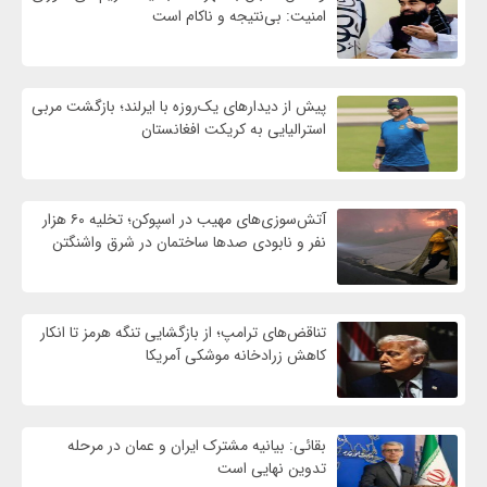
امنیت: بی‌نتیجه و ناکام است
پیش از دیدارهای یک‌روزه با ایرلند؛ بازگشت مربی
استرالیایی به کریکت افغانستان
آتش‌سوزی‌های مهیب در اسپوکن؛ تخلیه ۶۰ هزار
نفر و نابودی صدها ساختمان در شرق واشنگتن
تناقض‌های ترامپ؛ از بازگشایی تنگه هرمز تا انکار
کاهش زرادخانه موشکی آمریکا
بقائی: بیانیه مشترک ایران و عمان در مرحله
تدوین نهایی است