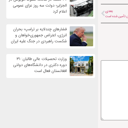
الجزایر؛ دولت سه روز عزای عمومی
بعدی
اعلام کرد
فشارهای چندلایه بر ترامپ؛ بحران
انرژی، اعتراض جمهوری‌خواهان و
شکست راهبردی در جنگ علیه ایران
وزارت تحصیلات عالی طالبان: ۳۱
دوره دکتری در دانشگاه‌های دولتی
افغانستان فعال است