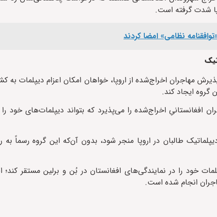
پا شدت گرفته است.
توافقنامه نظامی» امضا کردند
تیک
یرش مهاجران اخراج‌شده از اروپا، خواهان امکان اعزام دیپلمات به کش
ن گروه ایجاد کند.
جران افغانستانیِ اخراج‌شده را می‌پذیرد که بتواند دیپلمات‌های خود را 
یپلماتیک طالبان در اروپا منجر شود، بدون آن‌که این گروه رسماً به
مات خود را در نمایندگی‌های افغانستان در بُن و برلین مستقر کند؛ ا
اجران انجام شده است.