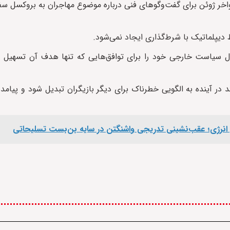
اخر ژوئن برای گفت‌وگوهای فنی درباره موضوع مهاجران به بروکسل سفر
 دیپلماتیک با شرط‌گذاری ایجاد نمی‌شود.
اصول سیاست خارجی خود را برای توافق‌هایی که تنها هدف آن تسهیل 
د در آینده به الگویی خطرناک برای دیگر بازیگران تبدیل شود و پیامد
 انرژی؛ عقب‌نشینی تدریجی واشنگتن در سایه بن‌بست تسلیحاتی