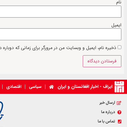
نام
ایمیل
ذخیره نام، ایمیل و وبسایت من در مرورگر برای زمانی که دوباره 
ایراف - اخبار افغانستان و ایران
سیاسی
اقتصادی
ارسال خبر
درباره ما
تماس با ما