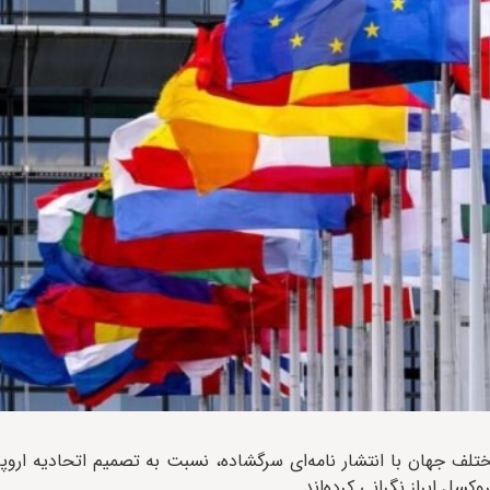
تلف جهان با انتشار نامه‌ای سرگشاده، نسبت به تصمیم اتحادیه اروپا
سل ابراز نگرانی کرده‌اند.