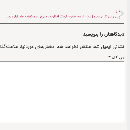
قبل
پیش‌بینی تکان‌دهنده | بیش از سه میلیون کودک افغان در معرض سوءتغذیه حاد قرار دارند
دیدگاهتان را بنویسید
نشانی ایمیل شما منتشر نخواهد شد.
بخش‌های موردنیاز علامت‌گذا
دیدگاه
*