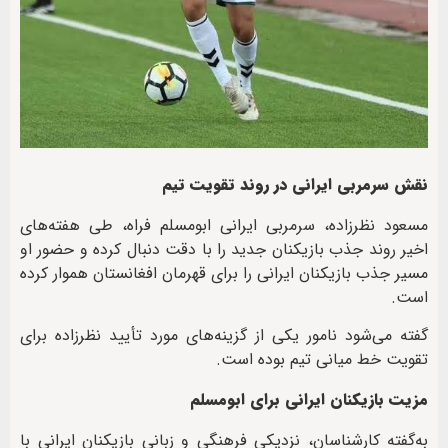
نقش سرمربی ایرانی در روند تقویت تیم
مسعود نظرزاده، سرمربی ایرانی ابومسلم فراه، طی هفته‌های
اخیر روند جذب بازیکنان جدید را با دقت دنبال کرده و حضور او
مسیر جذب بازیکنان ایرانی را برای قهرمان افغانستان هموار کرده
است.
گفته می‌شود نامور یکی از گزینه‌های مورد تأیید نظرزاده برای
تقویت خط میانی تیم بوده است.
مزیت بازیکنان ایرانی برای ابومسلم
به‌گفته کارشناسان، نزدیکی فرهنگی و زبانی بازیکنان ایرانی با