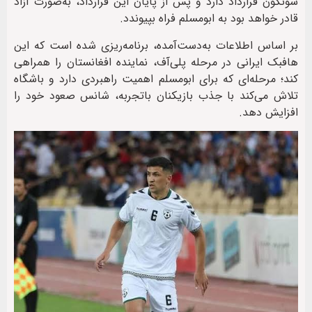
سونگون قرارداد دارد و پس از پایان این قرارداد، به‌صورت آزاد
قادر خواهد بود به ابومسلم فراه بپیوندد.
بر اساس اطلاعات به‌دست‌آمده، برنامه‌ریزی شده است که این
هافبک ایرانی در مرحله پلی‌آف، نماینده افغانستان را همراهی
کند؛ مرحله‌ای که برای ابومسلم اهمیت راهبردی دارد و باشگاه
تلاش می‌کند با جذب بازیکنان باتجربه، شانس صعود خود را
افزایش دهد.