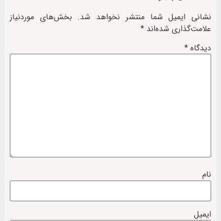
نشانی ایمیل شما منتشر نخواهد شد.
بخش‌های موردنیاز
علامت‌گذاری شده‌اند
*
دیدگاه
*
نام
ایمیل