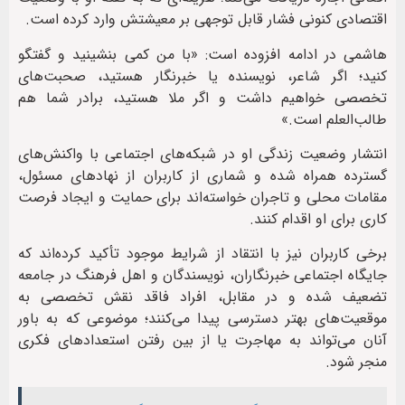
اقتصادی کنونی فشار قابل توجهی بر معیشتش وارد کرده است.
هاشمی در ادامه افزوده است: «با من کمی بنشینید و گفتگو
کنید؛ اگر شاعر، نویسنده یا خبرنگار هستید، صحبت‌های
تخصصی خواهیم داشت و اگر ملا هستید، برادر شما هم
طالب‌العلم است.»
انتشار وضعیت زندگی او در شبکه‌های اجتماعی با واکنش‌های
گسترده همراه شده و شماری از کاربران از نهادهای مسئول،
مقامات محلی و تاجران خواسته‌اند برای حمایت و ایجاد فرصت
کاری برای او اقدام کنند.
برخی کاربران نیز با انتقاد از شرایط موجود تأکید کرده‌اند که
جایگاه اجتماعی خبرنگاران، نویسندگان و اهل فرهنگ در جامعه
تضعیف شده و در مقابل، افراد فاقد نقش تخصصی به
موقعیت‌های بهتر دسترسی پیدا می‌کنند؛ موضوعی که به باور
آنان می‌تواند به مهاجرت یا از بین رفتن استعدادهای فکری
منجر شود.