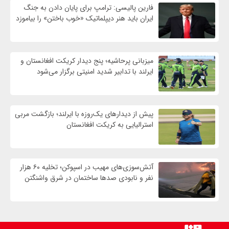
فارین پالیسی: ترامپ برای پایان دادن به جنگ
ایران باید هنر دیپلماتیک «خوب باختن» را بیاموزد
میزبانی پرحاشیه؛ پنج دیدار کریکت افغانستان و
ایرلند با تدابیر شدید امنیتی برگزار می‌شود
پیش از دیدارهای یک‌روزه با ایرلند؛ بازگشت مربی
استرالیایی به کریکت افغانستان
آتش‌سوزی‌های مهیب در اسپوکن؛ تخلیه ۶۰ هزار
نفر و نابودی صدها ساختمان در شرق واشنگتن