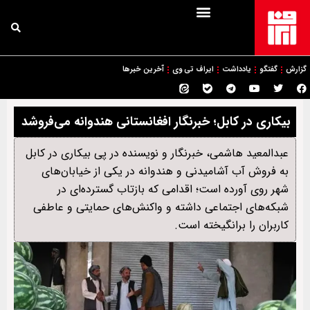
گزارش
گفتگو
یادداشت
ایراف تی وی
آخرین خبرها
بیکاری در کابل؛ خبرنگار افغانستانی هندوانه می‌فروشد
عبدالمعید هاشمی، خبرنگار و نویسنده در پی بیکاری در کابل
به فروش آب آشامیدنی و هندوانه در یکی از خیابان‌های
شهر روی آورده است؛ اقدامی که بازتاب گسترده‌ای در
شبکه‌های اجتماعی داشته و واکنش‌های حمایتی و عاطفی
کاربران را برانگیخته است.