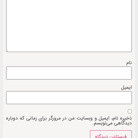
نام
ایمیل
ذخیره نام، ایمیل و وبسایت من در مرورگر برای زمانی که دوباره
دیدگاهی می‌نویسم.