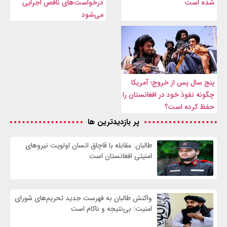
شده است
درخواست‌های ناقص اجرایی
می‌شود
پنج سال پس از خروج؛ آمریکا
چگونه نفوذ خود در افغانستان را
حفظ کرده است؟
پر بازدیدترین ها
طالبان: مقابله با قاچاق انسان اولویت نیرو‌های
امنیتی افغانستان است
واكنش طالبان به فهرست جدید تحریم‌های شورای
امنیت: بی‌نتیجه و ناکام است