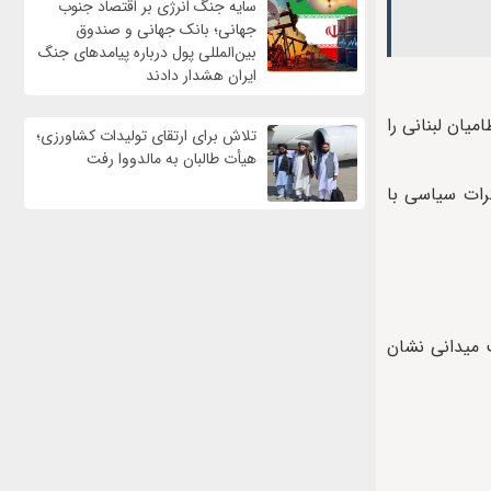
سایه جنگ انرژی بر اقتصاد جنوب
جهانی؛ بانک جهانی و صندوق
بین‌المللی پول درباره پیامدهای جنگ
ایران هشدار دادند
یان لبنانی را
تلاش برای ارتقای تولیدات کشاورزی؛
هیأت طالبان به مالدووا رفت
کرات سیاسی با
ت میدانی نشان