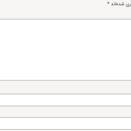
ری شده‌اند
*