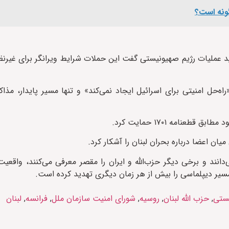
ونه است؟
د عملیات رژیم صهیونیستی گفت این حملات شرایط ویرانگر برای غیرنظام
‌حل امنیتی برای اسرائیل ایجاد نمی‌کند» و تنها مسیر پایدار، مذا
امه ۱۷۰۱ حمایت کرد.
 اعضا درباره بحران لبنان را آشکار کرد.
نند و برخی دیگر حزب‌الله و ایران را مقصر معرفی می‌کنند، واقعی
سیر دیپلماسی را بیش از هر زمان دیگری تهدید کرده است.
یستی
,
حزب الله لبنان
,
روسیه
,
شورای امنیت سازمان ملل
,
فرانسه
,
لبنان