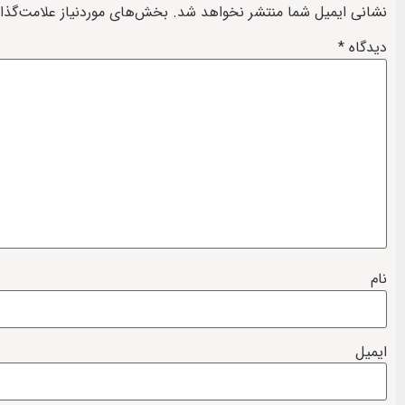
نشانی ایمیل شما منتشر نخواهد شد.
بخش‌های موردنیاز علامت‌گذا
دیدگاه
*
نام
ایمیل