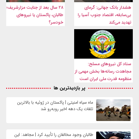
هشدار بانک جهانی: گرمای
۲۸ سال بعد از جنایت مزارشریف؛
بی‌سابقه، اقتصاد جنوب آسیا را
طالبان، پاکستان یا نیروهای
تهدید می‌کند
خودسر؟
ستاد کل نیروهای مسلح:
مجاهدت رسانه‌ها بخش مهمی از
منظومه قدرت ملی ایران است
پر بازدیدترین ها
ماه سیاه امنیتی | پاکستان در ژوئیه با بالاترین
تلفات یک دهه اخیر روبه‌رو شد
طالبان وجود مخالفان را تأیید کرد | مجاهد: این