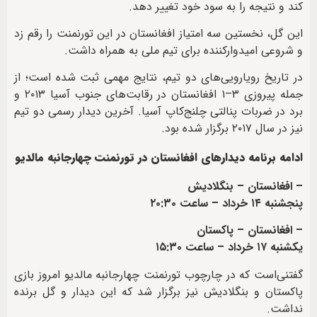
کند و نتیجه را به سود خود تغییر دهد.
این گل، نخستین سه امتیاز افغانستان در این تورنمنت را رقم زد
و شروعی امیدوارکننده برای تیم ملی به همراه داشت.
در تاریخ رویارویی‌های دو تیم، نتایج مهمی ثبت شده است؛ از
جمله پیروزی ۳–۱ افغانستان در رقابت‌های جنوب آسیا ۲۰۱۳ و
برد در ضربات پنالتی چلنج‌کاپ آسیا. آخرین دیدار رسمی دو تیم
نیز در سال ۲۰۱۷ برگزار شده بود.
ادامه برنامه دیدارهای افغانستان در تورنمنت چهارجانبه مالدیو
– افغانستان – بنگلادیش
پنجشنبه ۱۴ خرداد – ساعت ۲۰:۳۰
– افغانستان – پاکستان
یکشنبه ۱۷ خرداد – ساعت ۱۵:۳۰
گفتنی‌است که در چارچوب تورنمنت چهارجانبه مالدیو امروز بازی
پاکستان و بنگلادیش نیز برگزار شد که این دیدار و گل برنده
نداشت.