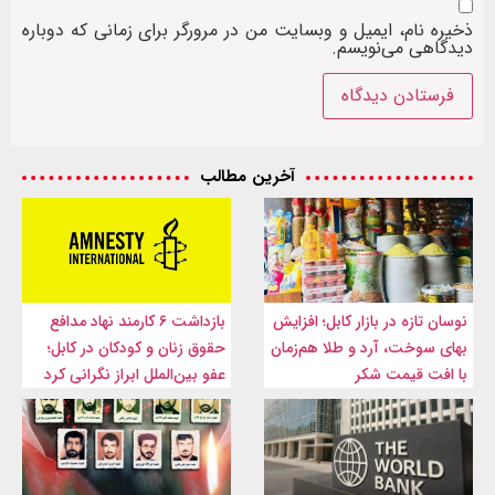
ذخیره نام، ایمیل و وبسایت من در مرورگر برای زمانی که دوباره
دیدگاهی می‌نویسم.
آخرین مطالب
نوسان تازه در بازار کابل؛ افزایش
بازداشت ۶ کارمند نهاد مدافع
بهای سوخت، آرد و طلا هم‌زمان
حقوق زنان و کودکان در کابل؛
با افت قیمت شکر
عفو بین‌الملل ابراز نگرانی کرد