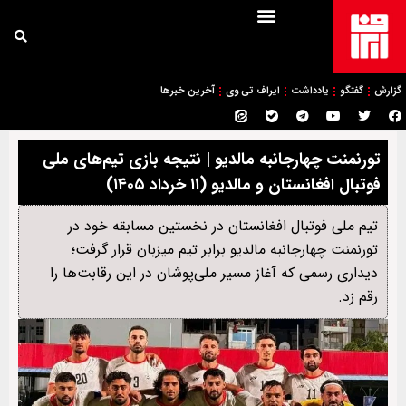
گزارش
گفتگو
یادداشت
ایراف تی وی
آخرین خبرها
تورنمنت چهارجانبه مالدیو | نتیجه بازی تیم‌های ملی
فوتبال افغانستان و مالدیو (۱۱ خرداد ۱۴۰۵)
تیم ملی فوتبال افغانستان در نخستین مسابقه خود در
تورنمنت چهارجانبه مالدیو برابر تیم میزبان قرار گرفت؛
دیداری رسمی که آغاز مسیر ملی‌پوشان در این رقابت‌ها را
رقم زد.