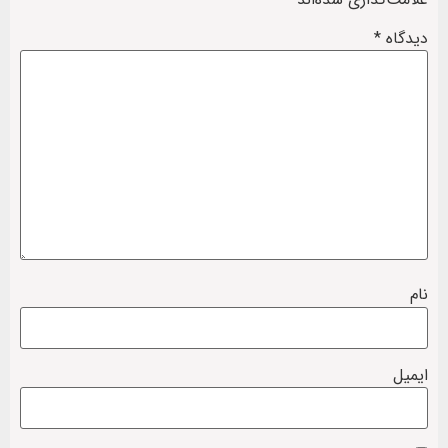
دیدگاه
*
نام
ایمیل