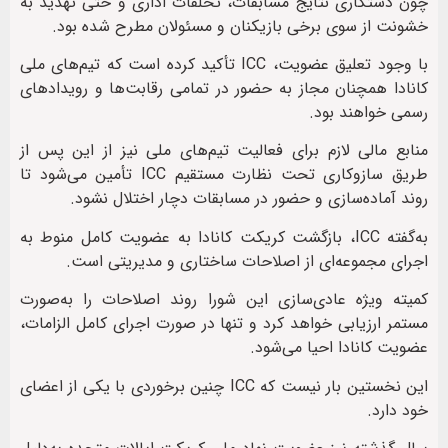
چون دستکاری نتایج مسابقات، تخلفات اداری و حتی تهدید به
خشونت از سوی برخی بازیکنان و مسئولان مطرح شده بود.
با وجود تعلیق عضویت، ICC تأکید کرده است که تیم‌های ملی
کانادا همچنان مجاز به حضور در تمامی رقابت‌ها و رویداد‌های
رسمی خواهند بود.
منابع مالی لازم برای فعالیت تیم‌های ملی نیز از این پس از
طریق سازوکاری تحت نظارت مستقیم ICC تأمین می‌شود تا
روند آماده‌سازی و حضور در مسابقات دچار اختلال نشود.
به‌گفته ICC، بازگشت کریکت کانادا به عضویت کامل منوط به
اجرای مجموعه‌ای از اصلاحات ساختاری و مدیریتی است.
کمیته ویژه عادی‌سازی این شورا روند اصلاحات را به‌صورت
مستمر ارزیابی خواهد کرد و تنها در صورت اجرای کامل الزامات،
عضویت کانادا احیا می‌شود.
این نخستین بار نیست که ICC چنین برخوردی با یکی از اعضای
خود دارد.