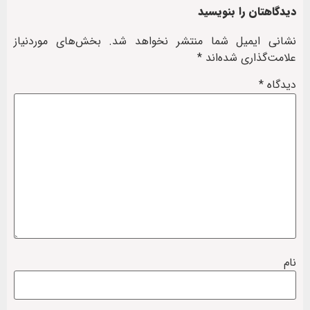
دیدگاهتان را بنویسید
نشانی ایمیل شما منتشر نخواهد شد.
بخش‌های موردنیاز
علامت‌گذاری شده‌اند
*
دیدگاه
*
نام