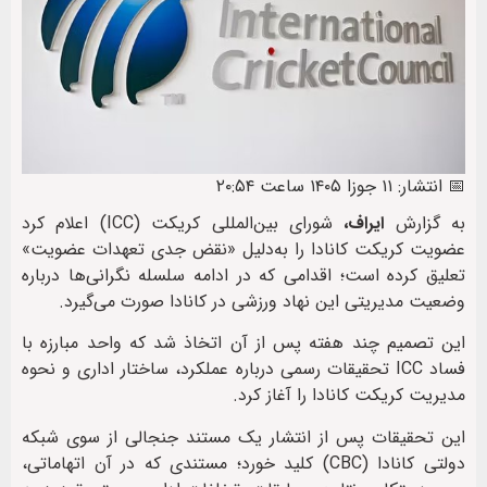
📅 انتشار: ۱۱ جوزا ۱۴۰۵ ساعت ۲۰:۵۴
به گزارش
ایراف،
شورای بین‌المللی کریکت (ICC) اعلام کرد
عضویت کریکت کانادا را به‌دلیل «نقض جدی تعهدات عضویت»
تعلیق کرده است؛ اقدامی که در ادامه سلسله نگرانی‌ها درباره
وضعیت مدیریتی این نهاد ورزشی در کانادا صورت می‌گیرد.
این تصمیم چند هفته پس از آن اتخاذ شد که واحد مبارزه با
فساد ICC تحقیقات رسمی درباره عملکرد، ساختار اداری و نحوه
مدیریت کریکت کانادا را آغاز کرد.
این تحقیقات پس از انتشار یک مستند جنجالی از سوی شبکه
دولتی کانادا (CBC) کلید خورد؛ مستندی که در آن اتهاماتی،