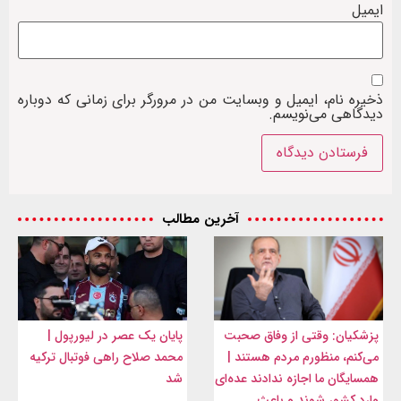
ایمیل
ذخیره نام، ایمیل و وبسایت من در مرورگر برای زمانی که دوباره
دیدگاهی می‌نویسم.
آخرین مطالب
پزشکیان: وقتی از وفاق صحبت
پایان یک عصر در لیورپول |
می‌کنم، منظورم مردم هستند |
محمد صلاح راهی فوتبال ترکیه
همسایگان ما اجازه ندادند عده‌ای
شد
وارد کشور شوند و باعث