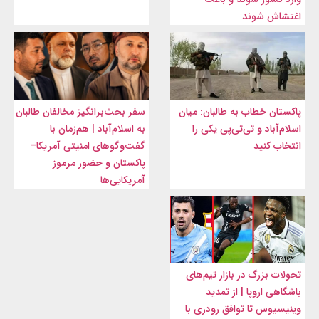
اغتشاش شوند
پاکستان خطاب به طالبان: میان
سفر بحث‌برانگیز مخالفان طالبان
اسلام‌آباد و تی‌تی‌پی یکی را
به اسلام‌آباد | هم‌زمان با
انتخاب کنید
گفت‌وگوهای امنیتی آمریکا–
پاکستان و حضور مرموز
آمریکایی‌ها
تحولات بزرگ در بازار تیم‌های
باشگاهی اروپا | از تمدید
وینیسیوس تا توافق رودری با