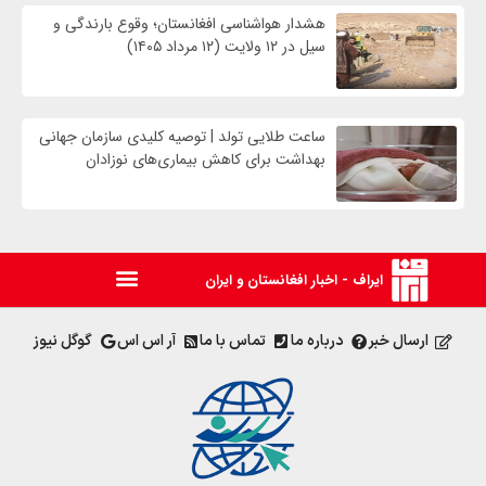
هشدار هواشناسی افغانستان؛ وقوع بارندگی و
سیل در ۱۲ ولایت (۱۲ مرداد ۱۴۰۵)
ساعت طلایی تولد | توصیه کلیدی سازمان جهانی
بهداشت برای کاهش بیماری‌های نوزادان
ایراف - اخبار افغانستان و ایران
ارسال خبر
درباره ما
تماس با ما
آر اس اس
گوگل نیوز