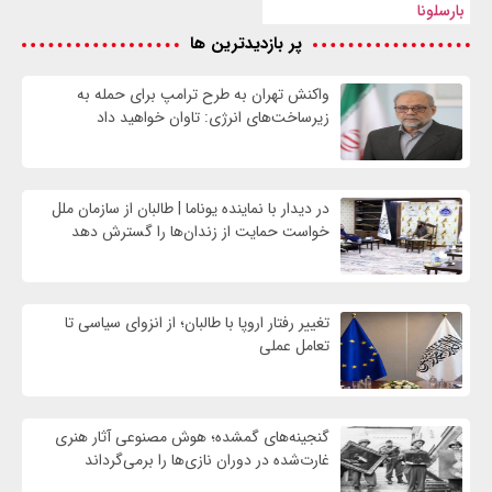
بارسلونا
پر بازدیدترین ها
واکنش تهران به طرح ترامپ برای حمله به
زیرساخت‌های انرژی: تاوان خواهید داد
در دیدار با نماینده یوناما | طالبان از سازمان ملل
خواست حمایت از زندان‌ها را گسترش دهد
تغییر رفتار اروپا با طالبان؛ از انزوای سیاسی تا
تعامل عملی
گنجینه‌های گمشده؛ هوش مصنوعی آثار هنری
غارت‌شده در دوران نازی‌ها را برمی‌گرداند