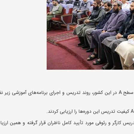
ریس کارگر و رئوفی مورد تأیید کامل ناظران قرار گرفته و همین ارزیا