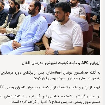
ارزیابی AFC و تأیید کیفیت آموزشی مدرسان افغان
به‌صورت عملی و نظری مورد بررسی قرار گرفت.
فهمد از اردن و عثمان توشیف از ازبکستان به‌عنوان ناظران رسمی AFC کیفیت تدریس این دوره‌ها را ارزیابی کردند.
بر اساس گزارش ارائه‌شده، توانایی‌های آموزشی و استانداردهای تد
صدور مجوز رسمی تدریس سطح A آسیا را فراهم کرده است.