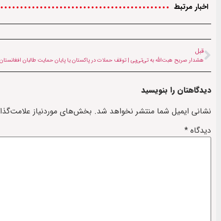
اخبار مرتبط
قبل
هشدار صریح هبت‌الله به تی‌تی‌پی | توقف حملات در پاکستان یا پایان حمایت طالبان افغانستان
دیدگاهتان را بنویسید
نشانی ایمیل شما منتشر نخواهد شد.
بخش‌های موردنیاز علامت‌گذا
دیدگاه
*