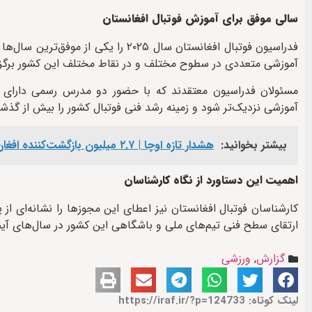
سالی موفق برای آموزش فوتبال افغانستان
فدراسیون فوتبال افغانستان سال ۲۰۲۵
آموزشی متعددی در سطوح مختلف و در نقاط مختلف این کشور برگز
آموزشی نزدیک‌تر شود و زمینه رشد فنی فوتبال کشور را بیش از گذشت
بیشتر بخوانید:
هشدار تازه اوچا | ۲.۷ میلیون بازگشت‌کننده افغان در انتظار کمک فوری
اهمیت این دستاورد از نگاه کارشناسان
کارشناسان فوتبال افغانستان نیز اعطای این مجوزها را نشانه‌ای از 
ارتقای سطح فنی تیم‌های ملی و باشگاهی این کشور در سال‌های آی
گزارش
,
ورزشی
لینک کوتاه: https://iraf.ir/?p=124733