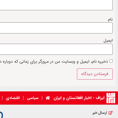
نام
ایمیل
ذخیره نام، ایمیل و وبسایت من در مرورگر برای زمانی که دوباره 
ایراف - اخبار افغانستان و ایران
سیاسی
اقتصادی
ارسال خبر