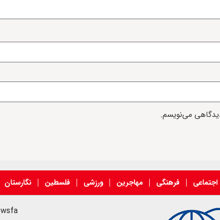
دیدگاهی می‌نویسم.
اجتماعی
فرهنگی
مهاجرین
ورزشی
فلسطین
نگارستان
ewsfa