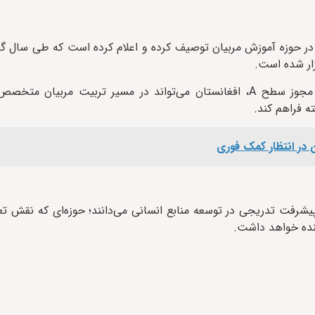
 را یکی از موفق‌ترین سال‌ها در حوزه آموزش مربیان توصیف کرده و اعلام کرده است که طی س
ار شده است.
مسئولان فدراسیون معتقدند که با حضور دو مدرس رسمی دارای مجوز سطح A، افغانستان می‌تواند در مسیر تربی
ه فراهم کند.
پیشرفت تدریجی در توسعه منابع انسانی می‌دانند؛ حوزه‌ای که نقش تعیی
نده خواهد داشت.