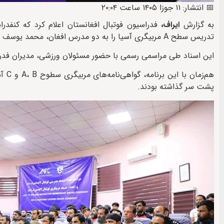
📅 انتشار: ۱۱ جوزا ۱۴۰۵ ساعت ۲۰:۰۴
به گزارش
ایراف،
تدریس سطح A مربیگری آسیا را به دو مدرس افغان، محمد یوسف کارگر و محمد طاهر رئوفی اعطا کرده است.
این اسناد طی مراسمی رسمی با حضور مسئولان ورزشی، مدیران فدراس
پشت سر گذاشته بودند.