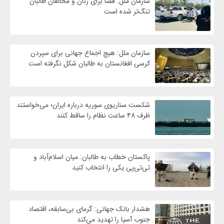
سازمان ملل: فضا برای زنان و مخالفان طالبان
تنگ‌تر شده است
سازمان ملل: هیچ اجماع جهانی برای سپردن
کرسی افغانستان به طالبان شکل نگرفته است
شکست سناریوی سوریه درباره ایران؛ می‌خواستند
ظرف ۴۸ ساعت نظام را ساقط کنند
پاکستان خطاب به طالبان: میان اسلام‌آباد و
تی‌تی‌پی یکی را انتخاب کنید
هشدار بانک جهانی: گرمای بی‌سابقه، اقتصاد
جنوب آسیا را تهدید می‌کند