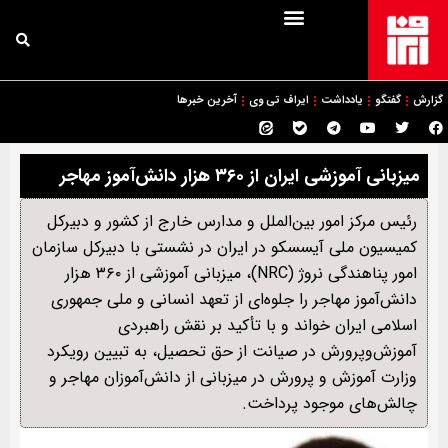
گزارش
گفتگو
یادداشت
ایراف تی وی
آخرین خبرها
میزبانی آموزشی ایران از ۳۶۰ هزار دانش‌آموز مهاجر
رئیس مرکز امور بین‌الملل و مدارس خارج از کشور و دبیرکل
کمیسیون ملی آیسسکو در ایران در نشستی با دبیرکل سازمان
امور پناهندگی نروژ (NRC)، میزبانی آموزشی از ۳۶۰ هزار
دانش‌آموز مهاجر را جلوه‌ای از تعهد انسانی و ملی جمهوری
اسلامی ایران خواند و با تأکید بر نقش راهبردی
آموزش‌وپرورش در صیانت از حق تحصیل، به تبیین رویکرد
وزارت آموزش و پرورش در میزبانی از دانش‌آموزان مهاجر و
چالش‌های موجود پرداخت.