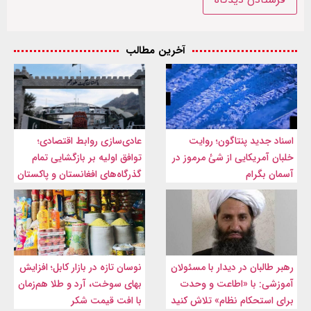
آخرین مطالب
اسناد جدید پنتاگون؛ روایت
عادی‌سازی روابط اقتصادی؛
خلبان آمریکایی از شئ مرموز در
توافق اولیه بر بازگشایی تمام
آسمان بگرام
گذرگاه‌های افغانستان و پاکستان
رهبر طالبان در دیدار با مسئولان
نوسان تازه در بازار کابل؛ افزایش
آموزشی: با «اطاعت و وحدت
بهای سوخت، آرد و طلا هم‌زمان
برای استحکام نظام» تلاش کنید
با افت قیمت شکر