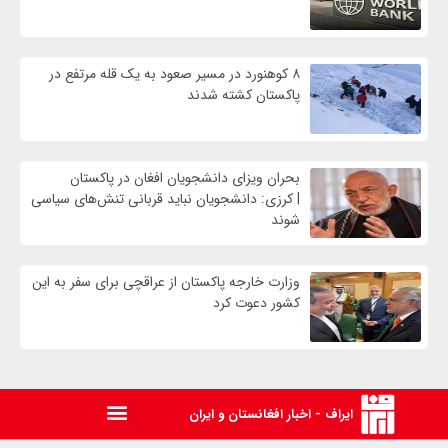
۸ کوهنورد در مسیر صعود به یک قله مرتفع در
پاکستان کشته شدند
بحران ویزای دانشجویان افغان در پاکستان
| کرزی: دانشجویان نباید قربانی تنش‌های سیاسی
شوند
وزارت خارجه پاکستان از عراقچی برای سفر به این
کشور دعوت کرد
ایراف - اخبار افغانستان و ایران