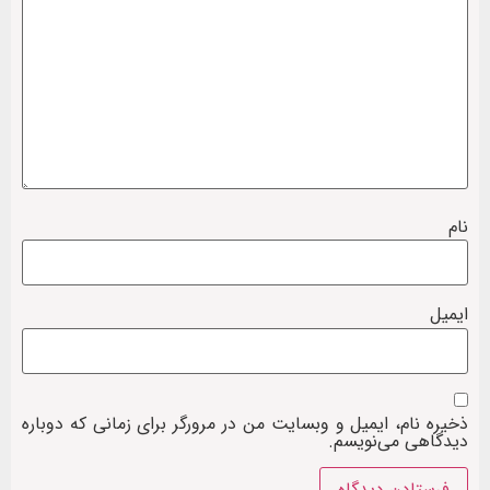
نام
ایمیل
ذخیره نام، ایمیل و وبسایت من در مرورگر برای زمانی که دوباره
دیدگاهی می‌نویسم.