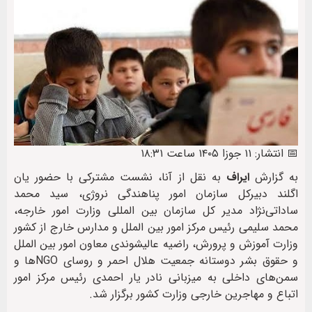
📅 انتشار: ۱۱ جوزا ۱۴۰۵ ساعت ۱۸:۳۱
به گزارش
ایراف
به نقل از آنا، نشست مشترکی با حضور یان
اگلند دبیرکل سازمان امور پناهندگی نروژی، سید محمد
ساداتی‌نژاد مدیر کل سازمان بین المللی وزارت امور خارجه،
محمد سلیمی رئیس مرکز امور بین الملل و مدارس خارج از کشور
وزارت آموزش و پرورش، راضیه عالیشوندی معاون امور بین الملل
و حقوق بشر دوستانه جمعیت هلال احمر و روسای NGOها و
سمن‌های داخلی به میزبانی نادر یار احمدی رئیس مرکز امور
اتباع و مهاجرین خارجی وزارت کشور برگزار شد.