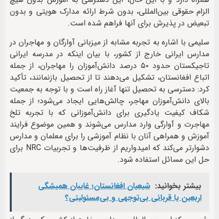
الزام حقوقی بین‌المللی، بدون شرط ارائه مدارک هویتی و بدون
تبعیض در پذیرش برای آنها فراهم شده است.
سلیمی با اشاره به تجربه مشابه از میزبانی آوارگان و مهاجران در
مدارس ایرانی خارج از کشور، با بیان اینکه در مدرسه ایرانی
تاجیکستان حدود ۵۰ درصد دانش‌آموزان را مهاجران، از جمله
اتباع افغانستان، تشکیل می‌دهند تا از تحصیل بازنمانند، تأکید
کرد: دسترسی به تحصیل تنها آغاز راه است و با توجه به جمعیت
بالای دانش‌آموزان مهاجر، چالش‌هایی ایجاد می‌شود؛ از جمله
شکاف کیفیت یادگیری برای دانش‌آموزانی که با تجربه تلخ
مهاجرت و آوارگی وارد مدارس می‌شوند و همین موضوع فرایند
آموزش و همراهی آنان با نظام آموزشی را برای معلمان و مدارس
دشوارتر می‌کند که امیدواریم از ظرفیت‌ها و تجربیات NRC برای
حل این مسائل استفاده شود.
بیشتر بخوانید:
شیعیان افغانستان؛ غایبان همیشگی
اربعین یا قربانی بی‌توجهی و بی‌مسئولیتی؟