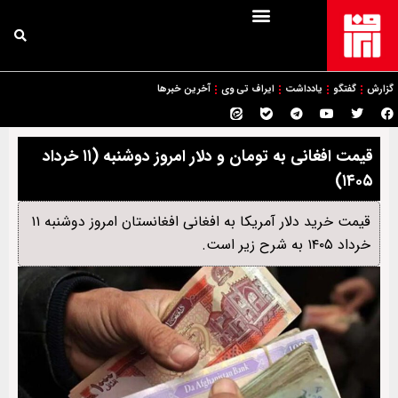
گزارش
گفتگو
یادداشت
ایراف تی وی
آخرین خبرها
قیمت افغانی به تومان و دلار امروز ‌دوشنبه (۱۱ خرداد
۱۴۰۵)
قیمت خرید دلار آمریکا به افغانی افغانستان امروز دوشنبه ۱۱
خرداد ۱۴۰۵ به شرح زیر است.