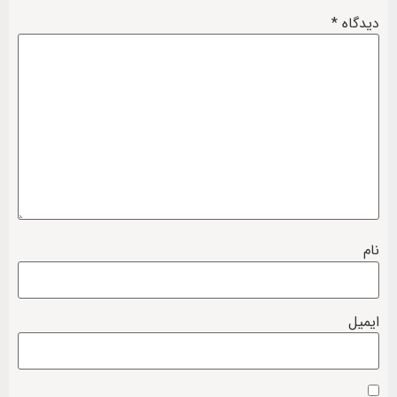
دیدگاه
*
نام
ایمیل