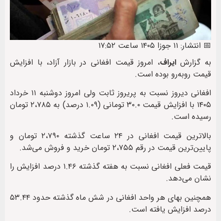
📅 انتشار: ۱۱ جوزا ۱۴۰۵ ساعت ۱۷:۵۲
به گزارش
ایراف
، امروز قیمت افغانی در بازار آزاد، با افزایش
قیمت رو‌به‌رو بوده است.
افغانی دیروز نسبت به پریروز ثابت ولی امروز دوشنبه ۱۱ خرداد
۱۴۰۵ با افزایش قیمت ۳۰.۰ تومانی (۱.۰۹ درصد) به ۲،۷۸۵ تومان
رسیده است.
بالاترین قیمت افغانی در ۲۴ ساعت گذشته ۲،۷۹۰ تومان و
پایین‌ترین قیمت در رقم ۲،۷۵۵ تومان خرید و فروش می‌شد.
قیمت فعلی افغانی نسبت به هفته گذشته ۱.۴۶ درصد افزایش را
نشان می‌دهد.
همچنین بهای هر واحد افغانی در شش ماه گذشته حدود ۵۳.۴۴
درصد افزایش یافته است.