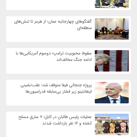
گفتگوهای چهارجانبه عمان؛ از هرمز تا تنش‌های
منطقه‌ای
سقوط محبوبیت ترامپ؛ دوسوم آمریکایی‌ها با
ادامه جنگ مخالف‌اند
پروژه جنجالی فیفا متوقف شد؛ عقب‌نشینی
اینفانتینو زیر فشار بی‌سابقه فدراسیون‌ها
عملیات پلیس طالبان در کابل؛ ۷ سارق مسلح
کشته و ۱۶ نفر بازداشت شدند