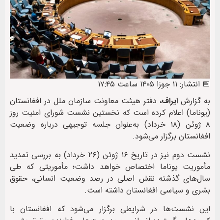
📅 انتشار: ۱۱ جوزا ۱۴۰۵ ساعت ۱۷:۴۵
به گزارش
ایراف،
دفتر هیئت معاونت سازمان ملل در افغانستان
(یوناما) اعلام کرده است که نخستین نشست شورای امنیت روز
۸ ژوئن (۱۸ خرداد) به‌عنوان جلسه توجیهی درباره وضعیت
افغانستان برگزار می‌شود.
نشست دوم نیز در تاریخ ۱۶ ژوئن (۲۶ خرداد) به بررسی تمدید
مأموریت یوناما اختصاص خواهد داشت؛ مأموریتی که طی
سال‌های گذشته نقش اصلی در رصد وضعیت انسانی، حقوق
بشری و سیاسی افغانستان داشته است.
این نشست‌ها در شرایطی برگزار می‌شود که افغانستان با