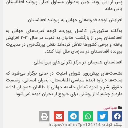
پس از این روند، چین به‌عنوان مسئول اصلی پرونده افغانستان
باقی ماند.
افزایش توجه قدرت‌های جهانی به پرونده افغانستان
به‌گفته سکیوریتی کانسل ریپورت، توجه قدرت‌های جهانی به
افغانستان پس از بازگشت طالبان به قدرت در سال ۲۰۲۱ افزایش
یافته و برخی کشورها تلاش کرده‌اند نقش پررنگ‌تری در مدیریت
پرونده افغانستان در سازمان ملل ایفا کنند.
افغانستان همچنان در مرکز نگرانی‌های بین‌المللی
نشست‌های پیش‌روی شورای امنیت در حالی برگزار می‌شود که
بحث‌ها درباره آینده سیاسی افغانستان، بحران انسانی، وضعیت
حقوق بشر و نحوه تعامل جامعه جهانی با طالبان همچنان ادامه
دارد و چشم‌انداز روشنی برای خروج از بحران دیده نمی‌شود.
سیاسی
لینک کوتاه: https://iraf.ir/?p=124714