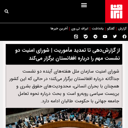
گزارش
گفتگو
یادداشت
ایراف تی وی
آخرین خبرها
از گزارش‌دهی تا تمدید مأموریت | شورای امنیت دو
نشست مهم را درباره افغانستان برگزار می‌کند
شورای امنیت سازمان ملل هفته‌های آینده دو نشست
جداگانه درباره افغانستان برگزار می‌کند؛ در حالی که این کشور
همچنان با بحران انسانی، محدودیت‌های حقوق بشری و
بن‌بست سیاسی روبه‌رو است و بحث درباره نحوه تعامل
جامعه جهانی با حکومت طالبان ادامه دارد.