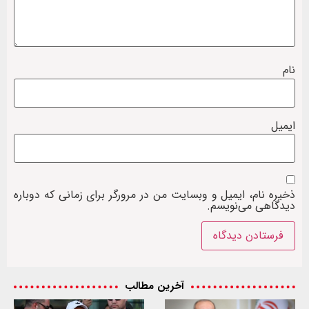
نام
ایمیل
ذخیره نام، ایمیل و وبسایت من در مرورگر برای زمانی که دوباره
دیدگاهی می‌نویسم.
آخرین مطالب