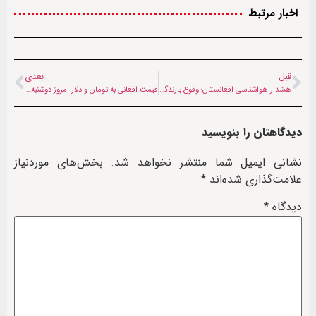
اخبار مرتبط
قبل
بعدی
هشدار هواشناسی افغانستان؛ وقوع بارندگی و سیل در ۱۱ ولایت (۱۲ خرداد ۱۴۰۵)
قیمت افغانی به تومان و دلار امروز ‌دوشنبه (۱۱ خرداد ۱۴۰۵)
دیدگاهتان را بنویسید
نشانی ایمیل شما منتشر نخواهد شد.
بخش‌های موردنیاز
علامت‌گذاری شده‌اند
*
دیدگاه
*