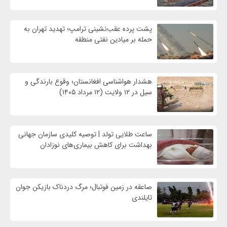
پشت پرده عقب‌نشینی ترامپ؛ تهدید تهران به
حمله بر ميادين نفتی منطقه
هشدار هواشناسی افغانستان؛ وقوع بارندگی و
سیل در ۱۲ ولایت (۱۲ مرداد ۱۴۰۵)
ساعت طلایی تولد | توصیه کلیدی سازمان جهانی
بهداشت برای کاهش بیماری‌های نوزادان
صاعقه در زمین فوتبال؛ مرگ دردناک بازیکن جوان
تایلندی