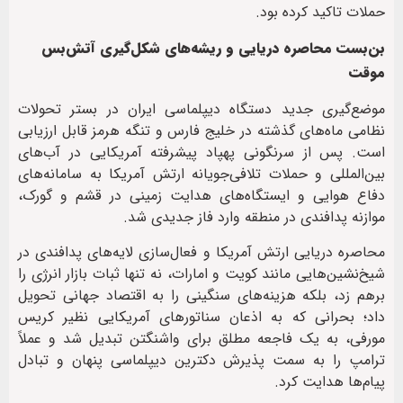
حملات تاکید کرده بود.
بن‌بست محاصره دریایی و ریشه‌های شکل‌گیری آتش‌بس
موقت
موضع‌گیری جدید دستگاه دیپلماسی ایران در بستر تحولات
نظامی ماه‌های گذشته در خلیج فارس و تنگه هرمز قابل ارزیابی
است. پس از سرنگونی پهپاد پیشرفته آمریکایی در آب‌های
بین‌المللی و حملات تلافی‌جویانه ارتش آمریکا به سامانه‌های
دفاع هوایی و ایستگاه‌های هدایت زمینی در قشم و گورک،
موازنه پدافندی در منطقه وارد فاز جدیدی شد.
محاصره دریایی ارتش آمریکا و فعال‌سازی لایه‌های پدافندی در
شیخ‌نشین‌هایی مانند کویت و امارات، نه تنها ثبات بازار انرژی را
برهم زد، بلکه هزینه‌های سنگینی را به اقتصاد جهانی تحویل
داد؛ بحرانی که به اذعان سناتورهای آمریکایی نظیر کریس
مورفی، به یک فاجعه مطلق برای واشنگتن تبدیل شد و عملاً
ترامپ را به سمت پذیرش دکترین دیپلماسی پنهان و تبادل
پیام‌ها هدایت کرد.