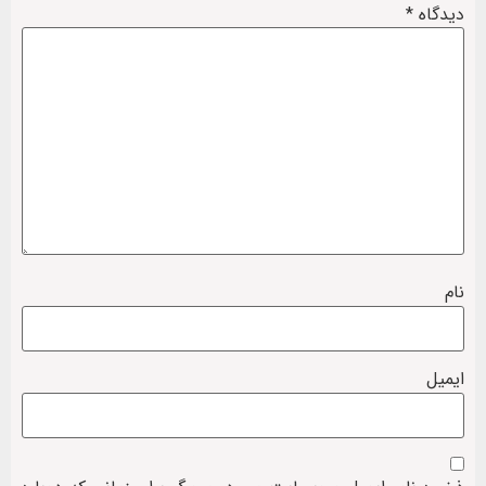
دیدگاه
*
نام
ایمیل