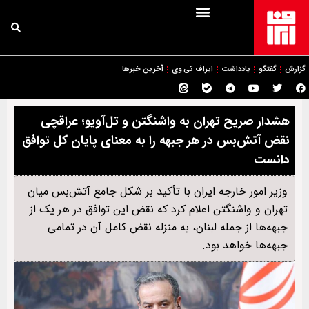
گزارش
گفتگو
یادداشت
ایراف تی وی
آخرین خبرها
هشدار صریح تهران به واشنگتن و تل‌آویو؛ عراقچی
نقض آتش‌بس در هر جبهه را به معنای پایان کل توافق
دانست
وزیر امور خارجه ایران با تأکید بر شکل جامع آتش‌بس میان
تهران و واشنگتن اعلام کرد که نقض این توافق در هر یک از
جبهه‌ها از جمله لبنان، به منزله نقض کامل آن در تمامی
جبهه‌ها خواهد بود.