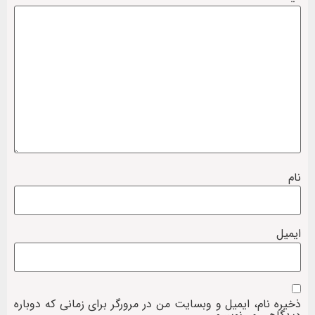
نام
ایمیل
ذخیره نام، ایمیل و وبسایت من در مرورگر برای زمانی که دوباره