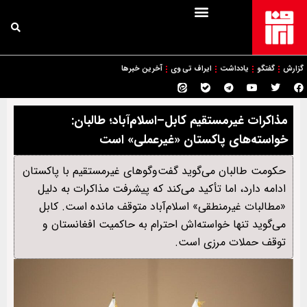
گزارش
گفتگو
یادداشت
ایراف تی وی
آخرین خبرها
مذاکرات غیرمستقیم کابل–اسلام‌آباد؛ طالبان:
خواسته‌های پاکستان «غیرعملی» است
حکومت طالبان می‌گوید گفت‌وگوهای غیرمستقیم با پاکستان
ادامه دارد، اما تأکید می‌کند که پیشرفت مذاکرات به دلیل
«مطالبات غیرمنطقی» اسلام‌آباد متوقف مانده است. کابل
می‌گوید تنها خواسته‌اش احترام به حاکمیت افغانستان و
توقف حملات مرزی است.