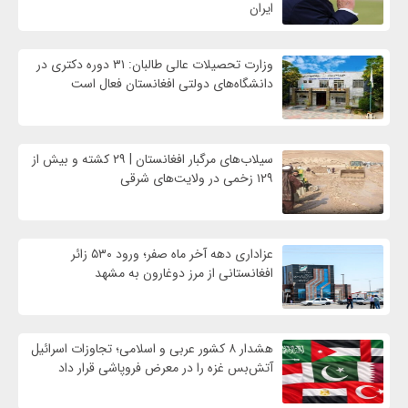
ایران
وزارت تحصیلات عالی طالبان: ۳۱ دوره دکتری در
دانشگاه‌های دولتی افغانستان فعال است
سیلاب‌های مرگبار افغانستان | ۲۹ کشته و بیش از
۱۲۹ زخمی در ولایت‌های شرقی
عزاداری دهه آخر ماه صفر؛ ورود ۵۳۰ زائر
افغانستانی از مرز دوغارون به مشهد
هشدار ۸ کشور عربی و اسلامی؛ تجاوزات اسرائیل
آتش‌بس غزه را در معرض فروپاشی قرار داد