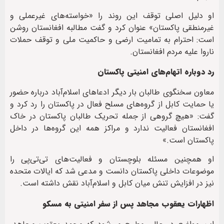
او دلیل اصلی توقف این روند را «خواسته‌های غیرعملی و
غیرمنطقی پاکستان» عنوان کرد و گفت مطالبه افغانستان روشن
است: احترام به تمامیت ارضی و حاکمیت ملی و توقف حملات
ناروا علیه مردم افغانستان.
رد دوباره اتهام‌های امنیتی پاکستان
معاون سخنگوی طالبان بار دیگر ادعاهای اسلام‌آباد درباره حضور
یا حمایت کابل از گروه‌های مسلح فعال در پاکستان را رد کرد و
گفت: «هیچ گروهی از جمله تحریک طالبان پاکستان در خاک
افغانستان فعالیت ندارد و مراکز همه این گروه‌ها در داخل
پاکستان است.»
او همچنین مسئله بلوچستان و فعالیت‌های تی‌تی‌پی را
موضوعات داخلی پاکستان دانست و مدعی شد که ایالات متحده
نیز در افزایش تنش میان کابل و اسلام‌آباد نقش داشته است.
اظهارات یعقوب مجاهد پس از سفر امنیتی به مسکو