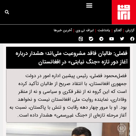
گزارش
گفتگو
یادداشت
ایراف تی وی
آخرین خبرها
فضلی: طالبان فاقد مشروعیت ملی‌اند؛ هشدار درباره
آغاز دور تازه «جنگ نیابتی» در افغانستان
فضل‌محمود فضلی، رئیس پیشین اداره امور در دولت
جمهوری افغانستان، با انتقاد صریح از طالبان تأکید کرده
است که این گروه نه از نظر فکری و سیاسی و نه از منظر
وفاداری، نماینده روایت ملی افغانستان نیست و نخواهد
بود. او با مرور چهار دهه رقابت و تنش با پاکستان، نسبت به
آغاز مرحله تازه‌ای از «جنگ غیررسمی» هشدار داده است.