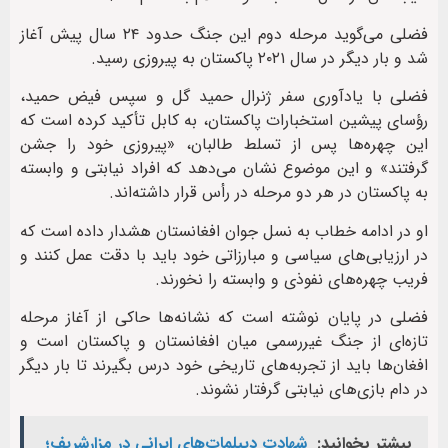
فضلی می‌گوید مرحله دوم این جنگ حدود ۲۴ سال پیش آغاز
شد و بار دیگر در سال ۲۰۲۱ پاکستان به پیروزی رسید.
فضلی با یادآوری سفر ژنرال حمید گل و سپس فیض حمید،
رؤسای پیشین استخبارات پاکستان، به کابل تأکید کرده است که
این چهره‌ها پس از تسلط طالبان، «پیروزی خود را جشن
گرفتند» و این موضوع نشان می‌دهد که افراد نیابتی و وابسته
به پاکستان در هر دو مرحله در رأس قرار داشته‌اند.
او در ادامه خطاب به نسل جوان افغانستان هشدار داده است که
در ارزیابی‌های سیاسی و مبارزاتی خود باید با دقت عمل کنند و
فریب چهره‌های نفوذی و وابسته را نخورند.
فضلی در پایان نوشته است که نشانه‌ها حاکی از آغاز مرحله
تازه‌ای از جنگ غیررسمی میان افغانستان و پاکستان است و
افغان‌ها باید از تجربه‌های تاریخی خود درس بگیرند تا بار دیگر
در دام بازی‌های نیابتی گرفتار نشوند.
بیشتر بخوانید:
شهادت‌ دیپلمات‌های ایرانی در مزارشریف؛