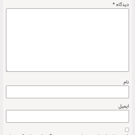
دیدگاه
*
نام
ایمیل