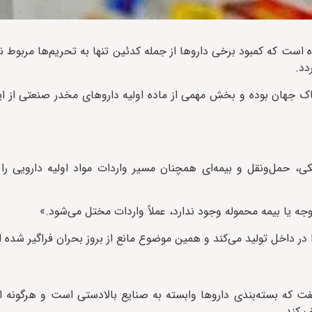
ه است که کمبود برخی داروها از جمله کدئین تنها به تحریم‌ها مربو
دد.
اک جهان بوده و بخش مهمی از ماده اولیه داروهای مخدر صنعتی از ا
حمل‌ونقل و بیمه‌ای همچنان مسیر واردات مواد اولیه دارویی را ب
وجه یا بیمه محموله وجود ندارد، عملاً واردات مختل می‌شود.»
 که بسته‌بندی داروها وابسته به صنایع بالادستی است و هرگونه اخ
ف کند.