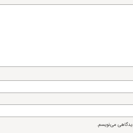
دیدگاهی می‌نویسم.