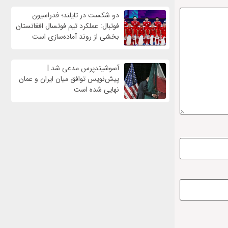
دو شکست در تایلند؛ فدراسیون
فوتبال: عملکرد تیم فوتسال افغانستان
بخشی از روند آماده‌سازی است
آسوشیتدپرس مدعی شد |
پیش‌نویس توافق میان ایران و عمان
نهایی شده است