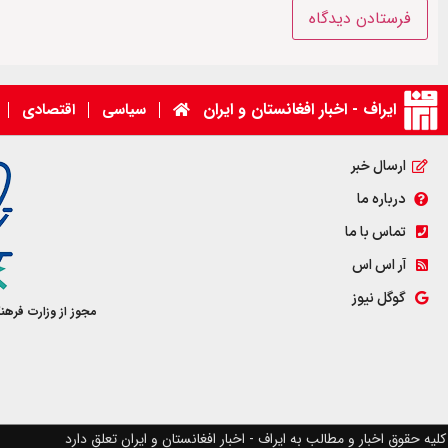
ایراف - اخبار افغانستان و ایران
سیاسی
اقتصادی
ارسال خبر
درباره ما
تماس با ما
آر اس اس
گوگل نیوز
مجوز از وزارت فرهن
کلیه حقوق اخبار و مطالب به ایراف - اخبار افغانستان و ایران تعلق دارد