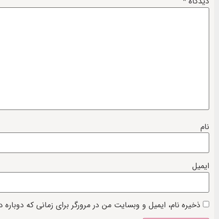
دیدگاه
*
نام
ایمیل
ذخیره نام، ایمیل و وبسایت من در مرورگر برای زمانی که دوباره 