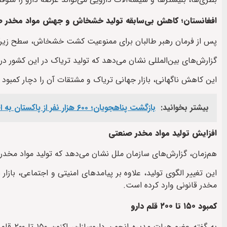
افغانستان؛ کاهش بی‌سابقه تولید خشخاش و جهش مواد مخدر 
پس از فرمان رهبر طالبان برای ممنوعیت کشت خشخاش، سطح زیر
گزارش‌های بین‌المللی نشان می‌دهد که تولید تریاک در این کشور در برخی مناطق تا ۹۰
این کاهش ناگهانی، بازار جهانی تریاک و مشتقات آن را دچار کمبود کر
بیشتر بخوانید:
بازگشت پناهجویان؛ ۶۰۰ هزار نفر از پاکستان به افغانستان بازگشته‌اند
افزایش تولید مواد مخدر صنعتی
هم‌زمان، گزارش‌های سازمان ملل نشان می‌دهد که تولید مواد مخدر 
این تغییر الگوی تولید، علاوه بر پیامدهای امنیتی و اجتماعی، بازار
مخدر قانونی وارد کرده است.
کمبود ۱۵۰ تا ۲۰۰ قلم دارو
به گفته