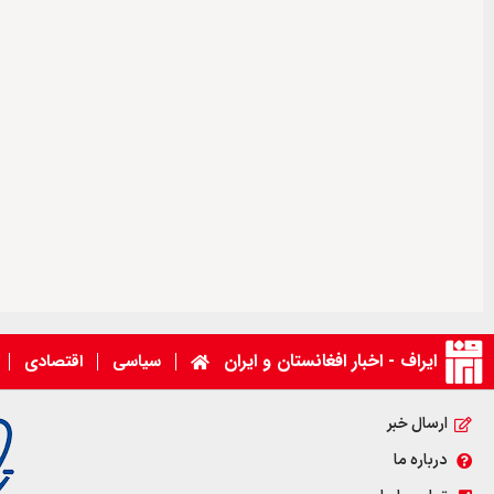
ایراف - اخبار افغانستان و ایران
سیاسی
اقتصادی
ارسال خبر
درباره ما