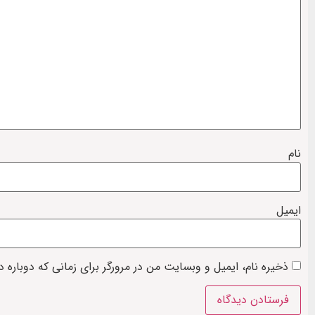
نام
ایمیل
ذخیره نام، ایمیل و وبسایت من در مرورگر برای زمانی که دوباره 