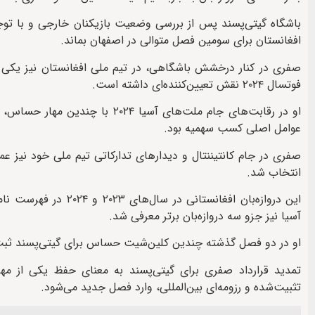
باشگاه گیتی‌پسند پس از بررسی وضعیت بازیکنان خارجی و با توج
افغانستان برای سومین فصل متوالی در اصفهان بماند.
صفری در کنار درخشش باشگاهی، در تیم ملی افغانستان نیز یکی ا
فوتسال ۲۰۲۴ نقش تعیین‌کننده‌ای داشته است.
او در رقابت‌های جام ملت‌های آسی
عوامل اصلی کسب سهمیه بود.
صفری در جام کانتیننتال و دیدارهای تدارکاتی تیم ملی خود نیز عمل
انتخاب شد.
این دروازه‌بان افغان
آسیا نیز جزو سه دروازه‌بان برتر معرفی شد.
او در دو فصل گذشته چندین کلین‌شیت حساس برای گیتی‌پسند ثبت کر
تمدید قرارداد صفری برای گیتی‌پسند به معنای حفظ یکی از مه
تثبیت‌شده و رزومه‌ای بین‌المللی، وارد فصل جدید می‌شود.