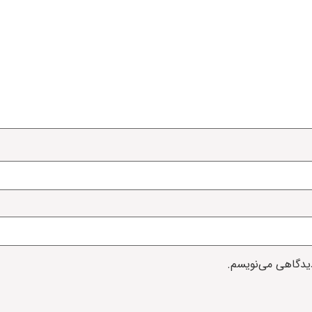
دیدگاهی می‌نویسم.