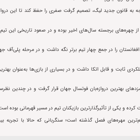
ه به قانون جدید لیگ، تصمیم گرفت صفری را حفظ کند تا این دروازه
ز چهره‌های برجسته سال‌های اخیر بوده و در صعود تاریخی این تیم 
ا ۲۰۲۴ با چندین مهار حساس، افغانستان را در جمع چهار تیم برتر نگه داشت و در مرحله پلی‌آ
کردی ثابت و قابل اتکا داشت و در بسیاری از بازی‌ها به‌عنوان بهتری
ستانی در سال‌های ۲۰۲۳ و ۲۰۲۴ در فهرست نامزدهای بهترین دروازه‌بان فوتسال جهان قرار گرفت و در 
ده و یکی از تأثیرگذارترین بازیکنان تیم در مسیر قهرمانی بوده است
م‌ترین مهره‌های فصل گذشته است؛ سنگربانی که حالا با تجربه بی