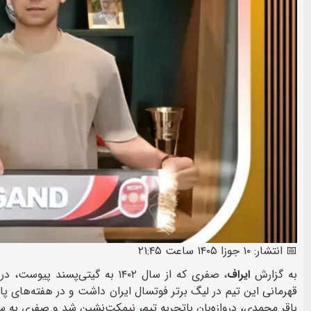
📅 انتشار: ۱۰ جوزا ۱۴۰۵ ساعت ۲۱:۴۵
به گزارش
ایراف
، صفری که از سال ۱۴۰۲ به گی
قهرمانی این تیم در لیگ برتر فوتسال ایران داشت و در هفته‌های پا
باقر محمدی، دروازه‌بان باتجربه تیم، نیمکت‌نشین شد و صفری به س