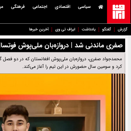
سیاسی
اقتصادی
اجتماعی
فرهنگی
مه
گزارش
گفتگو
یادداشت
ایراف تی وی
آخرین خبرها
صفری ماندنی شد | دروازه‌بان ملی‌پوش فوتسال
محمدجواد صفری، دروازه‌بان ملی‌پوش افغانستان که در دو فصل گذ
کرد و سومین سال حضورش در این تیم را آغاز می‌کند.