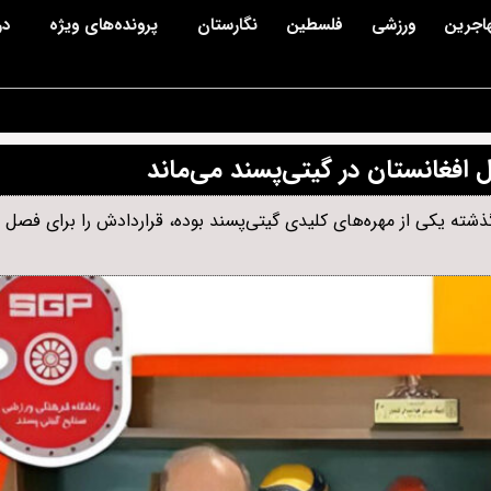
اجرین
ورزشی
فلسطین
نگارستان
پرونده‌های ویژه
در
 افغانستان در گیتی‌پسند می‌ماند
شته یکی از مهره‌های کلیدی گیتی‌پسند بوده، قراردادش را برای فصل 